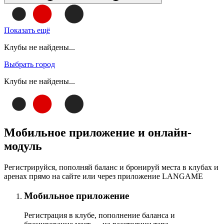
Показать ещё
Клубы не найдены...
Выбрать город
Клубы не найдены...
Мобильное приложение и онлайн-
модуль
Регистрируйся, пополняй баланс и бронируй места в клубах и
аренах прямо на сайте или через приложение LANGAME
Мобильное приложение
Регистрация в клубе, пополнение баланса и