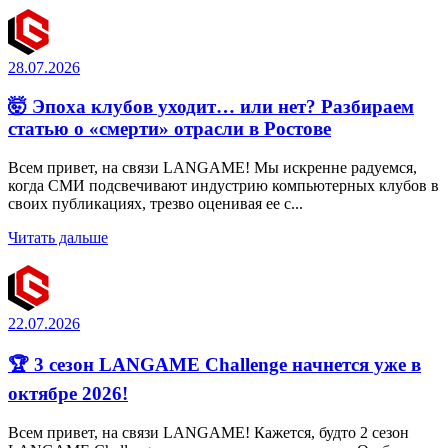
28.07.2026
🤯 Эпоха клубов уходит… или нет? Разбираем
статью о «смерти» отрасли в Ростове
Всем привет, на связи LANGAME! Мы искренне радуемся,
когда СМИ подсвечивают индустрию компьютерных клубов в
своих публикациях, трезво оценивая ее с...
Читать дальше
22.07.2026
🏆 3 сезон LANGAME Challenge начнется уже в
октябре 2026!
Всем привет, на связи LANGAME! Кажется, будто 2 сезон