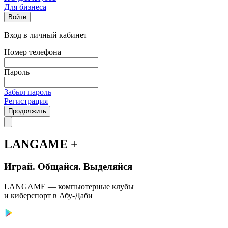
Для бизнеса
Войти
Вход в личный кабинет
Номер телефона
Пароль
Забыл пароль
Регистрация
Продолжить
LANGAME +
Играй. Общайся. Выделяйся
LANGAME — компьютерные клубы
и киберспорт в Абу-Даби