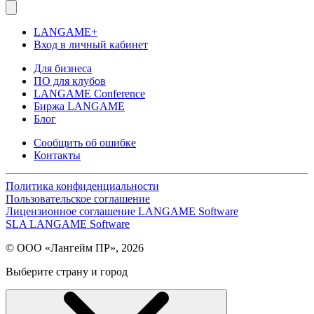
LANGAME+
Вход в личный кабинет
Для бизнеса
ПО для клубов
LANGAME Conference
Биржа LANGAME
Блог
Сообщить об ошибке
Контакты
Политика конфиденциальности
Пользовательское соглашение
Лицензионное соглашение LANGAME Software
SLA LANGAME Software
© ООО «Лангейм ПР», 2026
Выберите страну и город