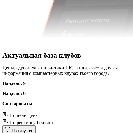
Актуальная база клубов
Цены, адреса, характеристики ПК, акции, фото и другая
информация о компьютерных клубах твоего города.
Найдено:
9
Найдено:
9
Сортировать:
По цене
Цена
По рейтингу
Рейтинг
По типу
Тип