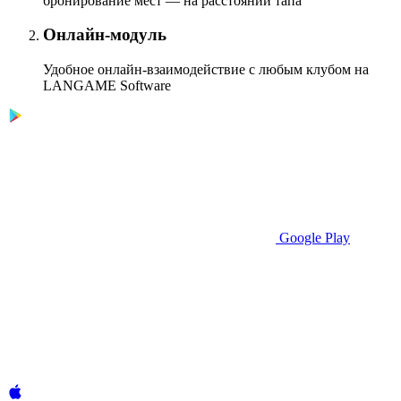
бронирование мест — на расстоянии тапа
Онлайн-модуль
Удобное онлайн-взаимодействие с любым клубом на
LANGAME Software
Google Play