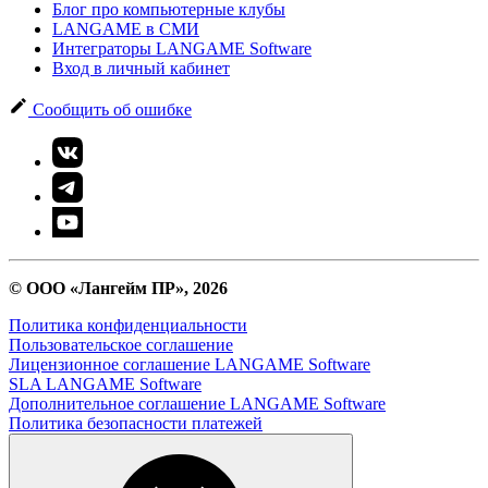
Блог про компьютерные клубы
LANGAME в СМИ
Интеграторы LANGAME Software
Вход в личный кабинет
Сообщить об ошибке
© ООО «Лангейм ПР», 2026
Политика конфиденциальности
Пользовательское соглашение
Лицензионное соглашение LANGAME Software
SLA LANGAME Software
Дополнительное соглашение LANGAME Software
Политика безопасности платежей