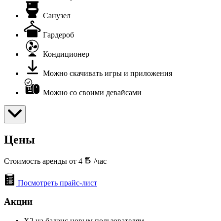
Санузел
Гардероб
Кондиционер
Можно скачивать игры и приложения
Можно со своими девайсами
Цены
Стоимость аренды от 4
/час
Посмотреть прайс-лист
Акции
Х2 на баланс новым пользователям