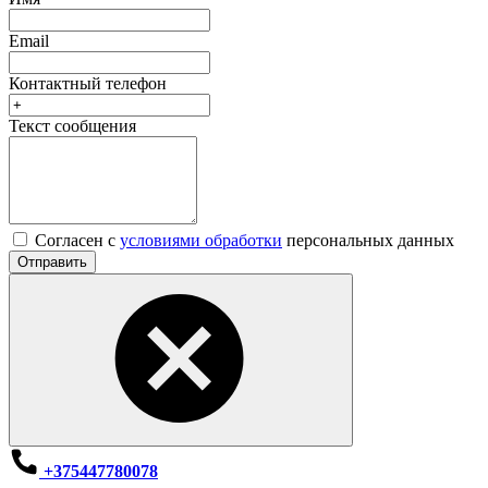
Email
Контактный телефон
Текст сообщения
Согласен с
условиями обработки
персональных данных
Отправить
+375447780078