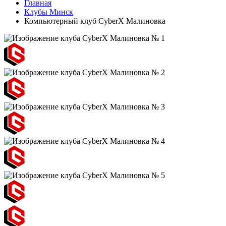
Главная
Клубы Минск
Компьютерный клуб CyberX Малиновка