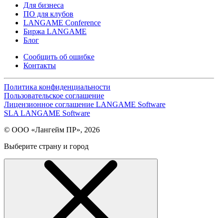
Для бизнеса
ПО для клубов
LANGAME Conference
Биржа LANGAME
Блог
Сообщить об ошибке
Контакты
Политика конфиденциальности
Пользовательское соглашение
Лицензионное соглашение LANGAME Software
SLA LANGAME Software
© ООО «Лангейм ПР», 2026
Выберите страну и город