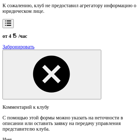
К сожалению, клуб не предоставил агрегатору информацию о
юридическом лице.
от 4
/час
Забронировать
Комментарий к клубу
С помощью этой формы можно указать на неточности в
описании или оставить заявку на передачу управления
представителю клуба.
Имя