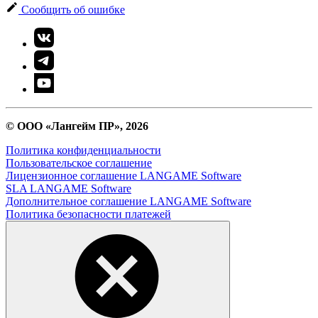
Сообщить об ошибке
© ООО «Лангейм ПР», 2026
Политика конфиденциальности
Пользовательское соглашение
Лицензионное соглашение LANGAME Software
SLA LANGAME Software
Дополнительное соглашение LANGAME Software
Политика безопасности платежей