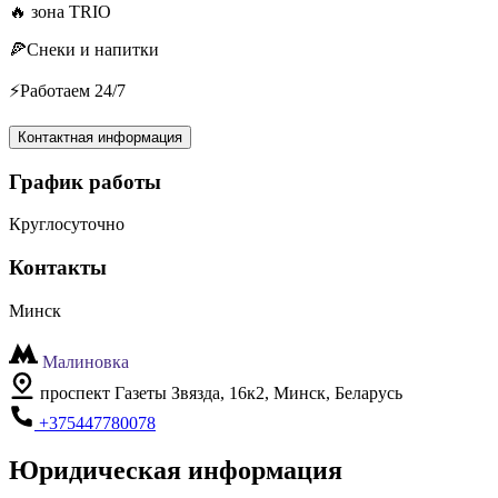
🔥 зона TRIO
🍕Снеки и напитки
⚡️Работаем 24/7
Контактная информация
График работы
Круглосуточно
Контакты
Минск
Малиновка
проспект Газеты Звязда, 16к2, Минск, Беларусь
+375447780078
Юридическая информация