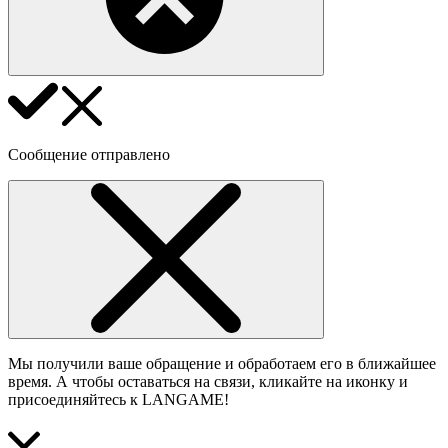
Сообщение отправлено
Мы получили ваше обращение и обработаем его в ближайшее
время. А чтобы оставаться на связи, кликайте на иконку и
присоединяйтесь к LANGAME!