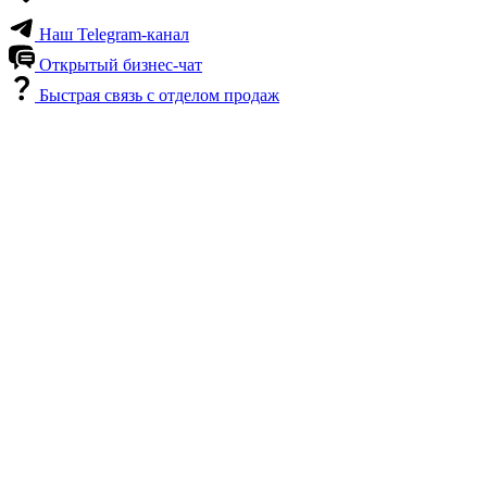
Наш Telegram-канал
Открытый бизнес-чат
Быстрая связь с отделом продаж