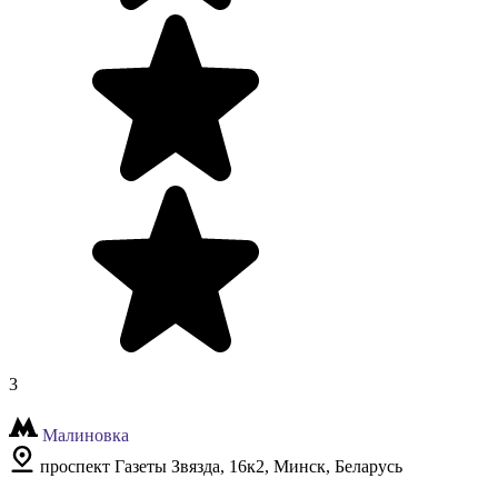
3
Малиновка
проспект Газеты Звязда, 16к2, Минск, Беларусь