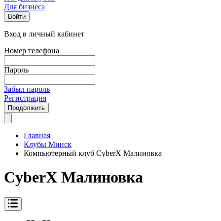
Для бизнеса
Войти
Вход в личный кабинет
Номер телефона
Пароль
Забыл пароль
Регистрация
Продолжить
Главная
Клубы Минск
Компьютерный клуб CyberX Малиновка
CyberX Малиновка