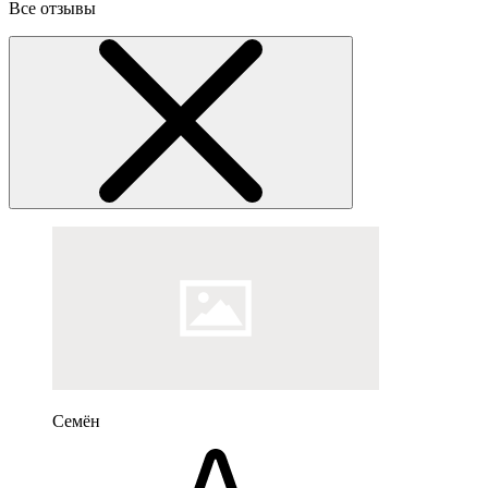
Все отзывы
Семён