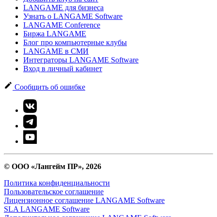
LANGAME для бизнеса
Узнать о LANGAME Software
LANGAME Conference
Биржа LANGAME
Блог про компьютерные клубы
LANGAME в СМИ
Интеграторы LANGAME Software
Вход в личный кабинет
Сообщить об ошибке
© ООО «Лангейм ПР», 2026
Политика конфиденциальности
Пользовательское соглашение
Лицензионное соглашение LANGAME Software
SLA LANGAME Software