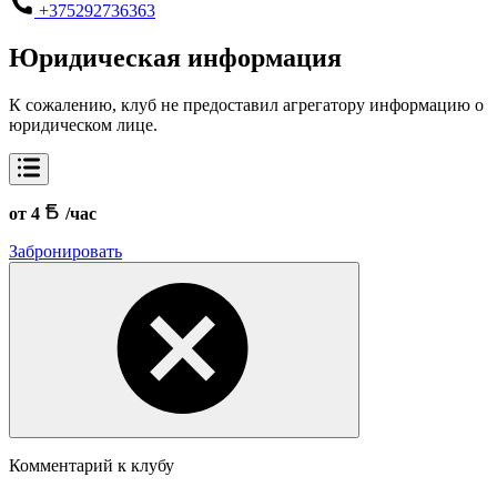
+375292736363
Юридическая информация
К сожалению, клуб не предоставил агрегатору информацию о
юридическом лице.
от 4
/час
Забронировать
Комментарий к клубу