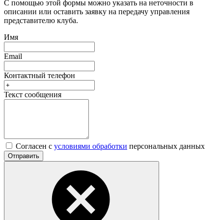
С помощью этой формы можно указать на неточности в
описании или оставить заявку на передачу управления
представителю клуба.
Имя
Email
Контактный телефон
Текст сообщения
Согласен с
условиями обработки
персональных данных
Отправить