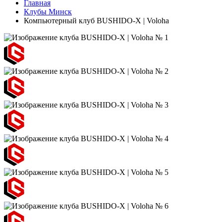
Главная
Клубы Минск
Компьютерный клуб BUSHIDO-X | Voloha