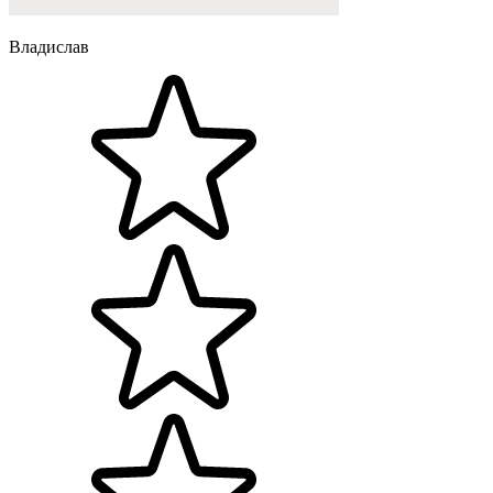
Владислав