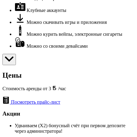
Клубные аккаунты
Можно скачивать игры и приложения
Можно курить вейпы, электронные сигареты
Можно со своими девайсами
Цены
Стоимость аренды от 3
/час
Посмотреть прайс-лист
Акции
Удваиваем (X2) бонусный счёт при первом депозите
через администратора!