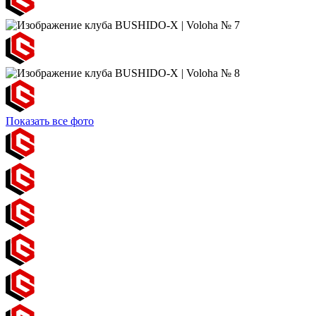
Показать все фото