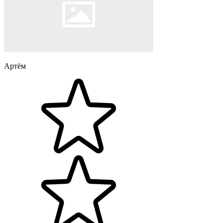
Артём