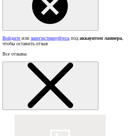
Войдите
или
зарегистрируйтесь
под
аккаунтом ланнера
,
чтобы оставить отзыв
Все отзывы