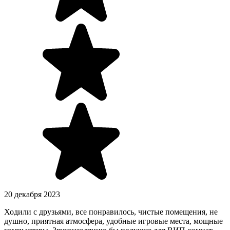
20 декабря 2023
Ходили с друзьями, все понравилось, чистые помещения, не
душно, приятная атмосфера, удобные игровые места, мощные