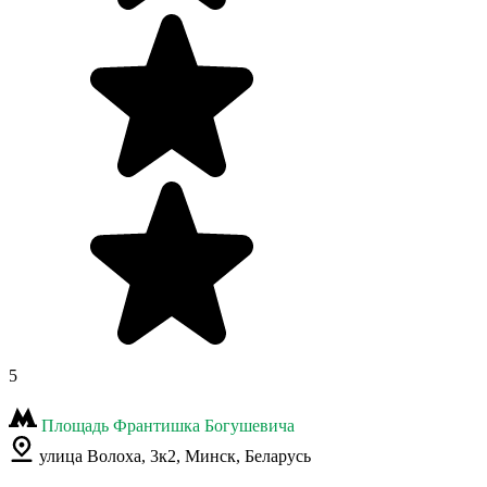
5
Площадь Франтишка Богушевича
улица Волоха, 3к2, Минск, Беларусь