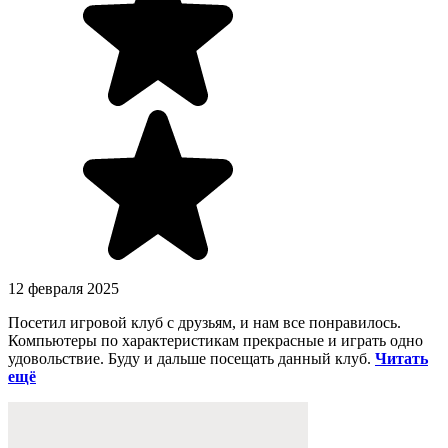
12 февраля 2025
Посетил игровой клуб с друзьям, и нам все понравилось.
Компьютеры по характеристикам прекрасные и играть одно
удовольствие. Буду и дальше посещать данный клуб.
Читать
ещё