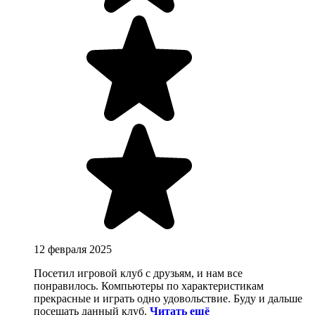
12 февраля 2025
Посетил игровой клуб с друзьям, и нам все
понравилось. Компьютеры по характеристикам
прекрасные и играть одно удовольствие. Буду и дальше
посещать данный клуб.
Читать ещё