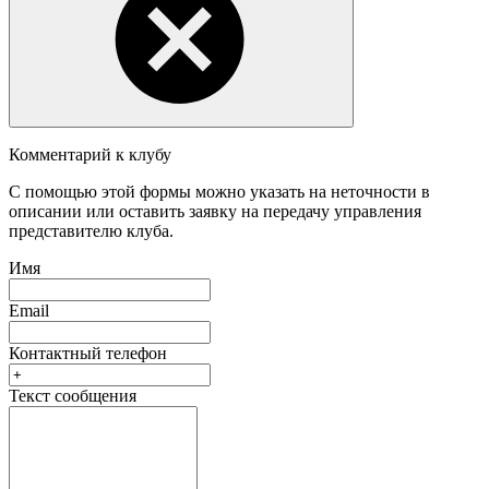
Комментарий к клубу
С помощью этой формы можно указать на неточности в
описании или оставить заявку на передачу управления
представителю клуба.
Имя
Email
Контактный телефон
Текст сообщения