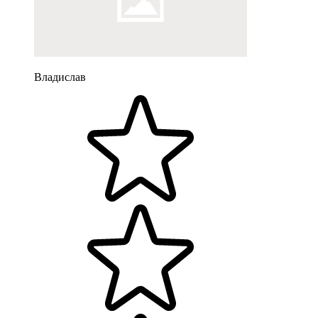
Владислав