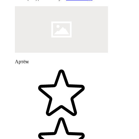
Артём