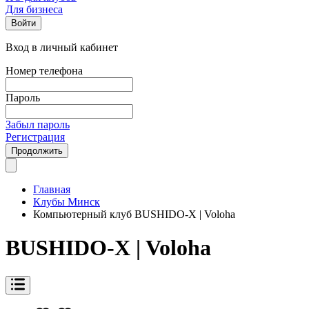
Для бизнеса
Войти
Вход в личный кабинет
Номер телефона
Пароль
Забыл пароль
Регистрация
Продолжить
Главная
Клубы Минск
Компьютерный клуб BUSHIDO-X | Voloha
BUSHIDO-X | Voloha