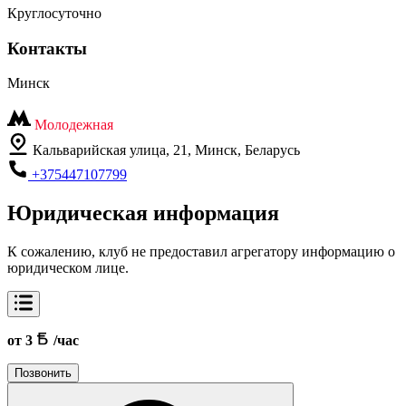
Круглосуточно
Контакты
Минск
Молодежная
Кальварийская улица, 21, Минск, Беларусь
+375447107799
Юридическая информация
К сожалению, клуб не предоставил агрегатору информацию о
юридическом лице.
от 3
/час
Позвонить