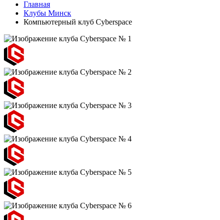
Главная
Клубы Минск
Компьютерный клуб Cyberspace