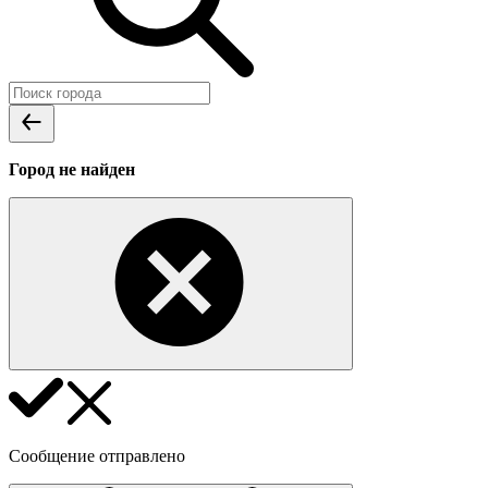
Город не найден
Сообщение отправлено