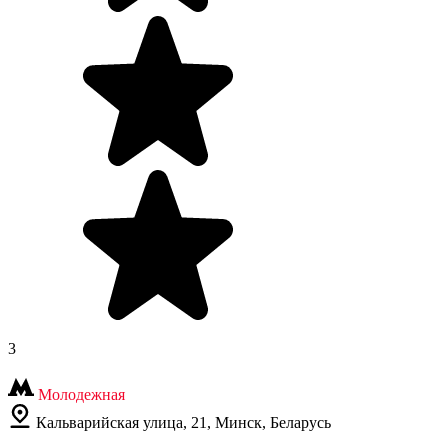
3
Молодежная
Кальварийская улица, 21, Минск, Беларусь