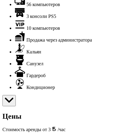
56 компьютеров
3 консоли PS5
10 компьютеров
Продажа через администратора
Кальян
Санузел
Гардероб
Кондиционер
Цены
Стоимость аренды от 3
/час