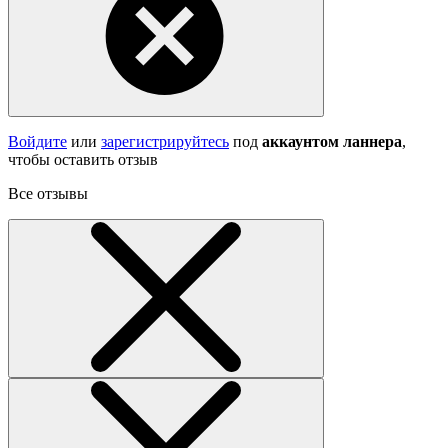
Войдите
или
зарегистрируйтесь
под
аккаунтом ланнера
,
чтобы оставить отзыв
Все отзывы