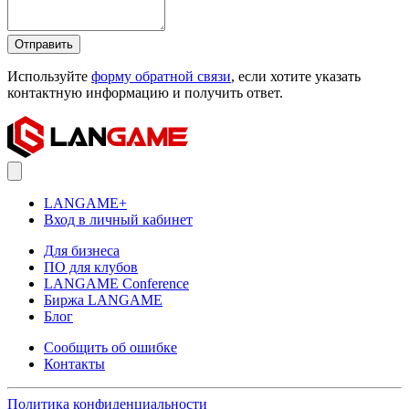
Отправить
Используйте
форму обратной связи
, если хотите указать
контактную информацию и получить ответ.
LANGAME+
Вход в личный кабинет
Для бизнеса
ПО для клубов
LANGAME Conference
Биржа LANGAME
Блог
Сообщить об ошибке
Контакты
Политика конфиденциальности