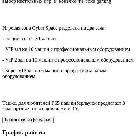
выбор настольных игр, и, конечно же, зона gaming.
Игровая зона Cyber Space разделена на два зала:
- общий зал на 30 машин
- VIP зал на 10 машин с профессиональным оборудованием
- VIP 2 зал на 10 машин с профессиональным оборудованием
- Super VIP зал на 6 машин с профессиональным
оборудованием
Также, для любителей PS5 наш киберлаунж предлагает 3
комфортные зоны с диванами и TV.
Контактная информация
График работы