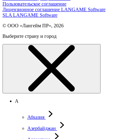
Пользовательское соглашение
Лицензионное соглашение LANGAME Software
SLA LANGAME Software
© ООО «Лангейм ПР», 2026
Выберите страну и город
А
Абхазия
Азербайджан