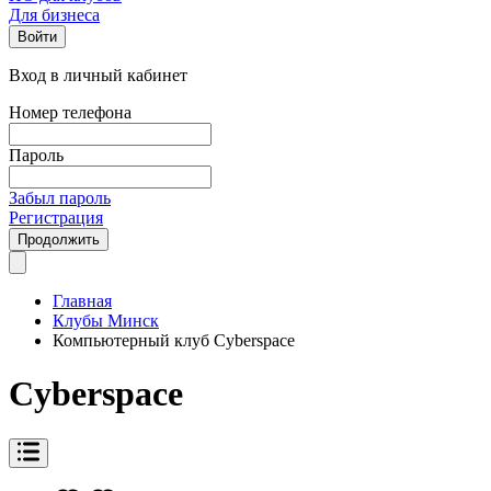
Для бизнеса
Войти
Вход в личный кабинет
Номер телефона
Пароль
Забыл пароль
Регистрация
Продолжить
Главная
Клубы Минск
Компьютерный клуб Cyberspace
Cyberspace