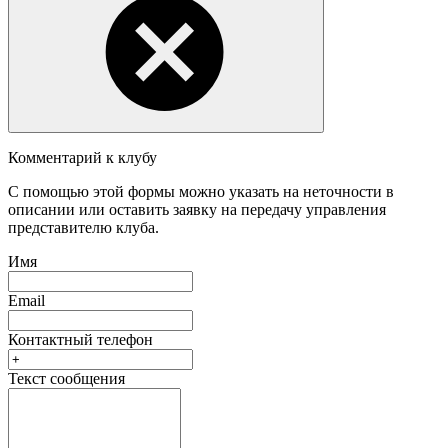
Комментарий к клубу
С помощью этой формы можно указать на неточности в
описании или оставить заявку на передачу управления
представителю клуба.
Имя
Email
Контактный телефон
Текст сообщения