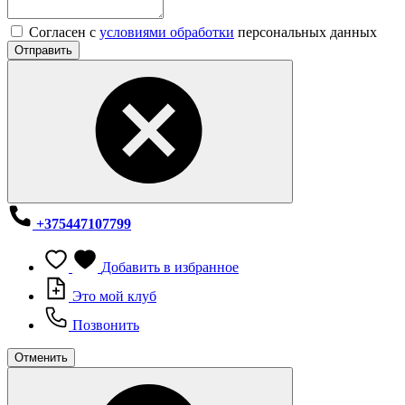
Согласен с
условиями обработки
персональных данных
Отправить
+375447107799
Добавить в избранное
Это мой клуб
Позвонить
Отменить