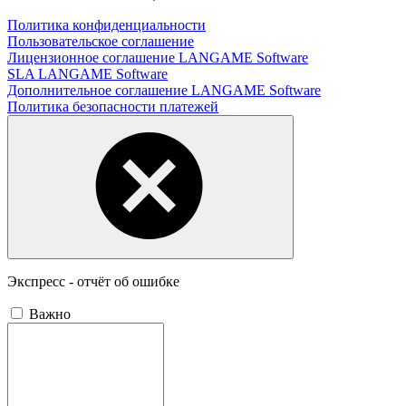
Политика конфиденциальности
Пользовательское соглашение
Лицензионное соглашение LANGAME Software
SLA LANGAME Software
Дополнительное соглашение LANGAME Software
Политика безопасности платежей
Экспресс - отчёт об ошибке
Важно