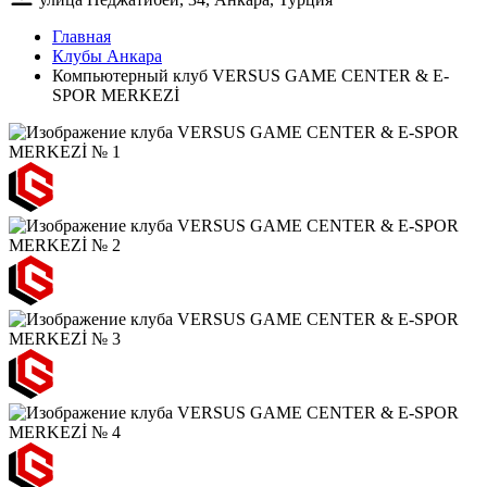
Главная
Клубы Анкара
Компьютерный клуб VERSUS GAME CENTER & E-
SPOR MERKEZİ