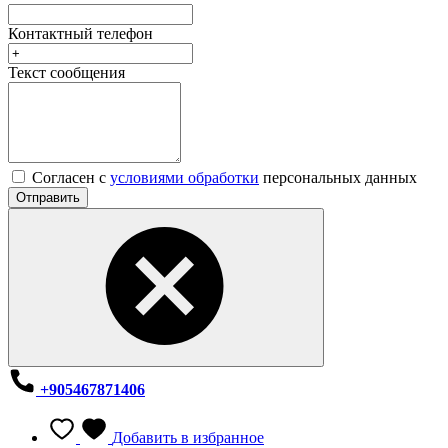
Контактный телефон
Текст сообщения
Согласен с
условиями обработки
персональных данных
Отправить
+905467871406
Добавить в избранное