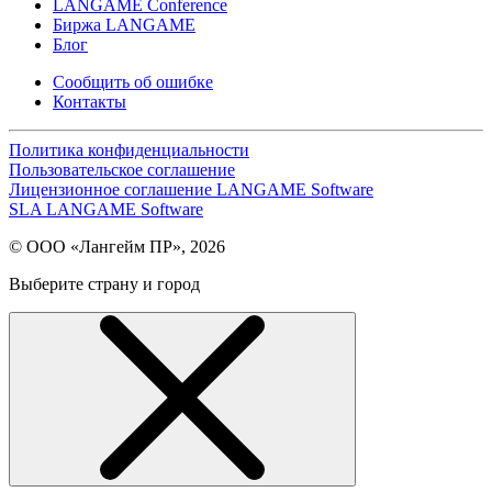
LANGAME Conference
Биржа LANGAME
Блог
Сообщить об ошибке
Контакты
Политика конфиденциальности
Пользовательское соглашение
Лицензионное соглашение LANGAME Software
SLA LANGAME Software
© ООО «Лангейм ПР», 2026
Выберите страну и город