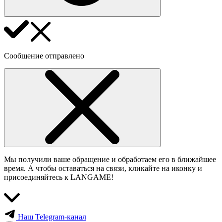
Сообщение отправлено
Мы получили ваше обращение и обработаем его в ближайшее
время. А чтобы оставаться на связи, кликайте на иконку и
присоединяйтесь к LANGAME!
Наш Telegram-канал