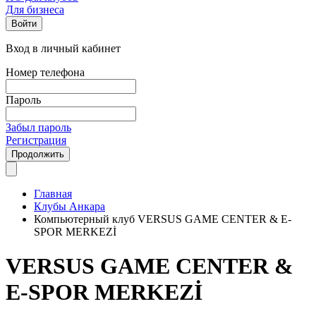
Для бизнеса
Войти
Вход в личный кабинет
Номер телефона
Пароль
Забыл пароль
Регистрация
Продолжить
Главная
Клубы Анкара
Компьютерный клуб VERSUS GAME CENTER & E-
SPOR MERKEZİ
VERSUS GAME CENTER &
E-SPOR MERKEZİ