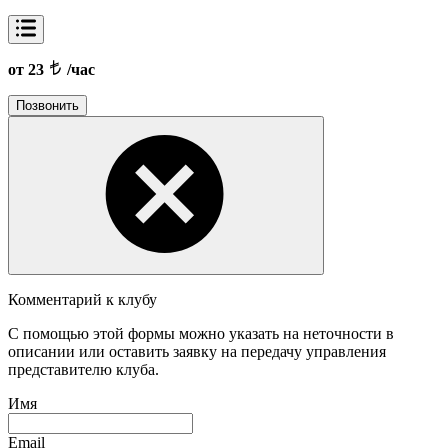
от 23
/час
Позвонить
Комментарий к клубу
С помощью этой формы можно указать на неточности в
описании или оставить заявку на передачу управления
представителю клуба.
Имя
Email