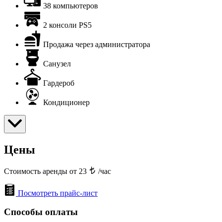
38 компьютеров
2 консоли PS5
Продажа через администратора
Санузел
Гардероб
Кондиционер
Цены
Стоимость аренды от 23
/час
Посмотреть прайс-лист
Способы оплаты