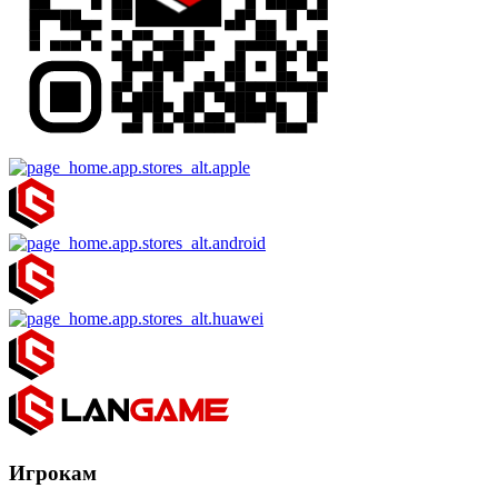
Игрокам