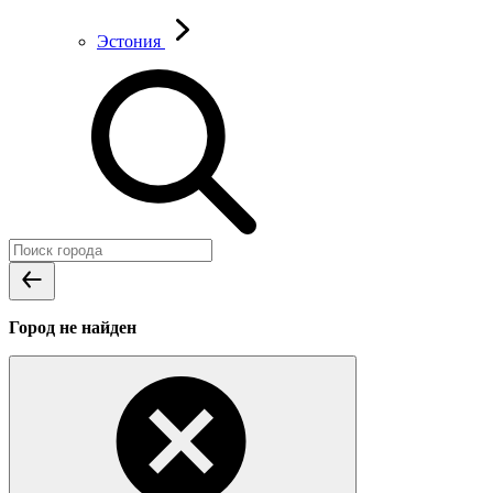
Эстония
Город не найден