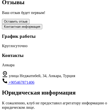
Отзывы
Ваш отзыв будет первым!
Оставить отзыв
Контактная информация
График работы
Круглосуточно
Контакты
Анкара
улица Неджатибей, 34, Анкара, Турция
+905467871406
Юридическая информация
К сожалению, клуб не предоставил агрегатору информацию о
юридическом лице.