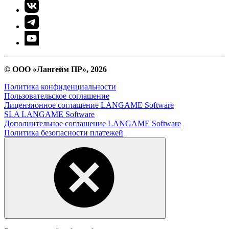
© ООО «Лангейм ПР», 2026
Политика конфиденциальности
Пользовательское соглашение
Лицензионное соглашение LANGAME Software
SLA LANGAME Software
Дополнительное соглашение LANGAME Software
Политика безопасности платежей