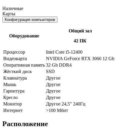
Наличные
Карты
Конфигурация компьютеров
Общий зал
Оборудование
42 ПК
Процессор
Intel Core i5-12400
Видеокарта
NVIDIA GeForce RTX 3060 12 Gb
Оперативная память
32 Gb DDR4
Жёсткий диск
SSD
Клавиатура
Другое
Мышь
Другое
Гарнитура
Другое
Кресло
Другое
Монитор
Другое 24,5" 240Гц
Интернет
>100 Мбит
Расположение