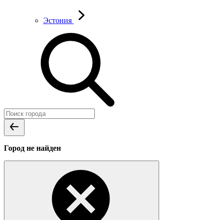
Эстония
Город не найден