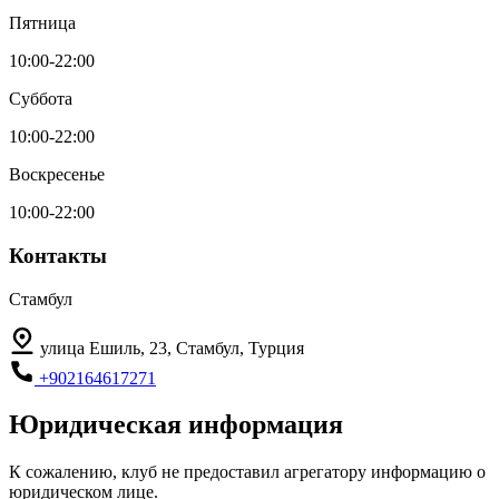
Пятница
10:00-22:00
Суббота
10:00-22:00
Воскресенье
10:00-22:00
Контакты
Стамбул
улица Ешиль, 23, Стамбул, Турция
+902164617271
Юридическая информация
К сожалению, клуб не предоставил агрегатору информацию о
юридическом лице.