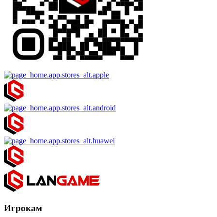
Игрокам