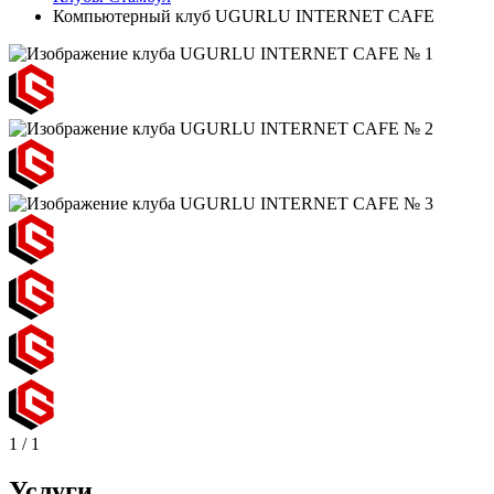
Компьютерный клуб UGURLU INTERNET CAFE
1
/
1
Услуги