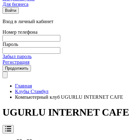
Для бизнеса
Войти
Вход в личный кабинет
Номер телефона
Пароль
Забыл пароль
Регистрация
Продолжить
Главная
Клубы Стамбул
Компьютерный клуб UGURLU INTERNET CAFE
UGURLU INTERNET CAFE