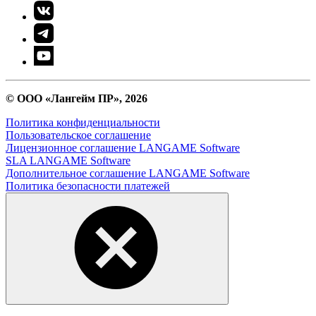
© ООО «Лангейм ПР», 2026
Политика конфиденциальности
Пользовательское соглашение
Лицензионное соглашение LANGAME Software
SLA LANGAME Software
Дополнительное соглашение LANGAME Software
Политика безопасности платежей