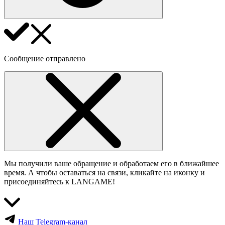
Сообщение отправлено
Мы получили ваше обращение и обработаем его в ближайшее
время. А чтобы оставаться на связи, кликайте на иконку и
присоединяйтесь к LANGAME!
Наш Telegram-канал