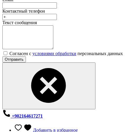
Контактный телефон
Текст сообщения
Согласен с
условиями обработки
персональных данных
Отправить
+902164617271
Добавить в избранное