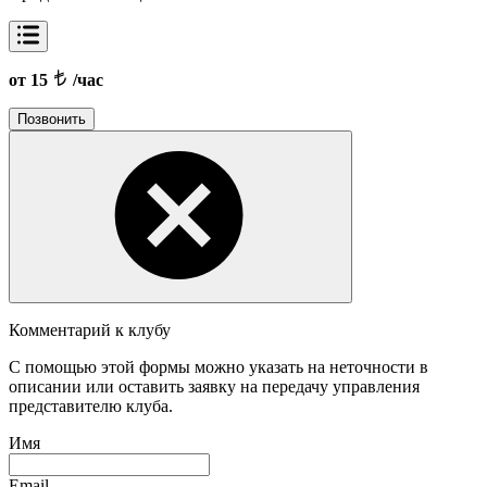
от 15
/час
Позвонить
Комментарий к клубу
С помощью этой формы можно указать на неточности в
описании или оставить заявку на передачу управления
представителю клуба.
Имя
Email