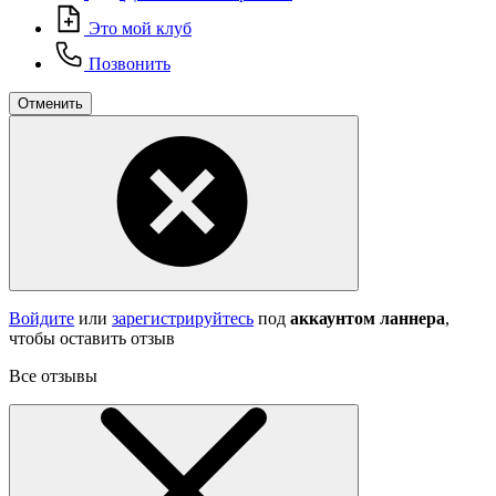
Это мой клуб
Позвонить
Отменить
Войдите
или
зарегистрируйтесь
под
аккаунтом ланнера
,
чтобы оставить отзыв
Все отзывы