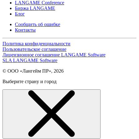
LANGAME Conference
Биржа LANGAME
Блог
Сообщить об ошибке
Контакты
Политика конфиденциальности
Пользовательское соглашение
Лицензионное соглашение LANGAME Software
SLA LANGAME Software
© ООО «Лангейм ПР», 2026
Выберите страну и город