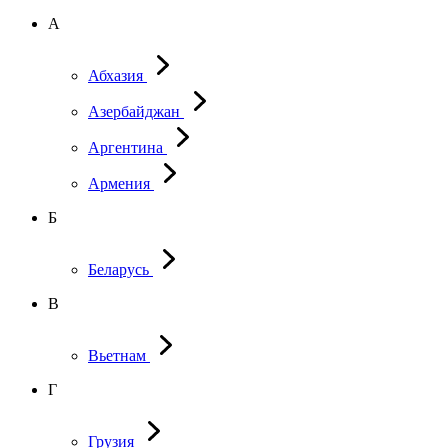
А
Абхазия
Азербайджан
Аргентина
Армения
Б
Беларусь
В
Вьетнам
Г
Грузия