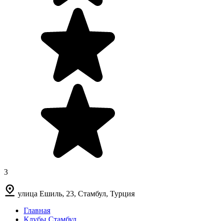
3
улица Ешиль, 23, Стамбул, Турция
Главная
Клубы Стамбул