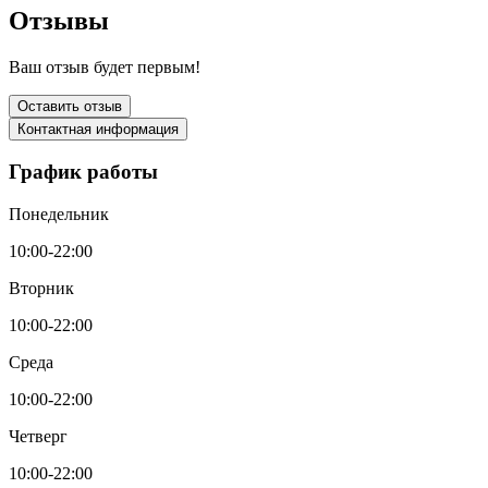
Отзывы
Ваш отзыв будет первым!
Оставить отзыв
Контактная информация
График работы
Понедельник
10:00-22:00
Вторник
10:00-22:00
Среда
10:00-22:00
Четверг
10:00-22:00