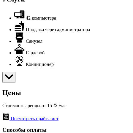
42 компьютера
Продажа через администратора
Санузел
Гардероб
Кондиционер
Цены
Стоимость аренды от 15
/час
Посмотреть прайс-лист
Способы оплаты