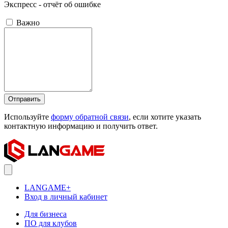
Экспресс - отчёт об ошибке
Важно
Отправить
Используйте
форму обратной связи
, если хотите указать
контактную информацию и получить ответ.
LANGAME+
Вход в личный кабинет
Для бизнеса
ПО для клубов