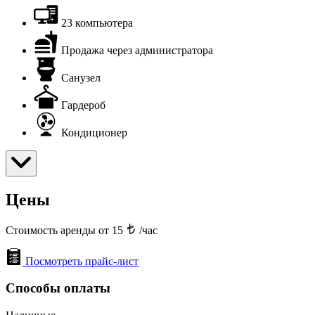
23 компьютера
Продажа через администратора
Санузел
Гардероб
Кондиционер
Цены
Стоимость аренды от 15
/час
Посмотреть прайс-лист
Способы оплаты