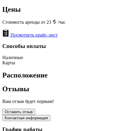
Цены
Стоимость аренды от 23
/час
Посмотреть прайс-лист
Способы оплаты
Наличные
Карты
Расположение
Отзывы
Ваш отзыв будет первым!
Оставить отзыв
Контактная информация
График работы