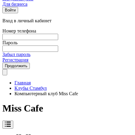
Для бизнеса
Войти
Вход в личный кабинет
Номер телефона
Пароль
Забыл пароль
Регистрация
Продолжить
Главная
Клубы Стамбул
Компьютерный клуб Miss Cafe
Miss Cafe