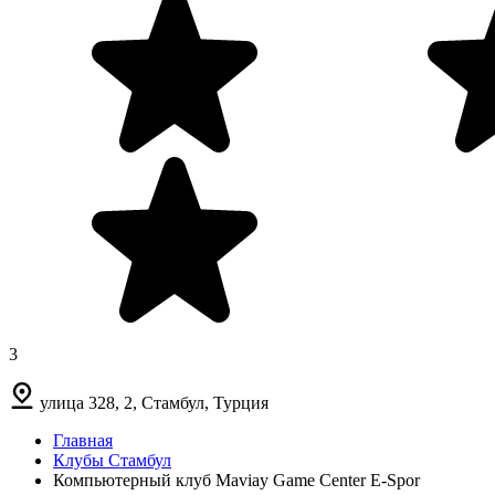
3
улица 328, 2, Стамбул, Турция
Главная
Клубы Стамбул
Компьютерный клуб Maviay Game Center E-Spor