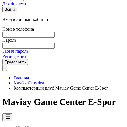
Для бизнеса
Войти
Вход в личный кабинет
Номер телефона
Пароль
Забыл пароль
Регистрация
Продолжить
Главная
Клубы Стамбул
Компьютерный клуб Maviay Game Center E-Spor
Maviay Game Center E-Spor