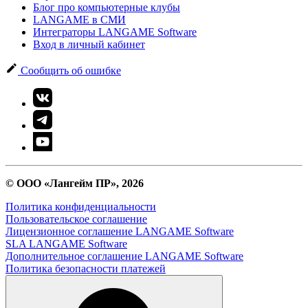
Блог про компьютерные клубы
LANGAME в СМИ
Интеграторы LANGAME Software
Вход в личный кабинет
Сообщить об ошибке
© ООО «Лангейм ПР», 2026
Политика конфиденциальности
Пользовательское соглашение
Лицензионное соглашение LANGAME Software
SLA LANGAME Software
Дополнительное соглашение LANGAME Software
Политика безопасности платежей