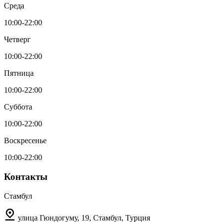
Среда
10:00-22:00
Четверг
10:00-22:00
Пятница
10:00-22:00
Суббота
10:00-22:00
Воскресенье
10:00-22:00
Контакты
Стамбул
улица Гюндогуму, 19, Стамбул, Турция