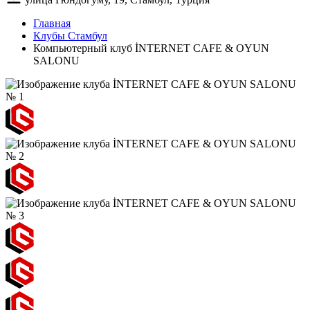
Главная
Клубы Стамбул
Компьютерный клуб İNTERNET CAFE & OYUN
SALONU