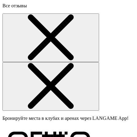
Все отзывы
Бронируйте места в клубах и аренах через LANGAME App!