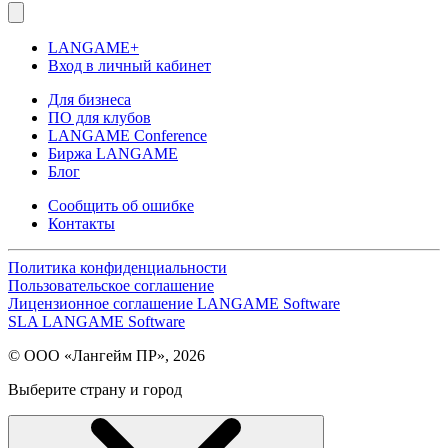
LANGAME+
Вход в личный кабинет
Для бизнеса
ПО для клубов
LANGAME Conference
Биржа LANGAME
Блог
Сообщить об ошибке
Контакты
Политика конфиденциальности
Пользовательское соглашение
Лицензионное соглашение LANGAME Software
SLA LANGAME Software
© ООО «Лангейм ПР», 2026
Выберите страну и город