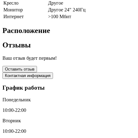
Кресло
Другое
Монитор
Другое 24" 240Гц
Интернет
>100 Мбит
Расположение
Отзывы
Ваш отзыв будет первым!
Оставить отзыв
Контактная информация
График работы
Понедельник
10:00-22:00
Вторник
10:00-22:00