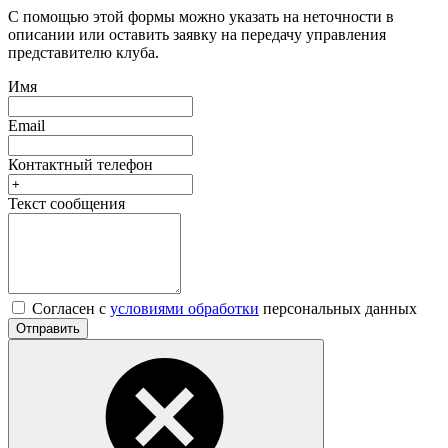
С помощью этой формы можно указать на неточности в
описании или оставить заявку на передачу управления
представителю клуба.
Имя
Email
Контактный телефон
Текст сообщения
Согласен с
условиями обработки
персональных данных
Отправить