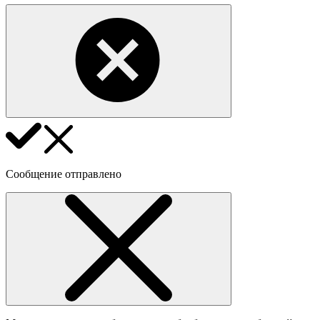
Сообщение отправлено