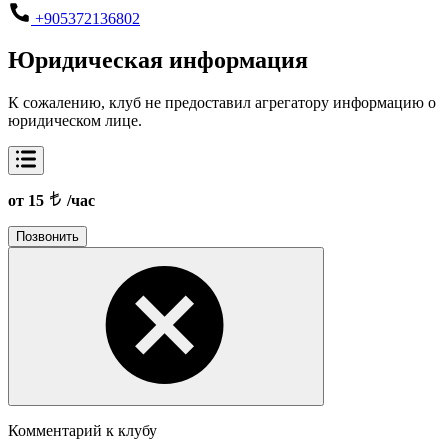
+905372136802
Юридическая информация
К сожалению, клуб не предоставил агрегатору информацию о
юридическом лице.
от 15
/час
Позвонить
Комментарий к клубу