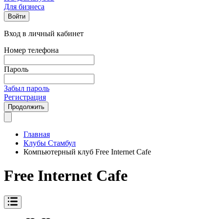
Для бизнеса
Войти
Вход в личный кабинет
Номер телефона
Пароль
Забыл пароль
Регистрация
Продолжить
Главная
Клубы Стамбул
Компьютерный клуб Free Internet Cafe
Free Internet Cafe