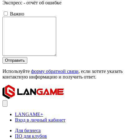
Экспресс - отчёт об ошибке
Важно
Отправить
Используйте
форму обратной связи
, если хотите указать
контактную информацию и получить ответ.
LANGAME+
Вход в личный кабинет
Для бизнеса
ПО для клубов