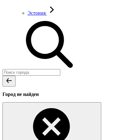
Эстония
Город не найден