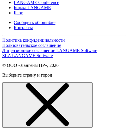
LANGAME Conference
Биржа LANGAME
Блог
Сообщить об ошибке
Контакты
Политика конфиденциальности
Пользовательское соглашение
Лицензионное соглашение LANGAME Software
SLA LANGAME Software
© ООО «Лангейм ПР», 2026
Выберите страну и город