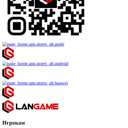
Игрокам