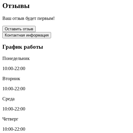
Отзывы
Ваш отзыв будет первым!
Оставить отзыв
Контактная информация
График работы
Понедельник
10:00-22:00
Вторник
10:00-22:00
Среда
10:00-22:00
Четверг
10:00-22:00