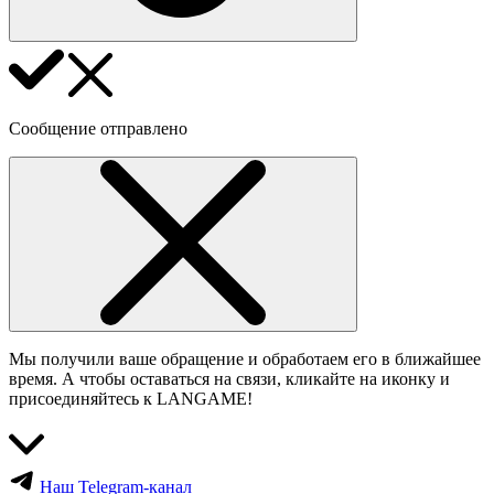
Сообщение отправлено
Мы получили ваше обращение и обработаем его в ближайшее
время. А чтобы оставаться на связи, кликайте на иконку и
присоединяйтесь к LANGAME!
Наш Telegram-канал