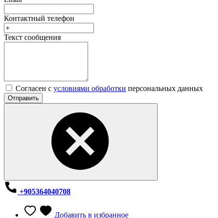
Контактный телефон
Текст сообщения
Согласен с
условиями обработки
персональных данных
Отправить
+905364040708
Добавить в избранное