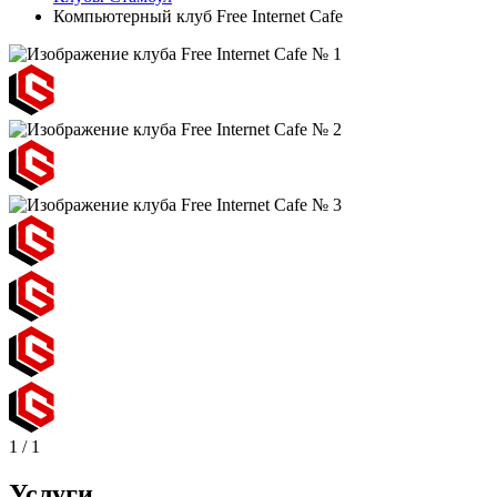
Компьютерный клуб Free Internet Cafe
1
/
1
Услуги