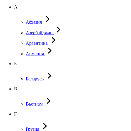
А
Абхазия
Азербайджан
Аргентина
Армения
Б
Беларусь
В
Вьетнам
Г
Грузия