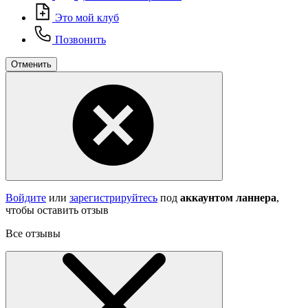
Это мой клуб
Позвонить
Отменить
Войдите
или
зарегистрируйтесь
под
аккаунтом ланнера
,
чтобы оставить отзыв
Все отзывы