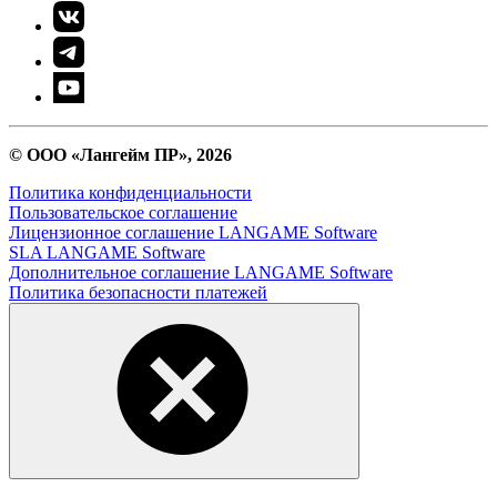
© ООО «Лангейм ПР», 2026
Политика конфиденциальности
Пользовательское соглашение
Лицензионное соглашение LANGAME Software
SLA LANGAME Software
Дополнительное соглашение LANGAME Software
Политика безопасности платежей