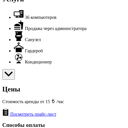
36 компьютеров
Продажа через администратора
Санузел
Гардероб
Кондиционер
Цены
Стоимость аренды от 15
/час
Посмотреть прайс-лист
Способы оплаты