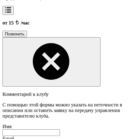
от 15
/час
Позвонить
Комментарий к клубу
С помощью этой формы можно указать на неточности в
описании или оставить заявку на передачу управления
представителю клуба.
Имя
Email