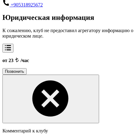
+905318925672
Юридическая информация
К сожалению, клуб не предоставил агрегатору информацию о
юридическом лице.
от 23
/час
Позвонить
Комментарий к клубу