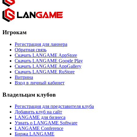
Игрокам
Регистрация для ланнера
Обратная связь
Скачать LANGAME AppStore
Скачать LANGAME Google Play
Скачать LANGAME AppGallery
Скачать LANGAME RuStore
Витрина
Вход в личный кабинет
Владельцам клубов
Регистрация для представителя клуба
Добавить клуб на сайт
LANGAME для бизнеса
Узнать о LANGAME Software
LANGAME Conference
Биржа LANGAME