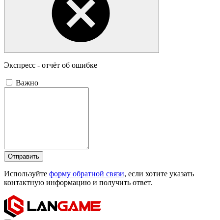
Экспресс - отчёт об ошибке
Важно
Отправить
Используйте
форму обратной связи
, если хотите указать
контактную информацию и получить ответ.