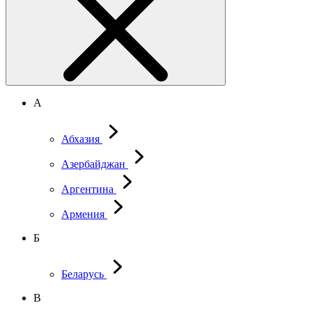
А
Абхазия
Азербайджан
Аргентина
Армения
Б
Беларусь
В