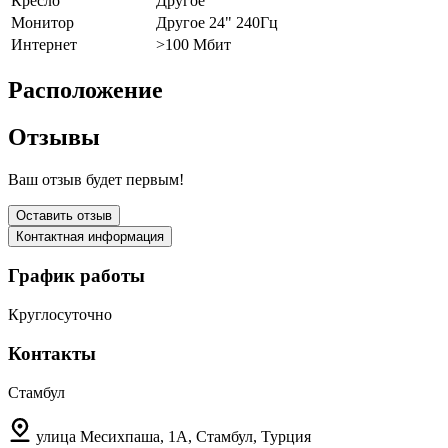
Кресло
Другое
Монитор
Другое 24" 240Гц
Интернет
>100 Мбит
Расположение
Отзывы
Ваш отзыв будет первым!
Оставить отзыв
Контактная информация
График работы
Круглосуточно
Контакты
Стамбул
улица Месихпаша, 1A, Стамбул, Турция