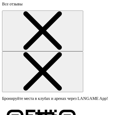
Все отзывы
Бронируйте места в клубах и аренах через LANGAME App!