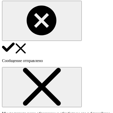
Сообщение отправлено