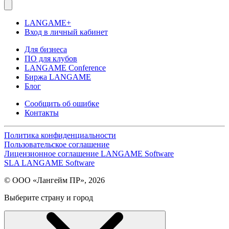
LANGAME+
Вход в личный кабинет
Для бизнеса
ПО для клубов
LANGAME Conference
Биржа LANGAME
Блог
Сообщить об ошибке
Контакты
Политика конфиденциальности
Пользовательское соглашение
Лицензионное соглашение LANGAME Software
SLA LANGAME Software
© ООО «Лангейм ПР», 2026
Выберите страну и город