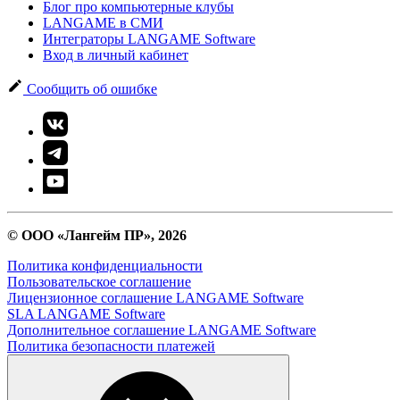
Блог про компьютерные клубы
LANGAME в СМИ
Интеграторы LANGAME Software
Вход в личный кабинет
Сообщить об ошибке
© ООО «Лангейм ПР», 2026
Политика конфиденциальности
Пользовательское соглашение
Лицензионное соглашение LANGAME Software
SLA LANGAME Software
Дополнительное соглашение LANGAME Software
Политика безопасности платежей