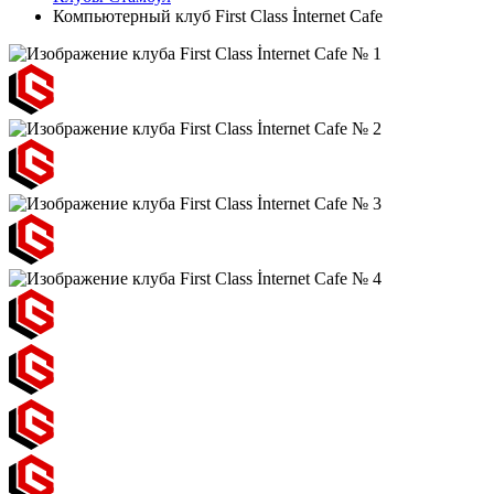
Компьютерный клуб First Class İnternet Cafe