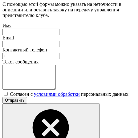
С помощью этой формы можно указать на неточности в
описании или оставить заявку на передачу управления
представителю клуба.
Имя
Email
Контактный телефон
Текст сообщения
Согласен с
условиями обработки
персональных данных
Отправить