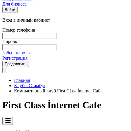
Для бизнеса
Войти
Вход в личный кабинет
Номер телефона
Пароль
Забыл пароль
Регистрация
Продолжить
Главная
Клубы Стамбул
Компьютерный клуб First Class İnternet Cafe
First Class İnternet Cafe