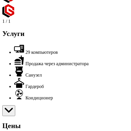
1
/
1
Услуги
29 компьютеров
Продажа через администратора
Санузел
Гардероб
Кондиционер
Цены