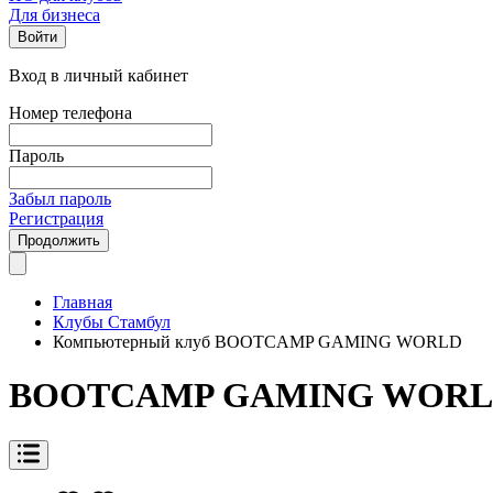
Для бизнеса
Войти
Вход в личный кабинет
Номер телефона
Пароль
Забыл пароль
Регистрация
Продолжить
Главная
Клубы Стамбул
Компьютерный клуб BOOTCAMP GAMING WORLD
BOOTCAMP GAMING WOR