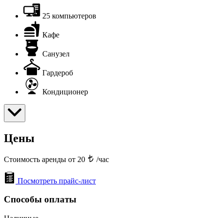
25 компьютеров
Кафе
Санузел
Гардероб
Кондиционер
Цены
Стоимость аренды от 20
/час
Посмотреть прайс-лист
Способы оплаты