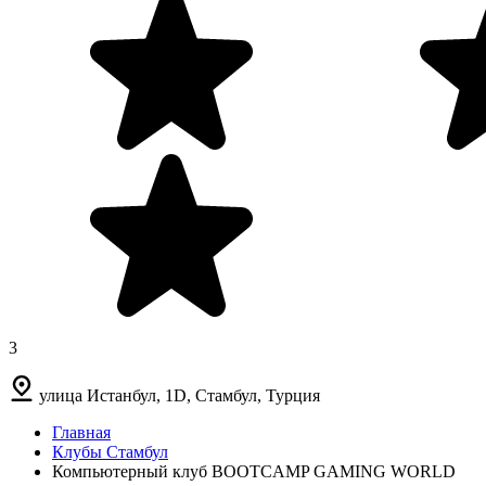
3
улица Истанбул, 1D, Стамбул, Турция
Главная
Клубы Стамбул
Компьютерный клуб BOOTCAMP GAMING WORLD