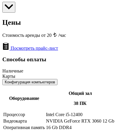
Цены
Стоимость аренды от 20
/час
Посмотреть прайс-лист
Способы оплаты
Наличные
Карты
Конфигурация компьютеров
Общий зал
Оборудование
38 ПК
Процессор
Intel Core i5-12400
Видеокарта
NVIDIA GeForce RTX 3060 12 Gb
Оперативная память
16 Gb DDR4