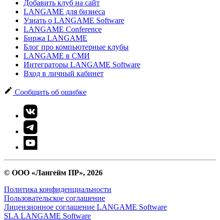
Добавить клуб на сайт
LANGAME для бизнеса
Узнать о LANGAME Software
LANGAME Conference
Биржа LANGAME
Блог про компьютерные клубы
LANGAME в СМИ
Интеграторы LANGAME Software
Вход в личный кабинет
Сообщить об ошибке
© ООО «Лангейм ПР», 2026
Политика конфиденциальности
Пользовательское соглашение
Лицензионное соглашение LANGAME Software
SLA LANGAME Software