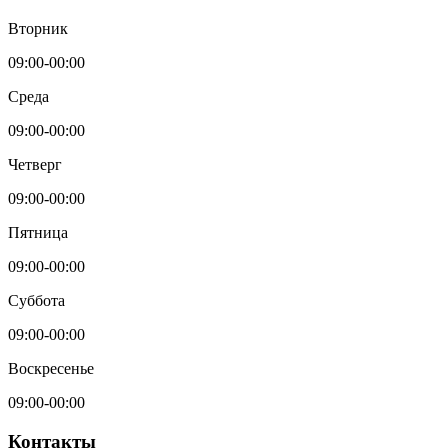
Вторник
09:00-00:00
Среда
09:00-00:00
Четверг
09:00-00:00
Пятница
09:00-00:00
Суббота
09:00-00:00
Воскресенье
09:00-00:00
Контакты