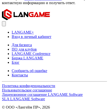
контактную информацию и получить ответ.
LANGAME+
Вход в личный кабинет
Для бизнеса
ПО для клубов
LANGAME Conference
Биржа LANGAME
Блог
Сообщить об ошибке
Контакты
Политика конфиденциальности
Пользовательское соглашение
Лицензионное соглашение LANGAME Software
SLA LANGAME Software
© ООО «Лангейм ПР», 2026