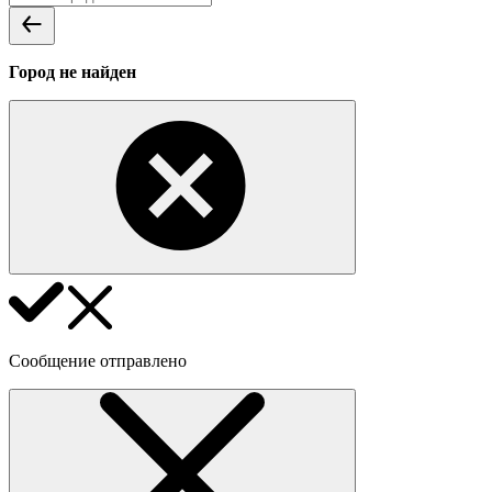
Город не найден
Сообщение отправлено