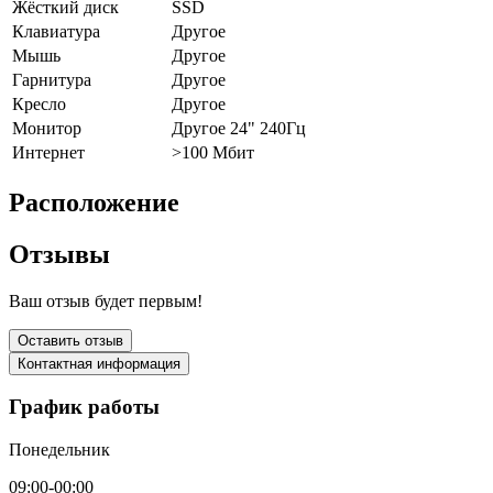
Жёсткий диск
SSD
Клавиатура
Другое
Мышь
Другое
Гарнитура
Другое
Кресло
Другое
Монитор
Другое 24" 240Гц
Интернет
>100 Мбит
Расположение
Отзывы
Ваш отзыв будет первым!
Оставить отзыв
Контактная информация
График работы
Понедельник
09:00-00:00