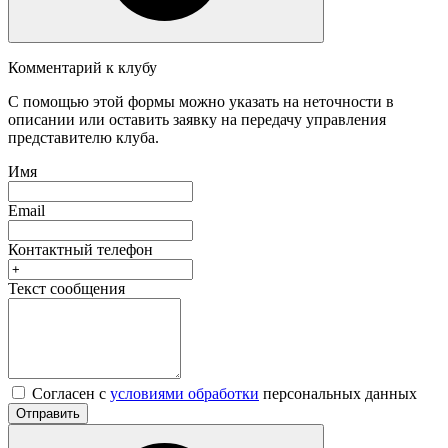
Комментарий к клубу
С помощью этой формы можно указать на неточности в
описании или оставить заявку на передачу управления
представителю клуба.
Имя
Email
Контактный телефон
Текст сообщения
Согласен с
условиями обработки
персональных данных
Отправить