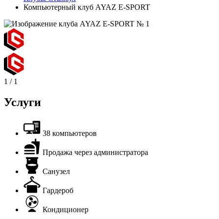
Компьютерный клуб AYAZ E-SPORT
1
/
1
Услуги
38 компьютеров
Продажа через администратора
Санузел
Гардероб
Кондиционер