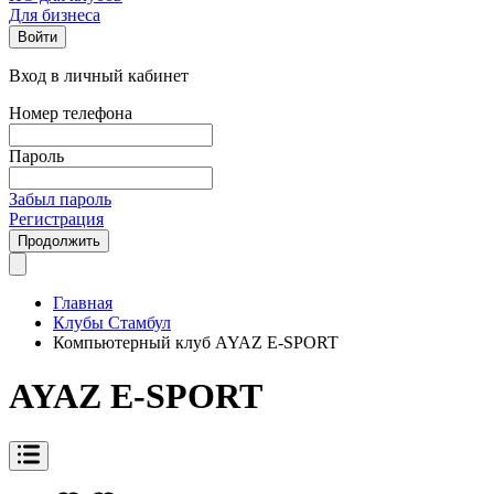
Для бизнеса
Войти
Вход в личный кабинет
Номер телефона
Пароль
Забыл пароль
Регистрация
Продолжить
Главная
Клубы Стамбул
Компьютерный клуб AYAZ E-SPORT
AYAZ E-SPORT