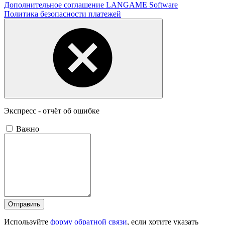
Дополнительное соглашение LANGAME Software
Политика безопасности платежей
Экспресс - отчёт об ошибке
Важно
Отправить
Используйте
форму обратной связи
, если хотите указать