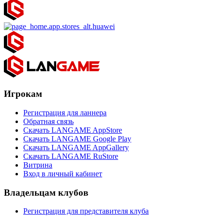
Игрокам
Регистрация для ланнера
Обратная связь
Скачать LANGAME AppStore
Скачать LANGAME Google Play
Скачать LANGAME AppGallery
Скачать LANGAME RuStore
Витрина
Вход в личный кабинет
Владельцам клубов
Регистрация для представителя клуба