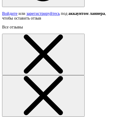
Войдите
или
зарегистрируйтесь
под
аккаунтом ланнера
,
чтобы оставить отзыв
Все отзывы