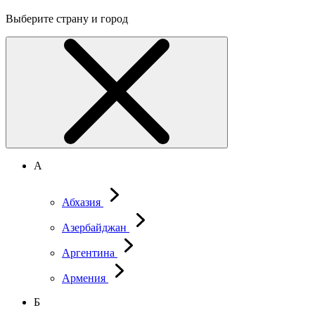
Выберите страну и город
А
Абхазия
Азербайджан
Аргентина
Армения
Б