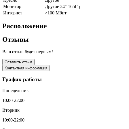
Кресло
Другое
Монитор
Другое 24" 165Гц
Интернет
>100 Мбит
Расположение
Отзывы
Ваш отзыв будет первым!
Оставить отзыв
Контактная информация
График работы
Понедельник
10:00-22:00
Вторник
10:00-22:00