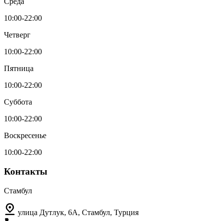
Среда
10:00-22:00
Четверг
10:00-22:00
Пятница
10:00-22:00
Суббота
10:00-22:00
Воскресенье
10:00-22:00
Контакты
Стамбул
улица Дутлук, 6A, Стамбул, Турция