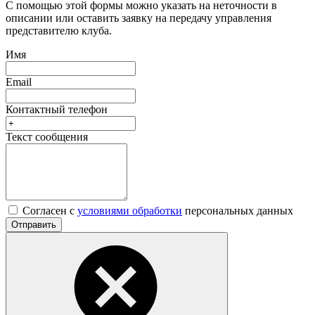
С помощью этой формы можно указать на неточности в
описании или оставить заявку на передачу управления
представителю клуба.
Имя
Email
Контактный телефон
Текст сообщения
Согласен с
условиями обработки
персональных данных
Отправить