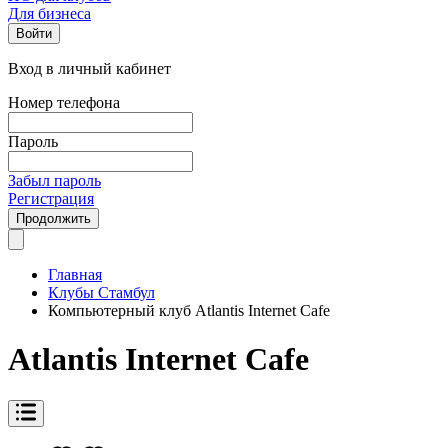
Для бизнеса
Войти
Вход в личный кабинет
Номер телефона
Пароль
Забыл пароль
Регистрация
Продолжить
Главная
Клубы Стамбул
Компьютерный клуб Atlantis Internet Cafe
Atlantis Internet Cafe