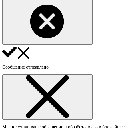
Сообщение отправлено
Мы получили ваше обращение и обработаем его в ближайшее