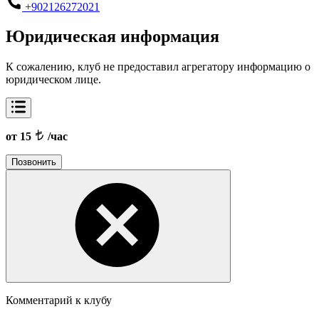
+902126272021
Юридическая информация
К сожалению, клуб не предоставил агрегатору информацию о
юридическом лице.
от 15
/час
Позвонить
Комментарий к клубу