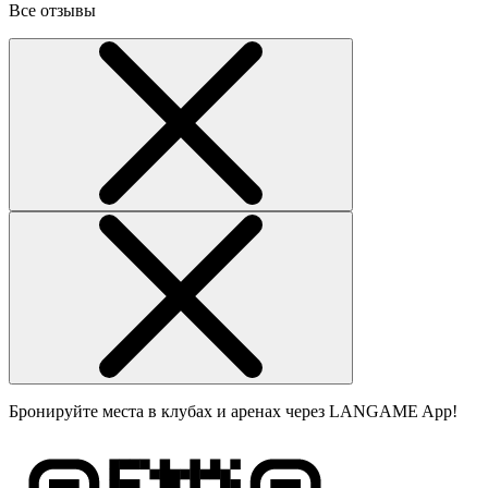
Все отзывы
Бронируйте места в клубах и аренах через LANGAME App!