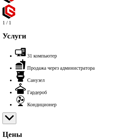
1
/
1
Услуги
31 компьютер
Продажа через администратора
Санузел
Гардероб
Кондиционер
Цены