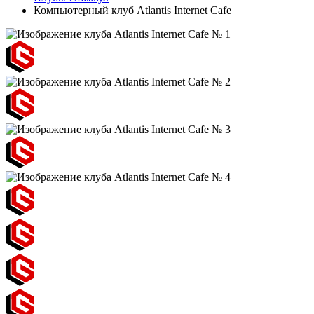
Компьютерный клуб Atlantis Internet Cafe