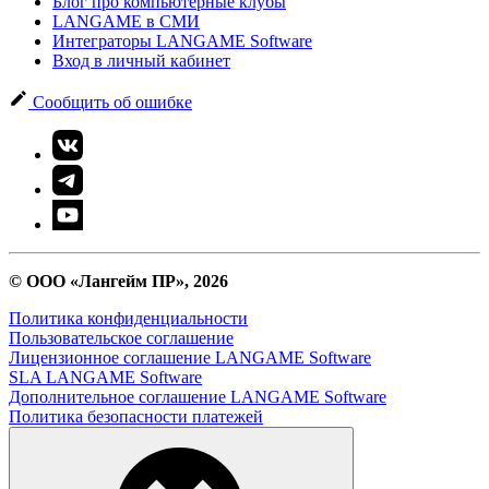
Блог про компьютерные клубы
LANGAME в СМИ
Интеграторы LANGAME Software
Вход в личный кабинет
Сообщить об ошибке
© ООО «Лангейм ПР», 2026
Политика конфиденциальности
Пользовательское соглашение
Лицензионное соглашение LANGAME Software
SLA LANGAME Software
Дополнительное соглашение LANGAME Software
Политика безопасности платежей