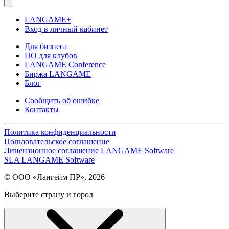
LANGAME+
Вход в личный кабинет
Для бизнеса
ПО для клубов
LANGAME Conference
Биржа LANGAME
Блог
Сообщить об ошибке
Контакты
Политика конфиденциальности
Пользовательское соглашение
Лицензионное соглашение LANGAME Software
SLA LANGAME Software
© ООО «Лангейм ПР», 2026
Выберите страну и город