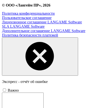
© ООО «Лангейм ПР», 2026
Политика конфиденциальности
Пользовательское соглашение
Лицензионное соглашение LANGAME Software
SLA LANGAME Software
Дополнительное соглашение LANGAME Software
Политика безопасности платежей
Экспресс - отчёт об ошибке
Важно