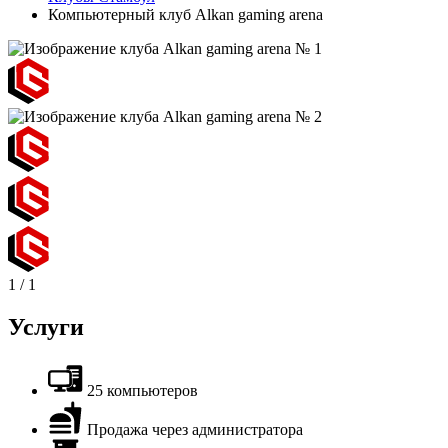
Компьютерный клуб Alkan gaming arena
1
/
1
Услуги
25 компьютеров
Продажа через администратора