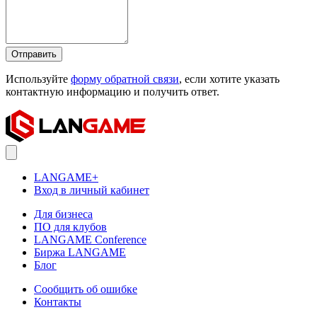
Отправить
Используйте
форму обратной связи
, если хотите указать
контактную информацию и получить ответ.
LANGAME+
Вход в личный кабинет
Для бизнеса
ПО для клубов
LANGAME Conference
Биржа LANGAME
Блог
Сообщить об ошибке
Контакты