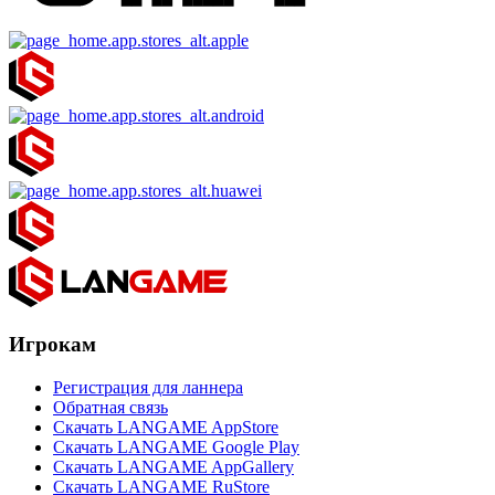
Игрокам
Регистрация для ланнера
Обратная связь
Скачать LANGAME AppStore
Скачать LANGAME Google Play
Скачать LANGAME AppGallery
Скачать LANGAME RuStore