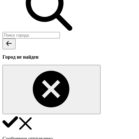
Город не найден
Сообщение отправлено