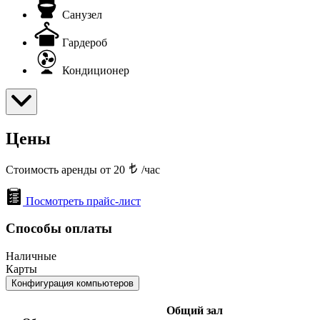
Санузел
Гардероб
Кондиционер
Цены
Стоимость аренды от 20
/час
Посмотреть прайс-лист
Способы оплаты
Наличные
Карты
Конфигурация компьютеров
Общий зал