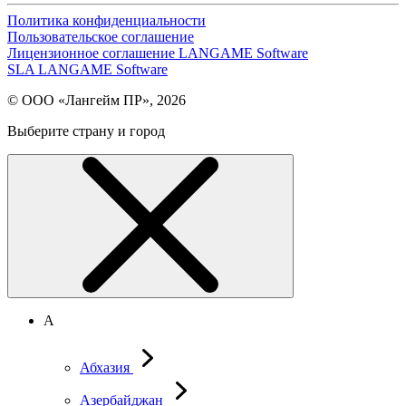
Политика конфиденциальности
Пользовательское соглашение
Лицензионное соглашение LANGAME Software
SLA LANGAME Software
© ООО «Лангейм ПР», 2026
Выберите страну и город
А
Абхазия
Азербайджан