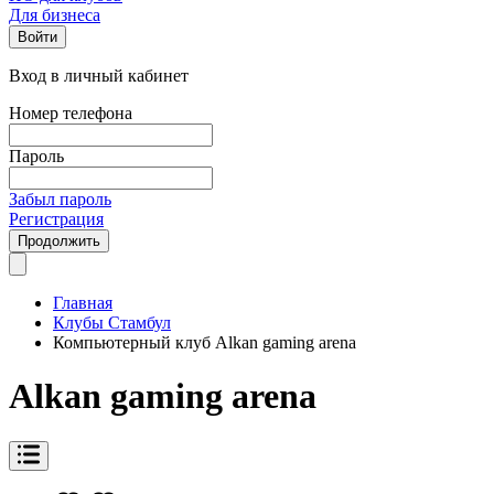
Для бизнеса
Войти
Вход в личный кабинет
Номер телефона
Пароль
Забыл пароль
Регистрация
Продолжить
Главная
Клубы Стамбул
Компьютерный клуб Alkan gaming arena
Alkan gaming arena