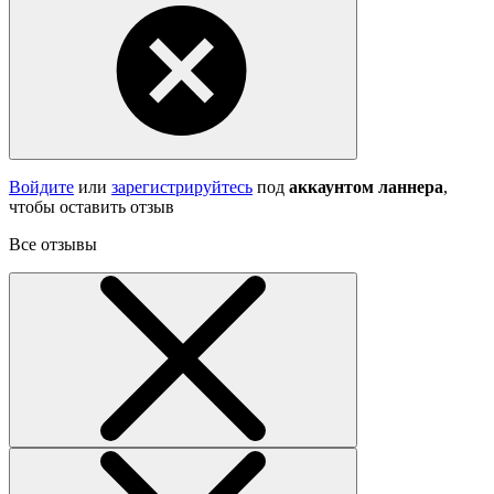
Войдите
или
зарегистрируйтесь
под
аккаунтом ланнера
,
чтобы оставить отзыв
Все отзывы