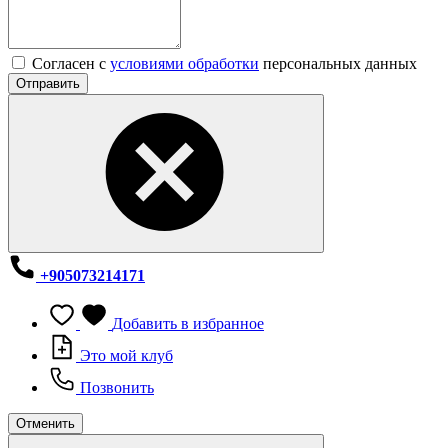
Согласен с
условиями обработки
персональных данных
Отправить
+905073214171
Добавить в избранное
Это мой клуб
Позвонить
Отменить