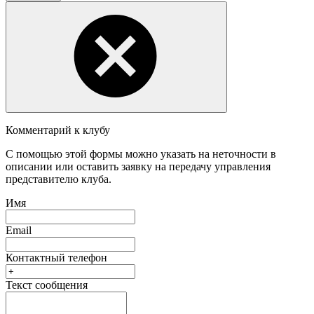
Комментарий к клубу
С помощью этой формы можно указать на неточности в
описании или оставить заявку на передачу управления
представителю клуба.
Имя
Email
Контактный телефон
Текст сообщения