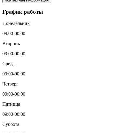
Контактная информация
График работы
Понедельник
09:00-00:00
Вторник
09:00-00:00
Среда
09:00-00:00
Четверг
09:00-00:00
Пятница
09:00-00:00
Суббота