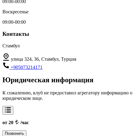
09:00-00:00
Воскресенье
09:00-00:00
Контакты
Стамбул
улица 324, 36, Стамбул, Турция
+905073214171
Юридическая информация
К сожалению, клуб не предоставил агрегатору информацию о
юридическом лице.
от 20
/час
Позвонить