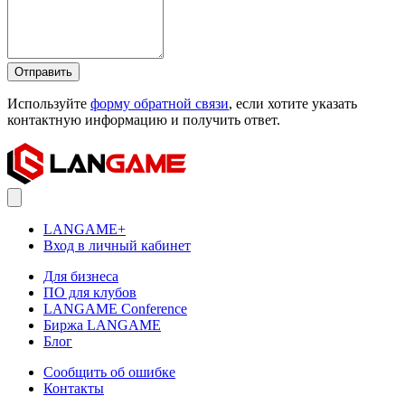
Отправить
Используйте
форму обратной связи
, если хотите указать
контактную информацию и получить ответ.
LANGAME+
Вход в личный кабинет
Для бизнеса
ПО для клубов
LANGAME Conference
Биржа LANGAME
Блог
Сообщить об ошибке
Контакты