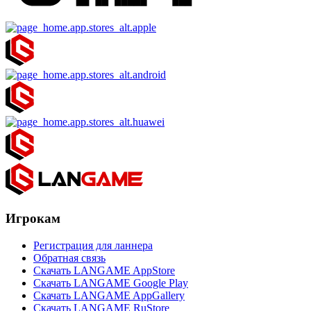
Игрокам
Регистрация для ланнера
Обратная связь
Скачать LANGAME AppStore
Скачать LANGAME Google Play
Скачать LANGAME AppGallery
Скачать LANGAME RuStore