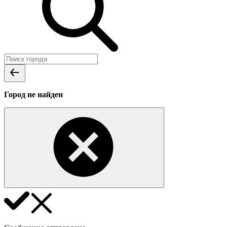
Город не найден