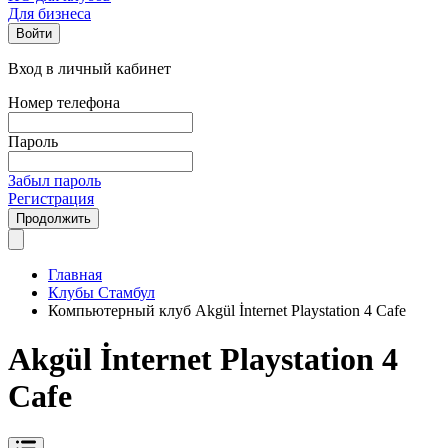
Для бизнеса
Войти
Вход в личный кабинет
Номер телефона
Пароль
Забыл пароль
Регистрация
Продолжить
Главная
Клубы Стамбул
Компьютерный клуб Akgül İnternet Playstation 4 Cafe
Akgül İnternet Playstation 4
Cafe