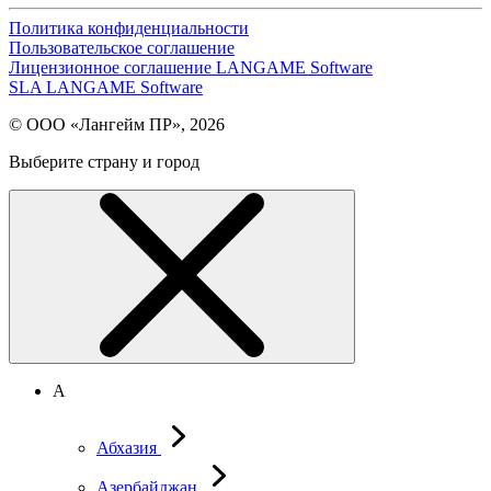
Политика конфиденциальности
Пользовательское соглашение
Лицензионное соглашение LANGAME Software
SLA LANGAME Software
© ООО «Лангейм ПР», 2026
Выберите страну и город
А
Абхазия
Азербайджан