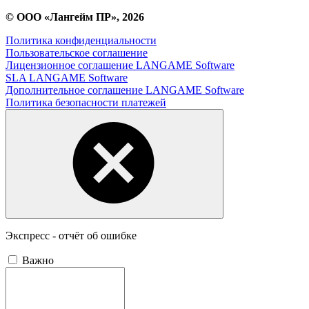
© ООО «Лангейм ПР», 2026
Политика конфиденциальности
Пользовательское соглашение
Лицензионное соглашение LANGAME Software
SLA LANGAME Software
Дополнительное соглашение LANGAME Software
Политика безопасности платежей
Экспресс - отчёт об ошибке
Важно