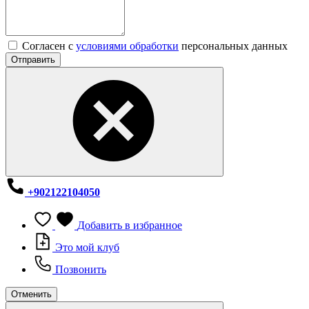
Согласен с
условиями обработки
персональных данных
Отправить
+902122104050
Добавить в избранное
Это мой клуб
Позвонить
Отменить