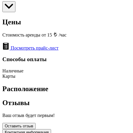
Цены
Стоимость аренды от 15
/час
Посмотреть прайс-лист
Способы оплаты
Наличные
Карты
Расположение
Отзывы
Ваш отзыв будет первым!
Оставить отзыв
Контактная информация