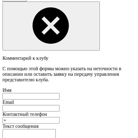
Комментарий к клубу
С помощью этой формы можно указать на неточности в
описании или оставить заявку на передачу управления
представителю клуба.
Имя
Email
Контактный телефон
Текст сообщения