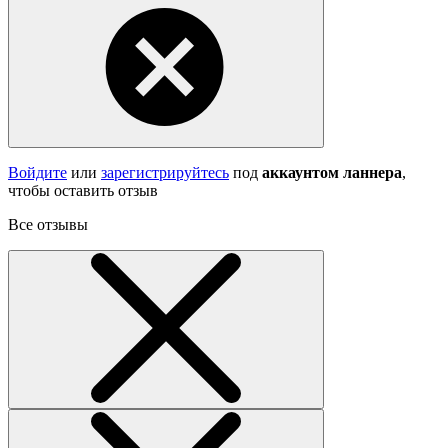
Войдите
или
зарегистрируйтесь
под
аккаунтом ланнера
,
чтобы оставить отзыв
Все отзывы