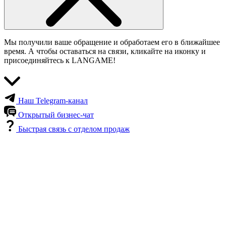
Мы получили ваше обращение и обработаем его в ближайшее
время. А чтобы оставаться на связи, кликайте на иконку и
присоединяйтесь к LANGAME!
Наш Telegram-канал
Открытый бизнес-чат
Быстрая связь с отделом продаж