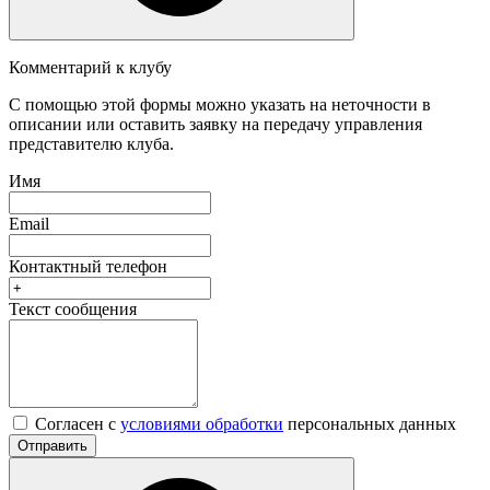
Комментарий к клубу
С помощью этой формы можно указать на неточности в
описании или оставить заявку на передачу управления
представителю клуба.
Имя
Email
Контактный телефон
Текст сообщения
Согласен с
условиями обработки
персональных данных
Отправить