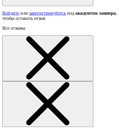
Войдите
или
зарегистрируйтесь
под
аккаунтом ланнера
,
чтобы оставить отзыв
Все отзывы