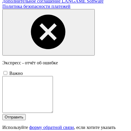
Дополнительное соглашение LANGAME Software
Политика безопасности платежей
Экспресс - отчёт об ошибке
Важно
Отправить
Используйте
форму обратной связи
, если хотите указать