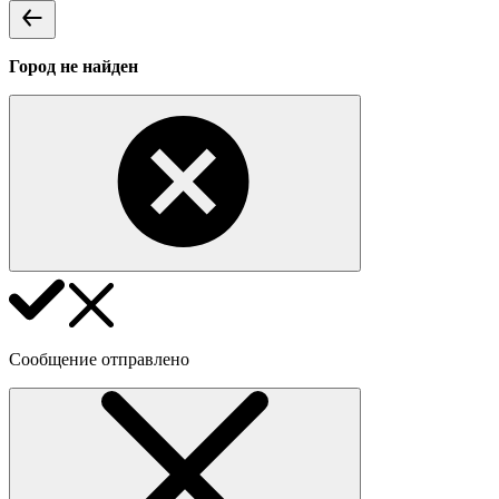
Город не найден
Сообщение отправлено