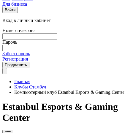
Для бизнеса
Войти
Вход в личный кабинет
Номер телефона
Пароль
Забыл пароль
Регистрация
Продолжить
Главная
Клубы Стамбул
Компьютерный клуб Estanbul Esports & Gaming Center
Estanbul Esports & Gaming
Center