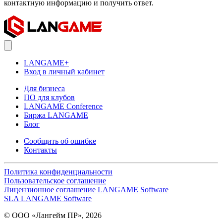
контактную информацию и получить ответ.
LANGAME+
Вход в личный кабинет
Для бизнеса
ПО для клубов
LANGAME Conference
Биржа LANGAME
Блог
Сообщить об ошибке
Контакты
Политика конфиденциальности
Пользовательское соглашение
Лицензионное соглашение LANGAME Software
SLA LANGAME Software
© ООО «Лангейм ПР», 2026