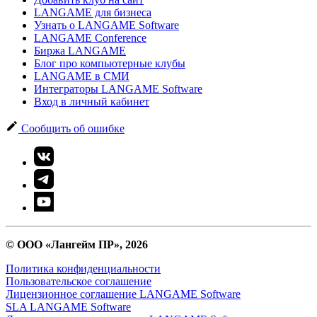
LANGAME для бизнеса
Узнать о LANGAME Software
LANGAME Conference
Биржа LANGAME
Блог про компьютерные клубы
LANGAME в СМИ
Интеграторы LANGAME Software
Вход в личный кабинет
Сообщить об ошибке
© ООО «Лангейм ПР», 2026
Политика конфиденциальности
Пользовательское соглашение
Лицензионное соглашение LANGAME Software
SLA LANGAME Software