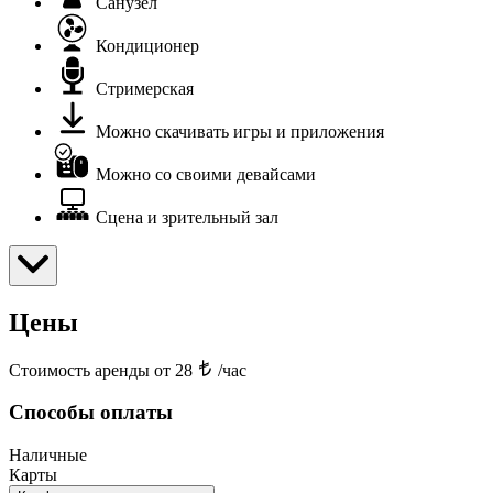
Санузел
Кондиционер
Стримерская
Можно скачивать игры и приложения
Можно со своими девайсами
Сцена и зрительный зал
Цены
Стоимость аренды от 28
/час
Способы оплаты
Наличные
Карты