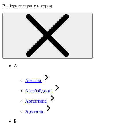
Выберите страну и город
А
Абхазия
Азербайджан
Аргентина
Армения
Б