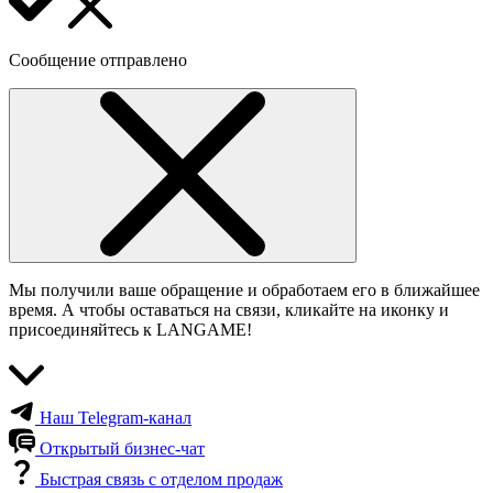
Сообщение отправлено
Мы получили ваше обращение и обработаем его в ближайшее
время. А чтобы оставаться на связи, кликайте на иконку и
присоединяйтесь к LANGAME!
Наш Telegram-канал
Открытый бизнес-чат
Быстрая связь с отделом продаж