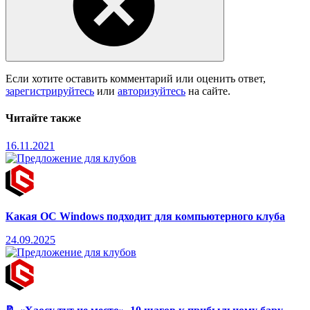
Если хотите оставить комментарий или оценить ответ,
зарегистрируйтесь
или
авторизуйтесь
на сайте.
Читайте также
16.11.2021
Какая ОС Windows подходит для компьютерного клуба
24.09.2025