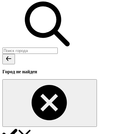
Город не найден