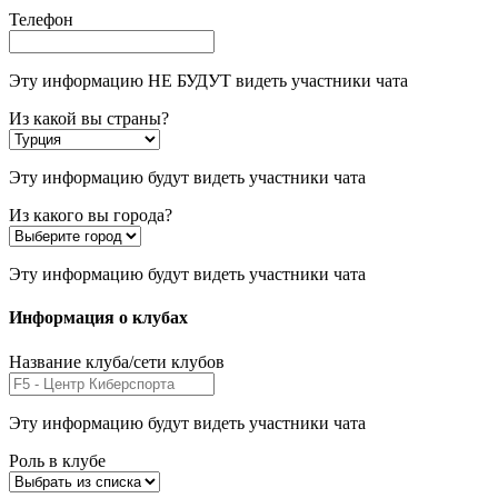
Телефон
Эту информацию НЕ БУДУТ видеть участники чата
Из какой вы страны?
Эту информацию будут видеть участники чата
Из какого вы города?
Эту информацию будут видеть участники чата
Информация о клубах
Название клуба/сети клубов
Эту информацию будут видеть участники чата
Роль в клубе