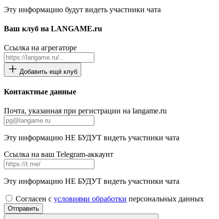
Эту информацию будут видеть участники чата
Ваш клуб на LANGAME.ru
Ссылка на агрегаторе
Добавить ещё клуб
Контактные данные
Почта, указанная при регистрации на langame.ru
Эту информацию НЕ БУДУТ видеть участники чата
Ссылка на ваш Telegram-аккаунт
Эту информацию НЕ БУДУТ видеть участники чата
Согласен с
условиями обработки
персональных данных
Отправить