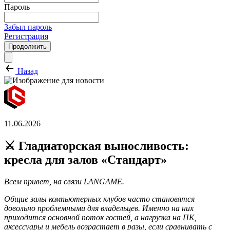
Пароль
Забыл пароль
Регистрация
Продолжить
Назад
11.06.2026
⚔️ Гладиаторская выносливость:
кресла для залов «Стандарт»
Всем привет, на связи LANGAME.
Общие залы компьютерных клубов часто становятся
довольно проблемными для владельцев. Именно на них
приходится основной поток гостей, а нагрузка на ПК,
аксессуары и мебель возрастает в разы, если сравнивать с