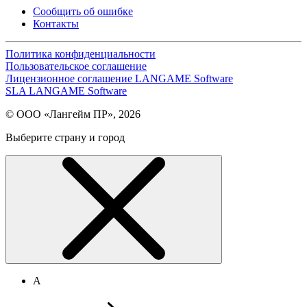
Сообщить об ошибке
Контакты
Политика конфиденциальности
Пользовательское соглашение
Лицензионное соглашение LANGAME Software
SLA LANGAME Software
© ООО «Лангейм ПР», 2026
Выберите страну и город
А