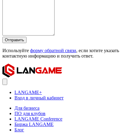
Отправить
Используйте
форму обратной связи
, если хотите указать
контактную информацию и получить ответ.
LANGAME+
Вход в личный кабинет
Для бизнеса
ПО для клубов
LANGAME Conference
Биржа LANGAME
Блог