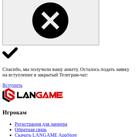
Спасибо, мы получили вашу анкету. Осталось подать заявку
на вступление в закрытый Телеграм-чат:
Вступить
Игрокам
Регистрация для ланнера
Обратная связь
Скачать LANGAME AppStore