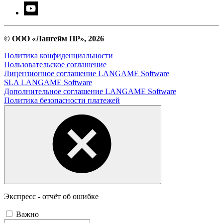
© ООО «Лангейм ПР», 2026
Политика конфиденциальности
Пользовательское соглашение
Лицензионное соглашение LANGAME Software
SLA LANGAME Software
Дополнительное соглашение LANGAME Software
Политика безопасности платежей
Экспресс - отчёт об ошибке
Важно