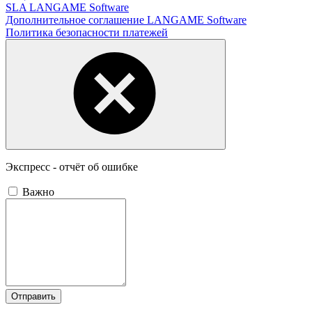
SLA LANGAME Software
Дополнительное соглашение LANGAME Software
Политика безопасности платежей
Экспресс - отчёт об ошибке
Важно
Отправить