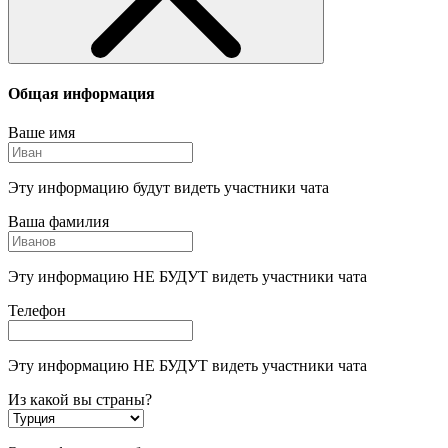
Общая информация
Ваше имя
Эту информацию будут видеть участники чата
Ваша фамилия
Эту информацию НЕ БУДУТ видеть участники чата
Телефон
Эту информацию НЕ БУДУТ видеть участники чата
Из какой вы страны?