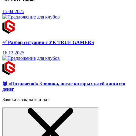
15.04.2025
✅ Разбор ситуации с УК TRUE GAMERS
16.12.2025
👿 «Потрачено!» 3 звонка, после которых клуб лишится
денег
Заявка в закрытый чат