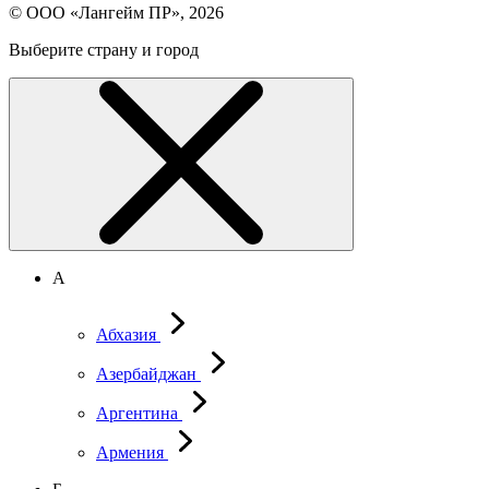
© ООО «Лангейм ПР», 2026
Выберите страну и город
А
Абхазия
Азербайджан
Аргентина
Армения