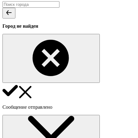
Город не найден
Сообщение отправлено