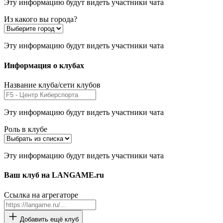
Эту информацию будут видеть участники чата
Из какого вы города?
Эту информацию будут видеть участники чата
Информация о клубах
Название клуба/сети клубов
Эту информацию будут видеть участники чата
Роль в клубе
Эту информацию будут видеть участники чата
Ваш клуб на LANGAME.ru
Ссылка на агрегаторе
Добавить ещё клуб