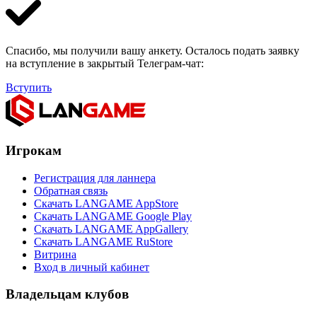
Спасибо, мы получили вашу анкету. Осталось подать заявку
на вступление в закрытый Телеграм-чат:
Вступить
Игрокам
Регистрация для ланнера
Обратная связь
Скачать LANGAME AppStore
Скачать LANGAME Google Play
Скачать LANGAME AppGallery
Скачать LANGAME RuStore
Витрина
Вход в личный кабинет
Владельцам клубов