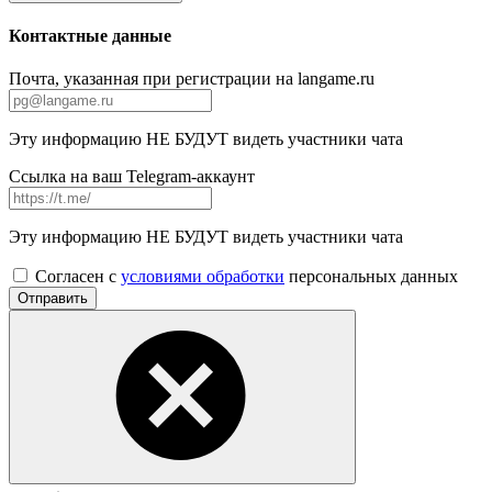
Контактные данные
Почта, указанная при регистрации на langame.ru
Эту информацию НЕ БУДУТ видеть участники чата
Ссылка на ваш Telegram-аккаунт
Эту информацию НЕ БУДУТ видеть участники чата
Согласен с
условиями обработки
персональных данных
Отправить