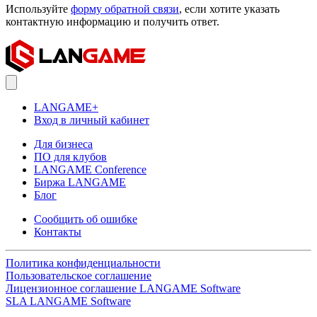
Используйте
форму обратной связи
, если хотите указать
контактную информацию и получить ответ.
LANGAME+
Вход в личный кабинет
Для бизнеса
ПО для клубов
LANGAME Conference
Биржа LANGAME
Блог
Сообщить об ошибке
Контакты
Политика конфиденциальности
Пользовательское соглашение
Лицензионное соглашение LANGAME Software
SLA LANGAME Software