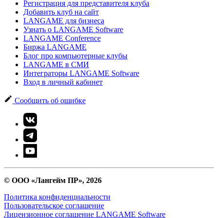
Регистрация для представителя клуба
Добавить клуб на сайт
LANGAME для бизнеса
Узнать о LANGAME Software
LANGAME Conference
Биржа LANGAME
Блог про компьютерные клубы
LANGAME в СМИ
Интеграторы LANGAME Software
Вход в личный кабинет
Сообщить об ошибке
© ООО «Лангейм ПР», 2026
Политика конфиденциальности
Пользовательское соглашение
Лицензионное соглашение LANGAME Software