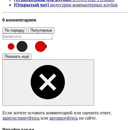
[Открытый чат]
индустрии компьютерных клубов
0 комментариев
По порядку
Популярные
Показать ещё
Если хотите оставить комментарий или оценить ответ,
зарегистрируйтесь
или
авторизуйтесь
на сайте.
Читайте также