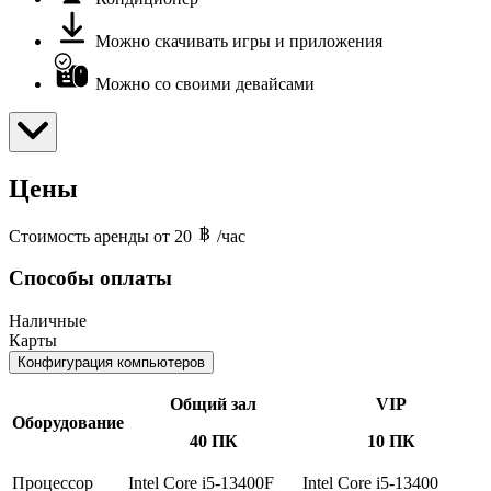
Можно скачивать игры и приложения
Можно со своими девайсами
Цены
Стоимость аренды от 20
/час
Способы оплаты
Наличные
Карты
Конфигурация компьютеров
Общий зал
VIP
Оборудование
40 ПК
10 ПК
Процессор
Intel Core i5-13400F
Intel Core i5-13400