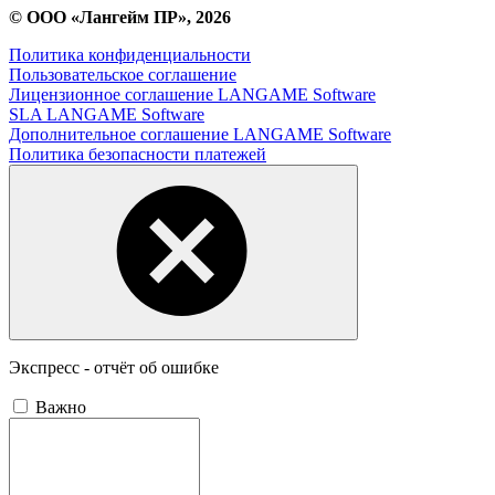
© ООО «Лангейм ПР», 2026
Политика конфиденциальности
Пользовательское соглашение
Лицензионное соглашение LANGAME Software
SLA LANGAME Software
Дополнительное соглашение LANGAME Software
Политика безопасности платежей
Экспресс - отчёт об ошибке
Важно