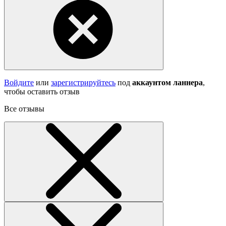
Войдите
или
зарегистрируйтесь
под
аккаунтом ланнера
,
чтобы оставить отзыв
Все отзывы