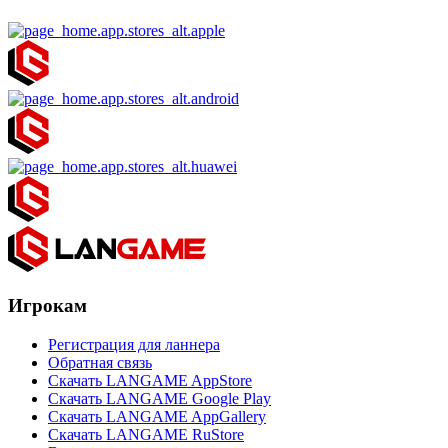
Игрокам
Регистрация для ланнера
Обратная связь
Скачать LANGAME AppStore
Скачать LANGAME Google Play
Скачать LANGAME AppGallery
Скачать LANGAME RuStore