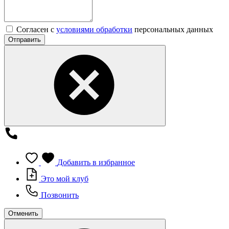
Согласен с
условиями обработки
персональных данных
Отправить
Добавить в избранное
Это мой клуб
Позвонить
Отменить