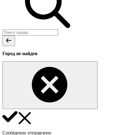
Город не найден
Сообщение отправлено