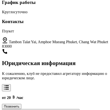
График работы
Круглосуточно
Контакты
Пхукет
Tambon Talat Yai, Amphoe Mueang Phuket, Chang Wat Phuket
83000
Юридическая информация
К сожалению, клуб не предоставил агрегатору информацию о
юридическом лице.
от 20
/час
Позвонить