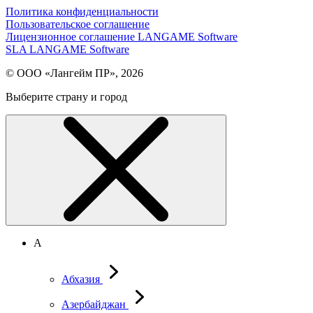
Политика конфиденциальности
Пользовательское соглашение
Лицензионное соглашение LANGAME Software
SLA LANGAME Software
© ООО «Лангейм ПР», 2026
Выберите страну и город
А
Абхазия
Азербайджан