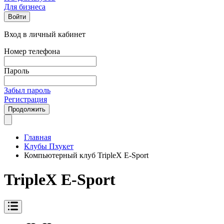
Для бизнеса
Войти
Вход в личный кабинет
Номер телефона
Пароль
Забыл пароль
Регистрация
Продолжить
Главная
Клубы Пхукет
Компьютерный клуб TripleX E-Sport
TripleX E-Sport