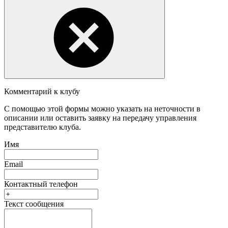
Комментарий к клубу
С помощью этой формы можно указать на неточности в
описании или оставить заявку на передачу управления
представителю клуба.
Имя
Email
Контактный телефон
Текст сообщения