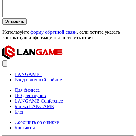
Отправить
Используйте
форму обратной связи
, если хотите указать
контактную информацию и получить ответ.
LANGAME+
Вход в личный кабинет
Для бизнеса
ПО для клубов
LANGAME Conference
Биржа LANGAME
Блог
Сообщить об ошибке
Контакты