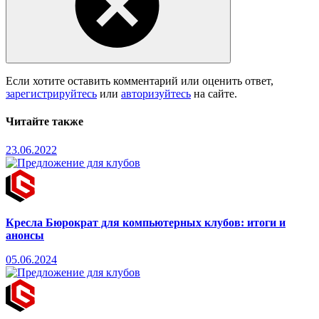
Если хотите оставить комментарий или оценить ответ,
зарегистрируйтесь
или
авторизуйтесь
на сайте.
Читайте также
23.06.2022
Кресла Бюрократ для компьютерных клубов: итоги и
анонсы
05.06.2024