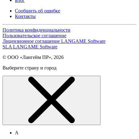
Блог
Сообщить об ошибке
Контакты
Политика конфиденциальности
Пользовательское соглашение
Лицензионное соглашение LANGAME Software
SLA LANGAME Software
© ООО «Лангейм ПР», 2026
Выберите страну и город
А