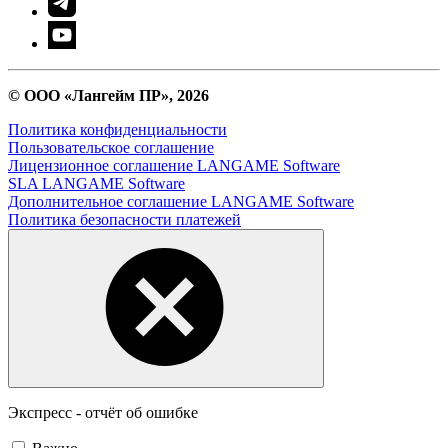
© ООО «Лангейм ПР», 2026
Политика конфиденциальности
Пользовательское соглашение
Лицензионное соглашение LANGAME Software
SLA LANGAME Software
Дополнительное соглашение LANGAME Software
Политика безопасности платежей
Экспресс - отчёт об ошибке