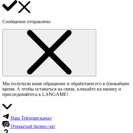
Сообщение отправлено
Мы получили ваше обращение и обработаем его в ближайшее
время. А чтобы оставаться на связи, кликайте на иконку и
присоединяйтесь к LANGAME!
Наш Telegram-канал
Открытый бизнес-чат