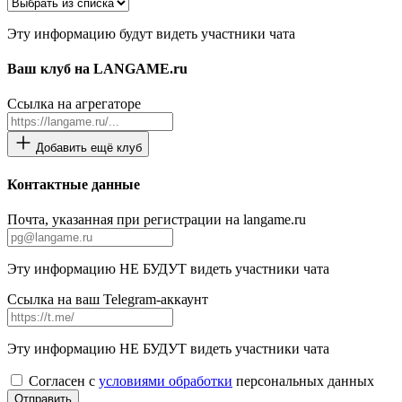
Эту информацию будут видеть участники чата
Ваш клуб на LANGAME.ru
Ссылка на агрегаторе
Добавить ещё клуб
Контактные данные
Почта, указанная при регистрации на langame.ru
Эту информацию НЕ БУДУТ видеть участники чата
Ссылка на ваш Telegram-аккаунт
Эту информацию НЕ БУДУТ видеть участники чата
Согласен с
условиями обработки
персональных данных
Отправить