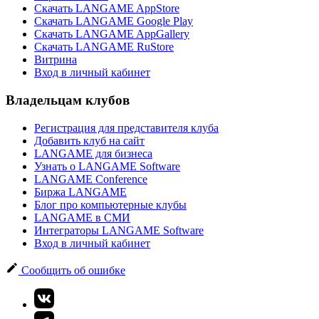
Скачать LANGAME AppStore
Скачать LANGAME Google Play
Скачать LANGAME AppGallery
Скачать LANGAME RuStore
Витрина
Вход в личный кабинет
Владельцам клубов
Регистрация для представителя клуба
Добавить клуб на сайт
LANGAME для бизнеса
Узнать о LANGAME Software
LANGAME Conference
Биржа LANGAME
Блог про компьютерные клубы
LANGAME в СМИ
Интеграторы LANGAME Software
Вход в личный кабинет
Сообщить об ошибке