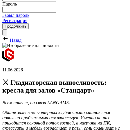
Пароль
Забыл пароль
Регистрация
Продолжить
Назад
11.06.2026
⚔️ Гладиаторская выносливость:
кресла для залов «Стандарт»
Всем привет, на связи LANGAME.
Общие залы компьютерных клубов часто становятся
довольно проблемными для владельцев. Именно на них
приходится основной поток гостей, а нагрузка на ПК,
аксессуары и мебель возрастает в разы, если сравнивать с