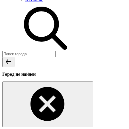
Город не найден