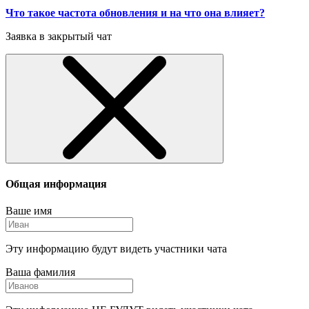
Что такое частота обновления и на что она влияет?
Заявка в закрытый чат
Общая информация
Ваше имя
Эту информацию будут видеть участники чата
Ваша фамилия