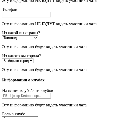
Эту информацию НЕ БУДУТ видеть участники чата
Телефон
Эту информацию НЕ БУДУТ видеть участники чата
Из какой вы страны?
Эту информацию будут видеть участники чата
Из какого вы города?
Эту информацию будут видеть участники чата
Информация о клубах
Название клуба/сети клубов
Эту информацию будут видеть участники чата
Роль в клубе