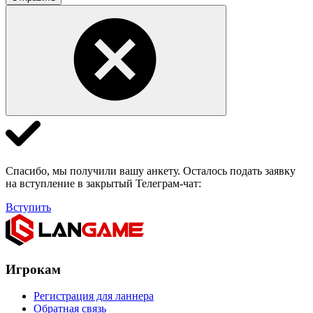
Спасибо, мы получили вашу анкету. Осталось подать заявку
на вступление в закрытый Телеграм-чат:
Вступить
Игрокам
Регистрация для ланнера
Обратная связь