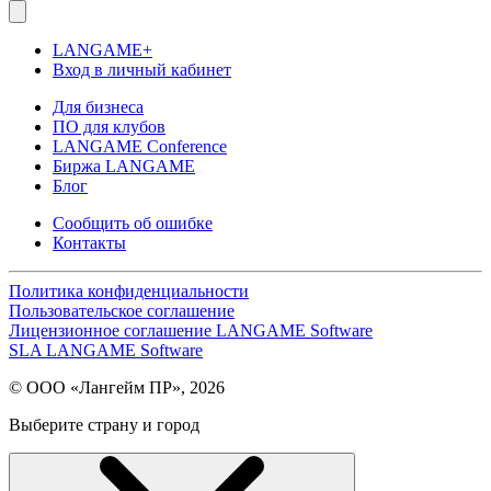
LANGAME+
Вход в личный кабинет
Для бизнеса
ПО для клубов
LANGAME Conference
Биржа LANGAME
Блог
Сообщить об ошибке
Контакты
Политика конфиденциальности
Пользовательское соглашение
Лицензионное соглашение LANGAME Software
SLA LANGAME Software
© ООО «Лангейм ПР», 2026
Выберите страну и город