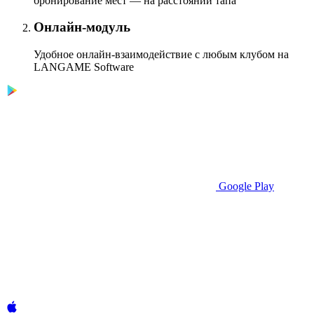
бронирование мест — на расстоянии тапа
Онлайн-модуль
Удобное онлайн-взаимодействие с любым клубом на
LANGAME Software
Google Play