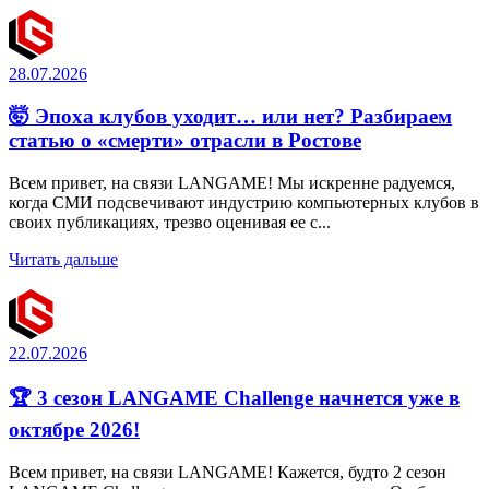
28.07.2026
🤯 Эпоха клубов уходит… или нет? Разбираем
статью о «смерти» отрасли в Ростове
Всем привет, на связи LANGAME! Мы искренне радуемся,
когда СМИ подсвечивают индустрию компьютерных клубов в
своих публикациях, трезво оценивая ее с...
Читать дальше
22.07.2026
🏆 3 сезон LANGAME Challenge начнется уже в
октябре 2026!
Всем привет, на связи LANGAME! Кажется, будто 2 сезон