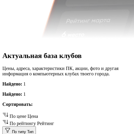
Актуальная база клубов
Цены, адреса, характеристики ПК, акции, фото и другая
информация о компьютерных клубах твоего города.
Найдено:
1
Найдено:
1
Сортировать:
По цене
Цена
По рейтингу
Рейтинг
По типу
Тип