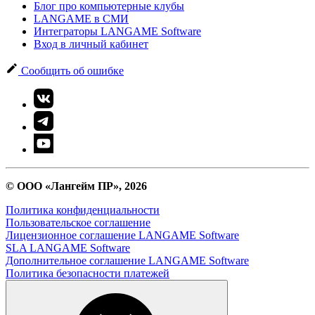
Блог про компьютерные клубы
LANGAME в СМИ
Интеграторы LANGAME Software
Вход в личный кабинет
Сообщить об ошибке
© ООО «Лангейм ПР», 2026
Политика конфиденциальности
Пользовательское соглашение
Лицензионное соглашение LANGAME Software
SLA LANGAME Software
Дополнительное соглашение LANGAME Software
Политика безопасности платежей