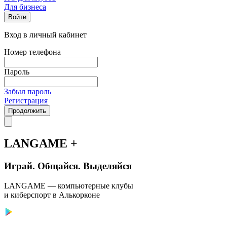
Для бизнеса
Войти
Вход в личный кабинет
Номер телефона
Пароль
Забыл пароль
Регистрация
Продолжить
LANGAME +
Играй. Общайся. Выделяйся
LANGAME — компьютерные клубы
и киберспорт в Алькорконе