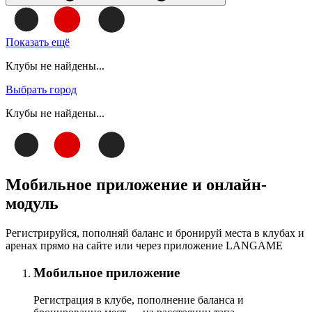
Показать ещё
Клубы не найдены...
Выбрать город
Клубы не найдены...
Мобильное приложение и онлайн-
модуль
Регистрируйся, пополняй баланс и бронируй места в клубах и
аренах прямо на сайте или через приложение LANGAME
Мобильное приложение
Регистрация в клубе, пополнение баланса и