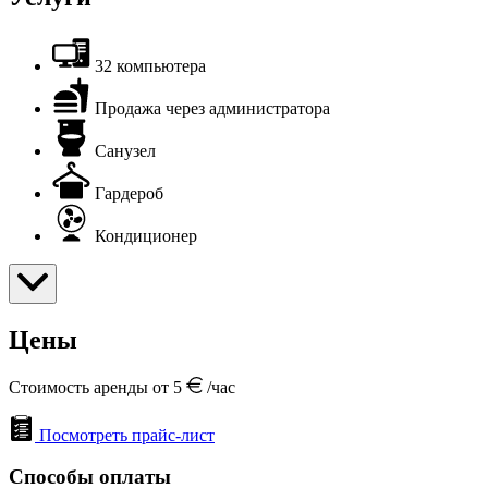
32 компьютера
Продажа через администратора
Санузел
Гардероб
Кондиционер
Цены
Стоимость аренды от 5
/час
Посмотреть прайс-лист
Способы оплаты