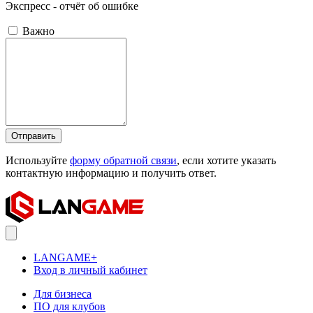
Экспресс - отчёт об ошибке
Важно
Отправить
Используйте
форму обратной связи
, если хотите указать
контактную информацию и получить ответ.
LANGAME+
Вход в личный кабинет
Для бизнеса
ПО для клубов