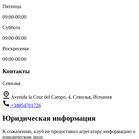
Пятница
09:00-00:00
Суббота
09:00-00:00
Воскресенье
09:00-00:00
Контакты
Севилья
Avenida la Cruz del Campo, 4, Севилья, Испания
+34854701726
Юридическая информация
К сожалению, клуб не предоставил агрегатору информацию о
юридическом лице.