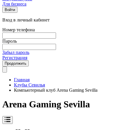
Для бизнеса
Войти
Вход в личный кабинет
Номер телефона
Пароль
Забыл пароль
Регистрация
Продолжить
Главная
Клубы Севилья
Компьютерный клуб Arena Gaming Sevilla
Arena Gaming Sevilla