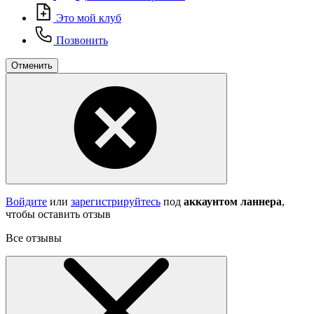
Это мой клуб
Позвонить
Отменить
Войдите
или
зарегистрируйтесь
под
аккаунтом ланнера
,
чтобы оставить отзыв
Все отзывы