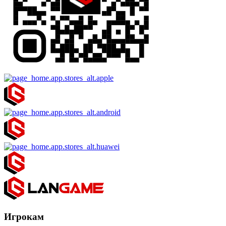
Игрокам