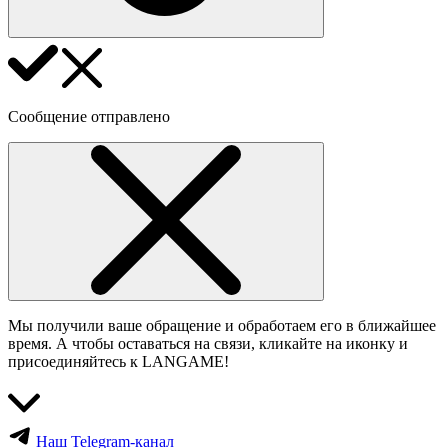
Сообщение отправлено
Мы получили ваше обращение и обработаем его в ближайшее
время. А чтобы оставаться на связи, кликайте на иконку и
присоединяйтесь к LANGAME!
Наш Telegram-канал