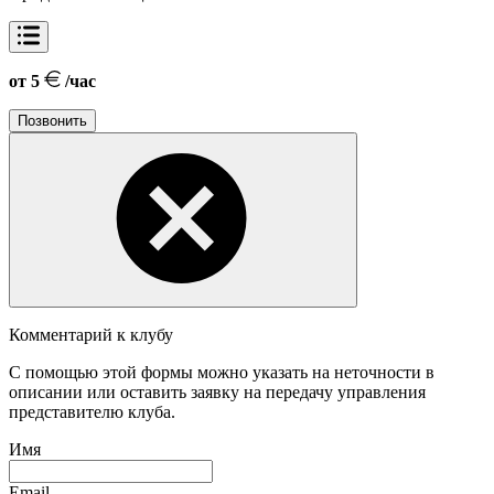
от 5
/час
Позвонить
Комментарий к клубу
С помощью этой формы можно указать на неточности в
описании или оставить заявку на передачу управления
представителю клуба.
Имя
Email