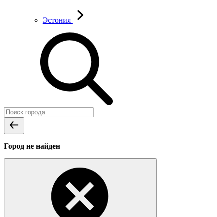
Эстония
Город не найден