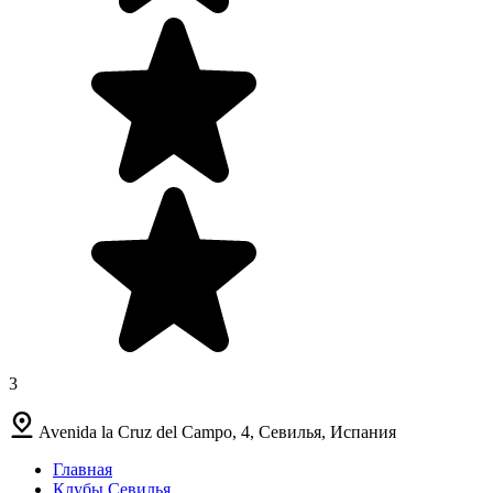
3
Avenida la Cruz del Campo, 4, Севилья, Испания
Главная
Клубы Севилья