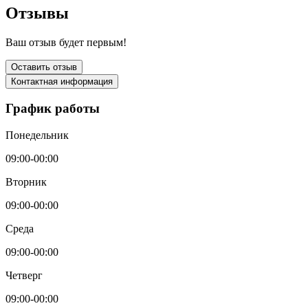
Отзывы
Ваш отзыв будет первым!
Оставить отзыв
Контактная информация
График работы
Понедельник
09:00-00:00
Вторник
09:00-00:00
Среда
09:00-00:00
Четверг
09:00-00:00