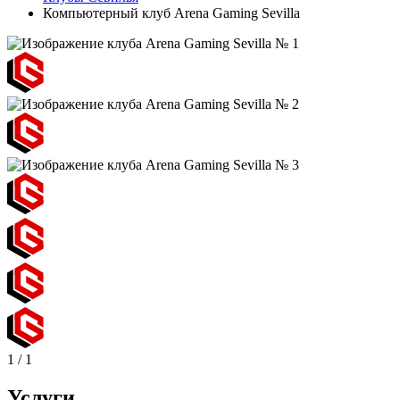
Компьютерный клуб Arena Gaming Sevilla
1
/
1
Услуги