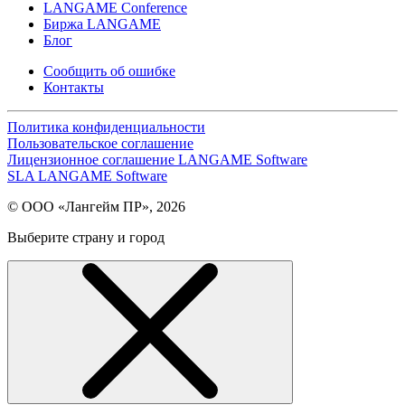
LANGAME Conference
Биржа LANGAME
Блог
Сообщить об ошибке
Контакты
Политика конфиденциальности
Пользовательское соглашение
Лицензионное соглашение LANGAME Software
SLA LANGAME Software
© ООО «Лангейм ПР», 2026
Выберите страну и город