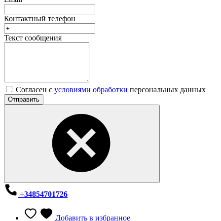
Контактный телефон
Текст сообщения
Согласен с
условиями обработки
персональных данных
Отправить
+34854701726
Добавить в избранное