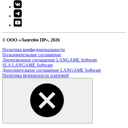
© ООО «Лангейм ПР», 2026
Политика конфиденциальности
Пользовательское соглашение
Лицензионное соглашение LANGAME Software
SLA LANGAME Software
Дополнительное соглашение LANGAME Software
Политика безопасности платежей