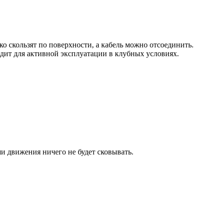
о скользят по поверхности, а кабель можно отсоединить.
одит для активной эксплуатации в клубных условиях.
 движения ничего не будет сковывать.