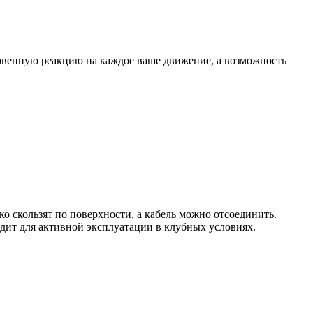
новенную реакцию на каждое ваше движение, а возможность
о скользят по поверхности, а кабель можно отсоединить.
одит для активной эксплуатации в клубных условиях.