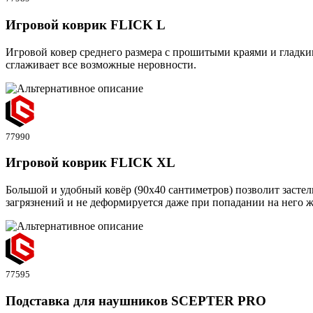
Игровой коврик FLICK L
Игровой ковер среднего размера с прошитыми краями и глад
сглаживает все возможные неровности.
77990
Игровой коврик FLICK XL
Большой и удобный ковёр (90х40 сантиметров) позволит застел
загрязнений и не деформируется даже при попадании на него 
77595
Подставка для наушников SCEPTER PRO