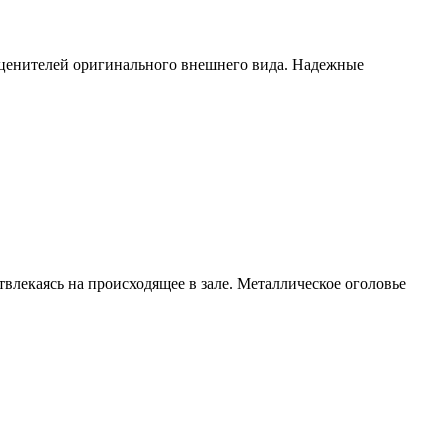
 ценителей оригинального внешнего вида. Надежные
влекаясь на происходящее в зале. Металлическое оголовье