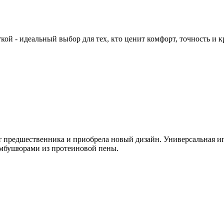
кой - идеальный выбор для тех, кто ценит комфорт, точность и 
 предшественника и приобрела новый дизайн. Универсальная иг
мбушюрами из протеиновой пены.