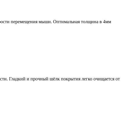
орости перемещения мыши. Оптимальная толщина в 4мм
ости. Гладкий и прочный шёлк покрытия легко очищается от