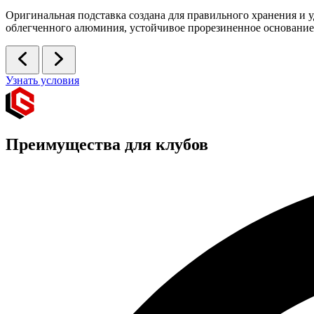
Оригинальная подставка создана для правильного хранения и 
облегченного алюминия, устойчивое прорезиненное основание,
Узнать условия
Преимущества для клубов