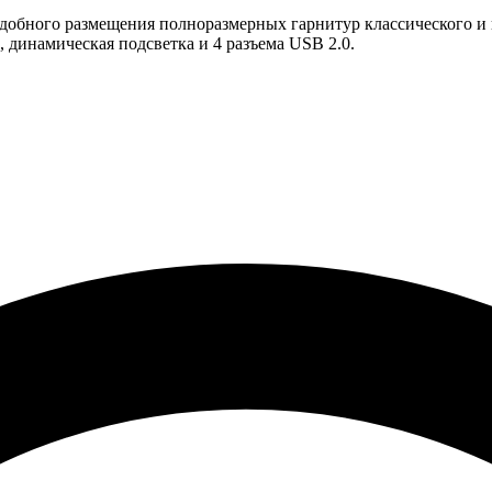
удобного размещения полноразмерных гарнитур классического и
 динамическая подсветка и 4 разъема USB 2.0.