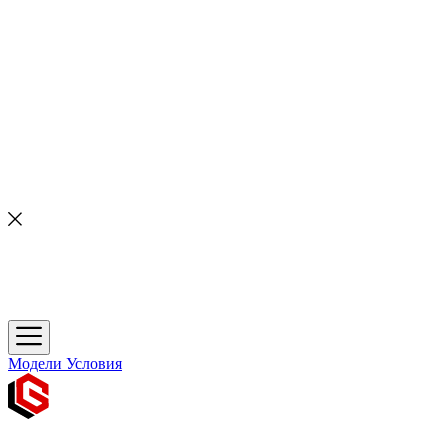
Модели
Условия