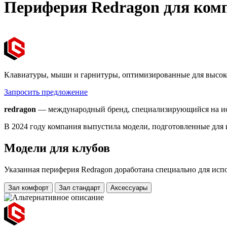
Периферия Redragon для ком
Клавиатуры, мыши и гарнитуры, оптимизированные для высок
Запросить предложение
redragon
— международный бренд, специализирующийся на исс
В 2024 году компания выпустила модели, подготовленные для
Модели для клубов
Указанная периферия Redragon доработана специально для исп
Зал комфорт
Зал стандарт
Аксессуары