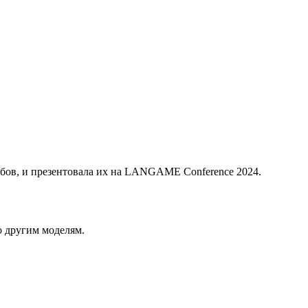
бов, и презентовала их на LANGAME Conference 2024.
о другим моделям.