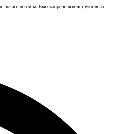
 игрового дизайна. Высокопрочная конструкция из