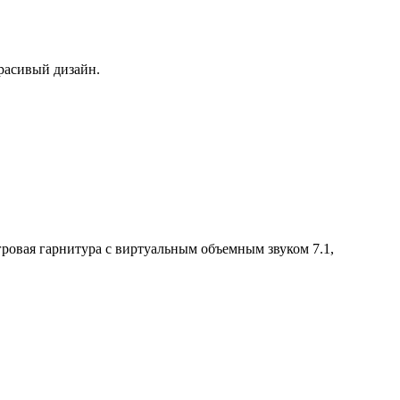
красивый дизайн.
ровая гарнитура с виртуальным объемным звуком 7.1,