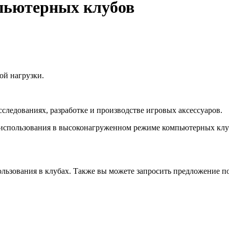
пьютерных клубов
ой нагрузки.
ледованиях, разработке и производстве игровых аксессуаров.
 использования в высоконагруженном режиме компьютерных клу
ользования в клубах. Также вы можете запросить предложение п