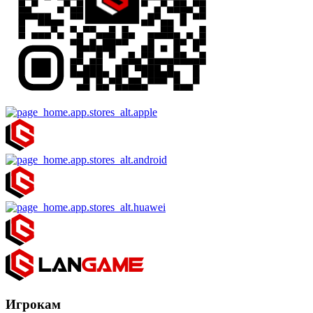
Игрокам