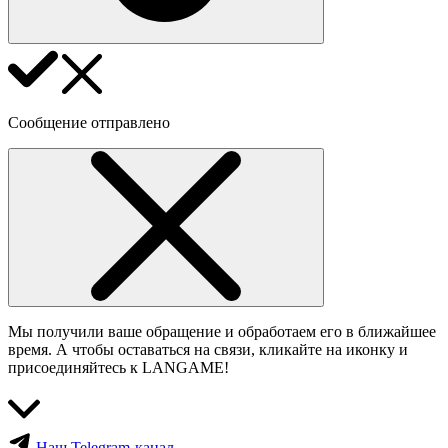
Сообщение отправлено
Мы получили ваше обращение и обработаем его в ближайшее
время. А чтобы оставаться на связи, кликайте на иконку и
присоединяйтесь к LANGAME!
Наш Telegram-канал