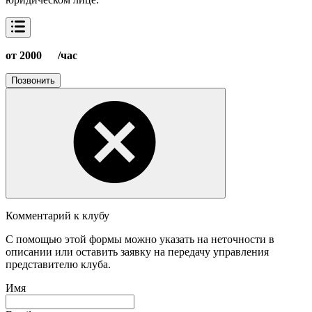
от 2000
/час
Позвонить
Комментарий к клубу
С помощью этой формы можно указать на неточности в
описании или оставить заявку на передачу управления
представителю клуба.
Имя