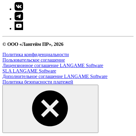
© ООО «Лангейм ПР», 2026
Политика конфиденциальности
Пользовательское соглашение
Лицензионное соглашение LANGAME Software
SLA LANGAME Software
Дополнительное соглашение LANGAME Software
Политика безопасности платежей