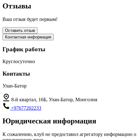
Отзывы
Ваш отзыв будет первым!
Оставить отзыв
Контактная информация
График работы
Круглосуточно
Контакты
Улан-Батор
8-й квартал, 16Б, Улан-Батор, Монголия
+97677202233
Юридическая информация
К сожалению, клуб не предоставил агрегатору информацию о
юридическом лице.