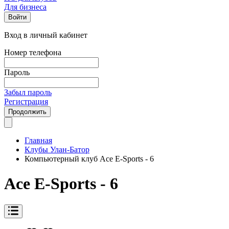
Для бизнеса
Войти
Вход в личный кабинет
Номер телефона
Пароль
Забыл пароль
Регистрация
Продолжить
Главная
Клубы Улан-Батор
Компьютерный клуб Ace E-Sports - 6
Ace E-Sports - 6