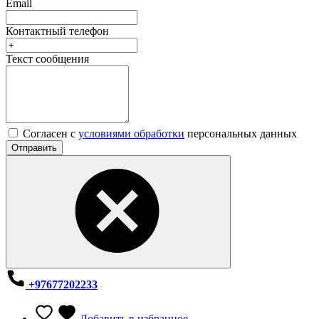
Email
Контактный телефон
Текст сообщения
Согласен с
условиями обработки
персональных данных
Отправить
+97677202233
Добавить в избранное