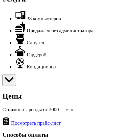
38 компьютеров
Продажа через администратора
Санузел
Гардероб
Кондиционер
Цены
Стоимость аренды от 2000
/час
Посмотреть прайс-лист
Способы оплаты