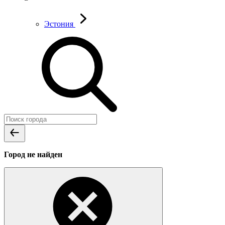
Эстония
Город не найден