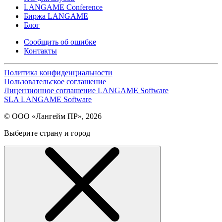
LANGAME Conference
Биржа LANGAME
Блог
Сообщить об ошибке
Контакты
Политика конфиденциальности
Пользовательское соглашение
Лицензионное соглашение LANGAME Software
SLA LANGAME Software
© ООО «Лангейм ПР», 2026
Выберите страну и город