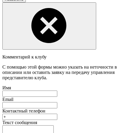
Комментарий к клубу
С помощью этой формы можно указать на неточности в
описании или оставить заявку на передачу управления
представителю клуба.
Имя
Email
Контактный телефон
Текст сообщения