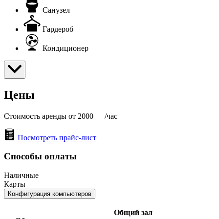
Санузел
Гардероб
Кондиционер
Цены
Стоимость аренды от 2000
/час
Посмотреть прайс-лист
Способы оплаты
Наличные
Карты
Конфигурация компьютеров
Общий зал