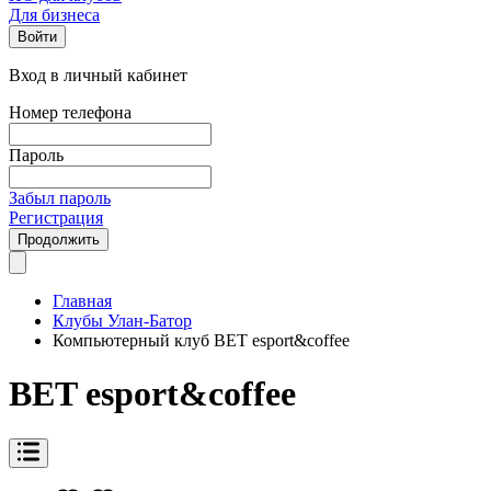
Для бизнеса
Войти
Вход в личный кабинет
Номер телефона
Пароль
Забыл пароль
Регистрация
Продолжить
Главная
Клубы Улан-Батор
Компьютерный клуб BET esport&coffee
BET esport&coffee