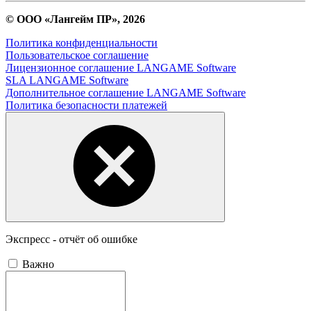
© ООО «Лангейм ПР», 2026
Политика конфиденциальности
Пользовательское соглашение
Лицензионное соглашение LANGAME Software
SLA LANGAME Software
Дополнительное соглашение LANGAME Software
Политика безопасности платежей
Экспресс - отчёт об ошибке
Важно