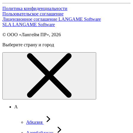
Политика конфиденциальности
Пользовательское соглашение
Лицензионное соглашение LANGAME Software
SLA LANGAME Software
© ООО «Лангейм ПР», 2026
Выберите страну и город
А
Абхазия
Азербайджан