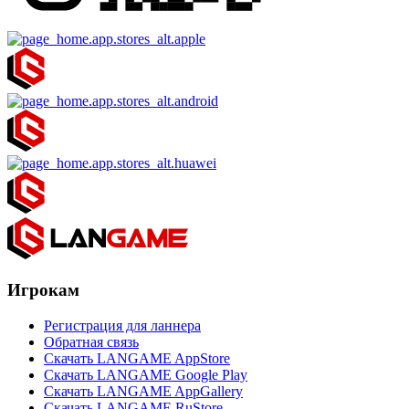
Игрокам
Регистрация для ланнера
Обратная связь
Скачать LANGAME AppStore
Скачать LANGAME Google Play
Скачать LANGAME AppGallery
Скачать LANGAME RuStore