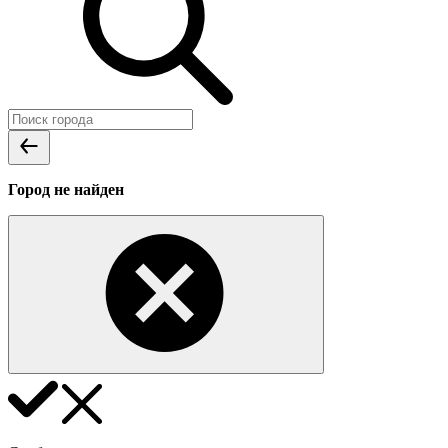
Город не найден