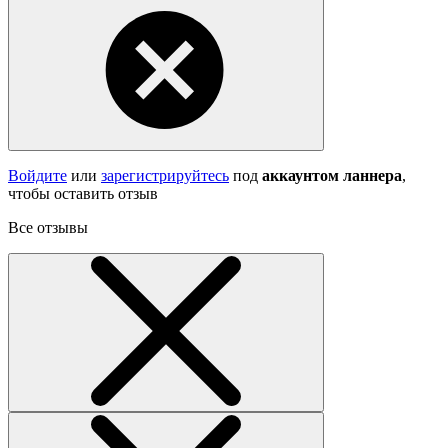
Войдите
или
зарегистрируйтесь
под
аккаунтом ланнера
,
чтобы оставить отзыв
Все отзывы