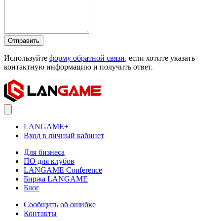
Отправить
Используйте
форму обратной связи
, если хотите указать
контактную информацию и получить ответ.
LANGAME+
Вход в личный кабинет
Для бизнеса
ПО для клубов
LANGAME Conference
Биржа LANGAME
Блог
Сообщить об ошибке
Контакты