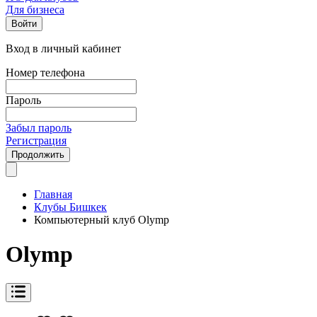
Для бизнеса
Войти
Вход в личный кабинет
Номер телефона
Пароль
Забыл пароль
Регистрация
Продолжить
Главная
Клубы Бишкек
Компьютерный клуб Olymp
Olymp