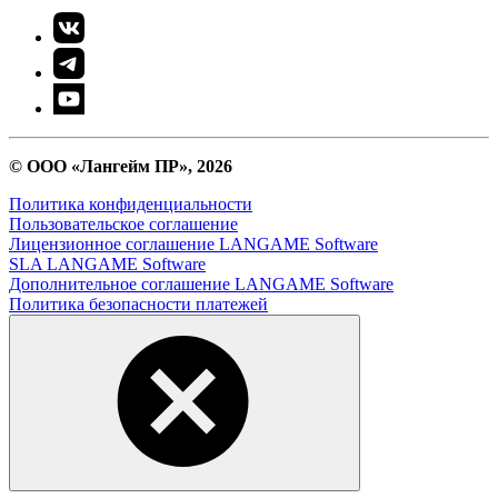
© ООО «Лангейм ПР», 2026
Политика конфиденциальности
Пользовательское соглашение
Лицензионное соглашение LANGAME Software
SLA LANGAME Software
Дополнительное соглашение LANGAME Software
Политика безопасности платежей