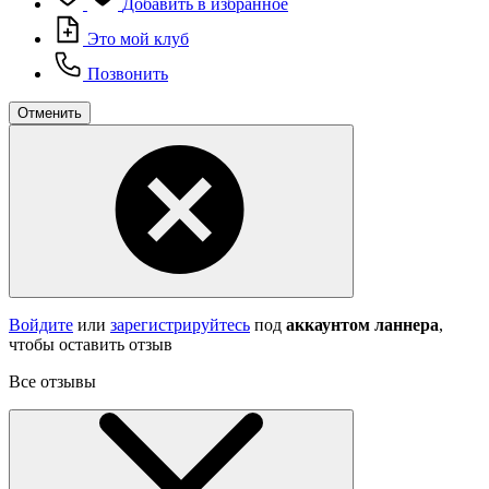
Добавить в избранное
Это мой клуб
Позвонить
Отменить
Войдите
или
зарегистрируйтесь
под
аккаунтом ланнера
,
чтобы оставить отзыв
Все отзывы