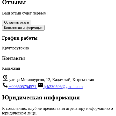
Отзывы
Ваш отзыв будет первым!
Оставить отзыв
Контактная информация
График работы
Круглосуточно
Контакты
Кадамжай
улица Металлургов, 12, Кадамжай, Кыргызстан
+996505754571
jek230596@gmail.com
Юридическая информация
К сожалению, клуб не предоставил агрегатору информацию о
юридическом лице.