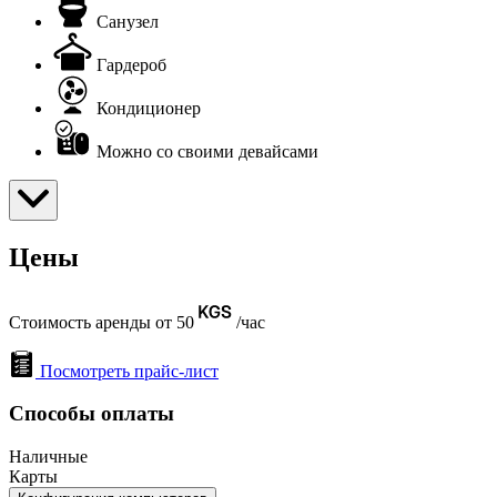
Санузел
Гардероб
Кондиционер
Можно со своими девайсами
Цены
Стоимость аренды от 50
/час
Посмотреть прайс-лист
Способы оплаты
Наличные
Карты