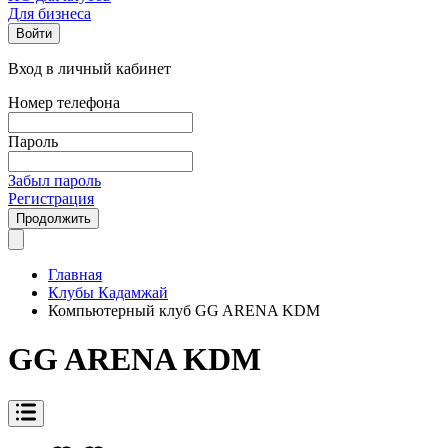
Для бизнеса
Войти
Вход в личный кабинет
Номер телефона
Пароль
Забыл пароль
Регистрация
Продолжить
Главная
Клубы Кадамжай
Компьютерный клуб GG ARENA KDM
GG ARENA KDM