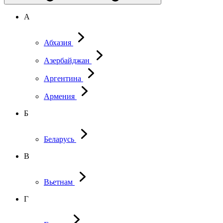
А
Абхазия
Азербайджан
Аргентина
Армения
Б
Беларусь
В
Вьетнам
Г