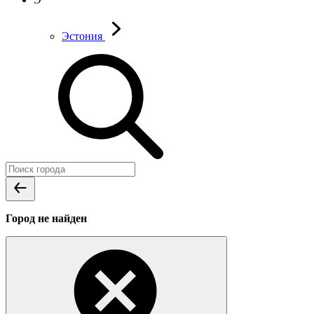
Эстония
Город не найден