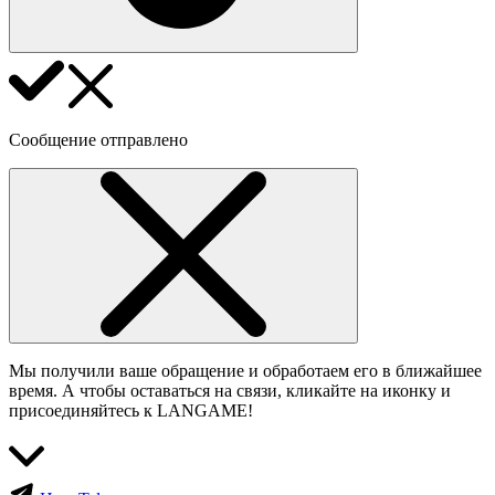
Сообщение отправлено
Мы получили ваше обращение и обработаем его в ближайшее
время. А чтобы оставаться на связи, кликайте на иконку и
присоединяйтесь к LANGAME!