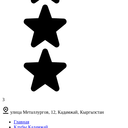
3
улица Металлургов, 12, Кадамжай, Кыргызстан
Главная
Клубы Кадамжай