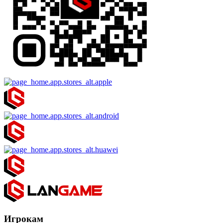
Игрокам