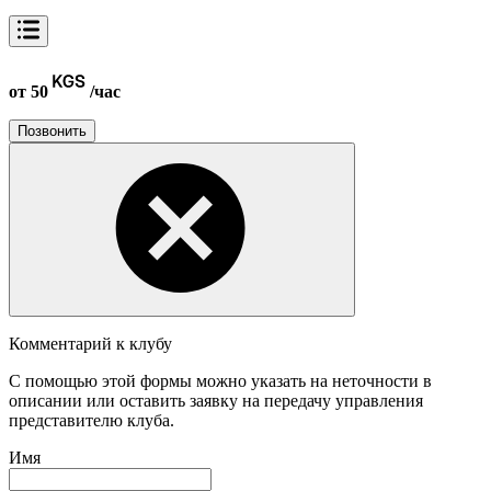
от 50
/час
Позвонить
Комментарий к клубу
С помощью этой формы можно указать на неточности в
описании или оставить заявку на передачу управления
представителю клуба.
Имя