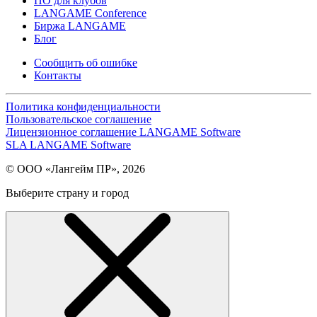
ПО для клубов
LANGAME Conference
Биржа LANGAME
Блог
Сообщить об ошибке
Контакты
Политика конфиденциальности
Пользовательское соглашение
Лицензионное соглашение LANGAME Software
SLA LANGAME Software
© ООО «Лангейм ПР», 2026
Выберите страну и город