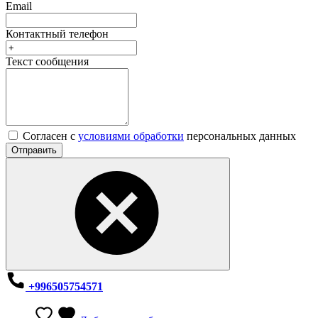
Email
Контактный телефон
Текст сообщения
Согласен с
условиями обработки
персональных данных
Отправить
+996505754571