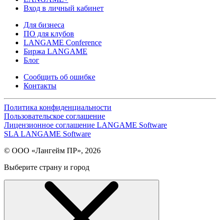
Вход в личный кабинет
Для бизнеса
ПО для клубов
LANGAME Conference
Биржа LANGAME
Блог
Сообщить об ошибке
Контакты
Политика конфиденциальности
Пользовательское соглашение
Лицензионное соглашение LANGAME Software
SLA LANGAME Software
© ООО «Лангейм ПР», 2026
Выберите страну и город