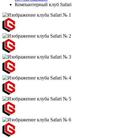
Компьютерный клуб Safari