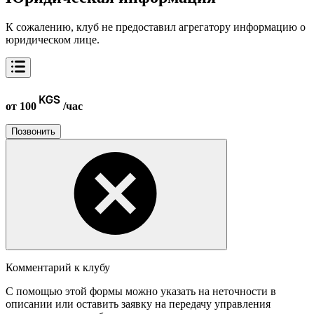
К сожалению, клуб не предоставил агрегатору информацию о
юридическом лице.
от 100
/час
Позвонить
Комментарий к клубу
С помощью этой формы можно указать на неточности в
описании или оставить заявку на передачу управления