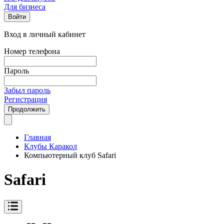
Для бизнеса
Войти
Вход в личный кабинет
Номер телефона
Пароль
Забыл пароль
Регистрация
Продолжить
Главная
Клубы Каракол
Компьютерный клуб Safari
Safari