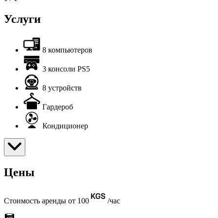
Услуги
8 компьютеров
3 консоли PS5
8 устройств
Гардероб
Кондиционер
Цены
Стоимость аренды от 100
/час