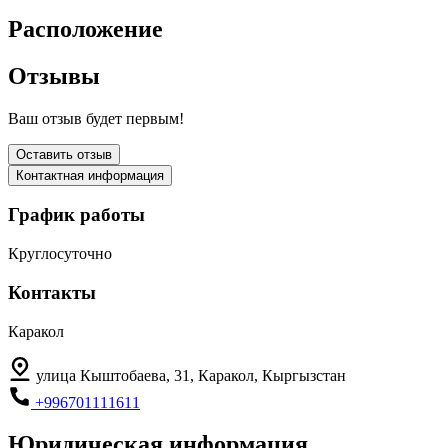
Расположение
Отзывы
Ваш отзыв будет первым!
Оставить отзыв
Контактная информация
График работы
Круглосуточно
Контакты
Каракол
улица Кыштобаева, 31, Каракол, Кыргызстан
+996701111611
Юридическая информация