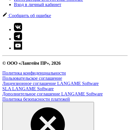
Вход в личный кабинет
Сообщить об ошибке
© ООО «Лангейм ПР», 2026
Политика конфиденциальности
Пользовательское соглашение
Лицензионное соглашение LANGAME Software
SLA LANGAME Software
Дополнительное соглашение LANGAME Software
Политика безопасности платежей