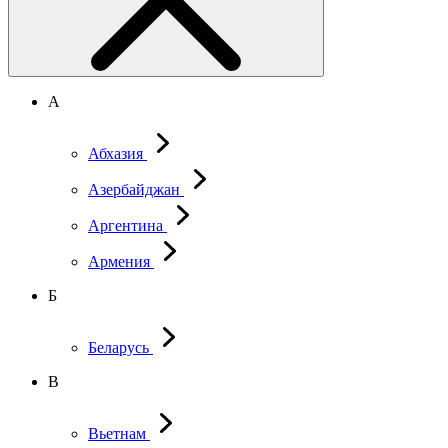
А
Абхазия
Азербайджан
Аргентина
Армения
Б
Беларусь
В
Вьетнам