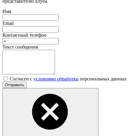
представителю клуба.
Имя
Email
Контактный телефон
Текст сообщения
Согласен с
условиями обработки
персональных данных
Отправить