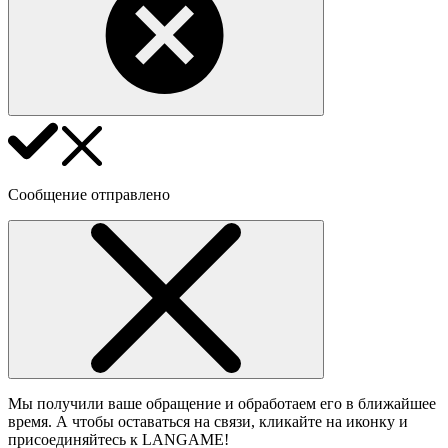
Сообщение отправлено
Мы получили ваше обращение и обработаем его в ближайшее
время. А чтобы оставаться на связи, кликайте на иконку и
присоединяйтесь к LANGAME!