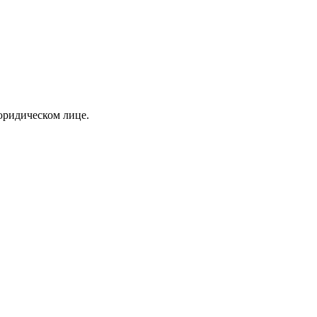
юридическом лице.