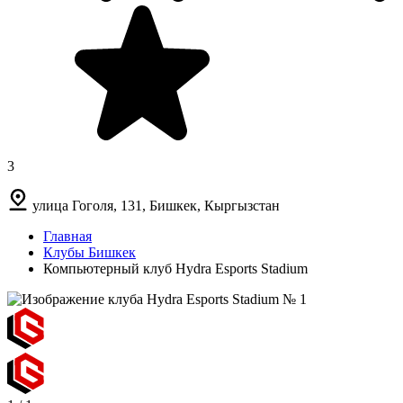
3
улица Гоголя, 131, Бишкек, Кыргызстан
Главная
Клубы Бишкек
Компьютерный клуб Hydra Esports Stadium