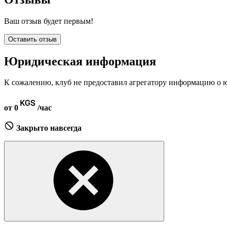
Ваш отзыв будет первым!
Оставить отзыв
Юридическая информация
К сожалению, клуб не предоставил агрегатору информацию о 
от 0
/час
Закрыто навсегда