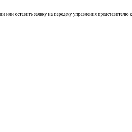
и или оставить заявку на передачу управления представителю к