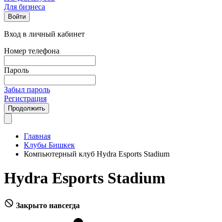
Для бизнеса
Войти
Вход в личный кабинет
Номер телефона
Пароль
Забыл пароль
Регистрация
Продолжить
Главная
Клубы Бишкек
Компьютерный клуб Hydra Esports Stadium
Hydra Esports Stadium
Закрыто навсегда