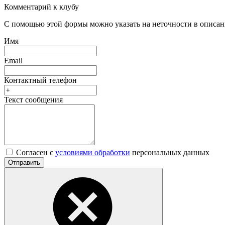
Комментарий к клубу
С помощью этой формы можно указать на неточности в описани
Имя
Email
Контактный телефон
Текст сообщения
Согласен с
условиями обработки
персональных данных
Отправить