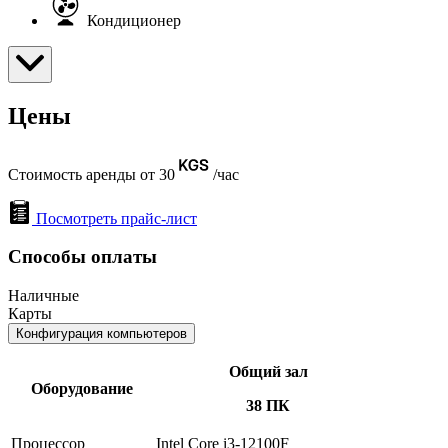
Кондиционер
Цены
Стоимость аренды от 30
/час
Посмотреть прайс-лист
Способы оплаты
Наличные
Карты
Конфигурация компьютеров
Общий зал
Оборудование
38 ПК
Процессор
Intel Core i3-12100F