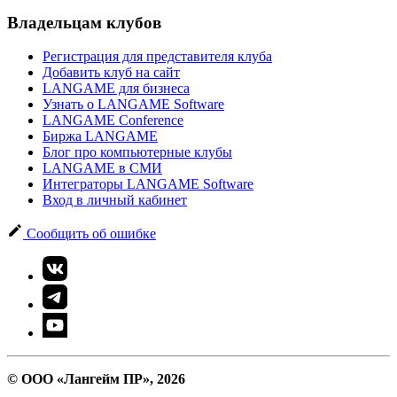
Владельцам клубов
Регистрация для представителя клуба
Добавить клуб на сайт
LANGAME для бизнеса
Узнать о LANGAME Software
LANGAME Conference
Биржа LANGAME
Блог про компьютерные клубы
LANGAME в СМИ
Интеграторы LANGAME Software
Вход в личный кабинет
Сообщить об ошибке
© ООО «Лангейм ПР», 2026