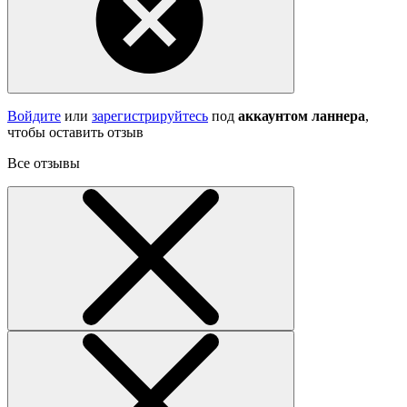
Войдите
или
зарегистрируйтесь
под
аккаунтом ланнера
,
чтобы оставить отзыв
Все отзывы