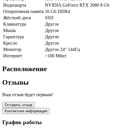
Видеокарта
NVIDIA GeForce RTX 2080 8 Gb
Оперативная память
16 Gb DDR4
Жёсткий диск
SSD
Клавиатура
Другое
Мышь
Другое
Гарнитура
Другое
Кресло
Другое
Монитор
Другое 24" 144Гц
Интернет
>100 Мбит
Расположение
Отзывы
Ваш отзыв будет первым!
Оставить отзыв
Контактная информация
График работы