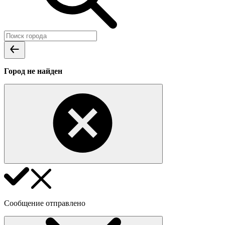
Город не найден
Сообщение отправлено