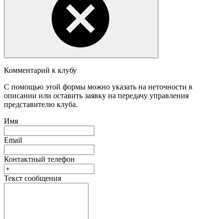
Комментарий к клубу
С помощью этой формы можно указать на неточности в
описании или оставить заявку на передачу управления
представителю клуба.
Имя
Email
Контактный телефон
Текст сообщения