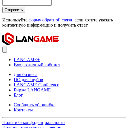
Отправить
Используйте
форму обратной связи
, если хотите указать
контактную информацию и получить ответ.
LANGAME+
Вход в личный кабинет
Для бизнеса
ПО для клубов
LANGAME Conference
Биржа LANGAME
Блог
Сообщить об ошибке
Контакты
Политика конфиденциальности
Пользовательское соглашение