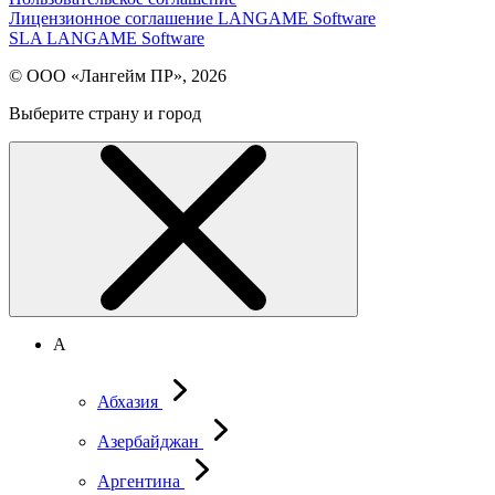
Лицензионное соглашение LANGAME Software
SLA LANGAME Software
© ООО «Лангейм ПР», 2026
Выберите страну и город
А
Абхазия
Азербайджан
Аргентина