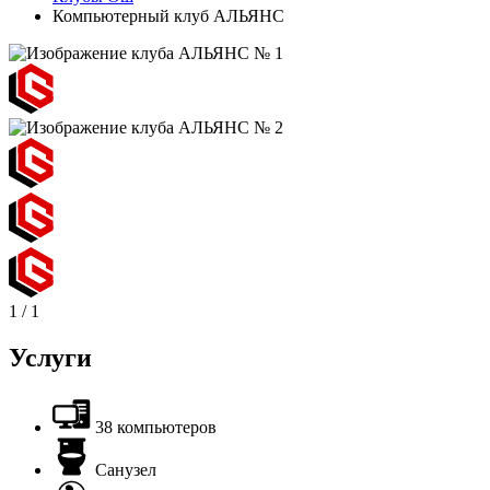
Компьютерный клуб АЛЬЯНС
1
/
1
Услуги
38 компьютеров
Санузел