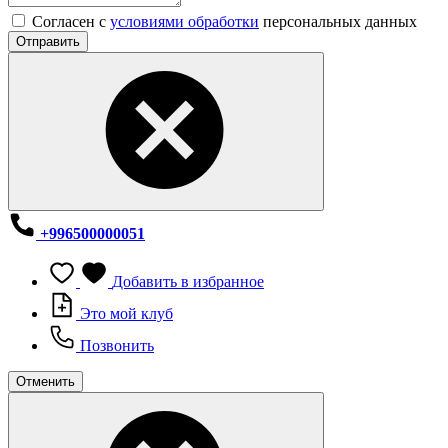
Согласен с
условиями обработки
персональных данных
Отправить
+996500000051
Добавить в избранное
Это мой клуб
Позвонить
Отменить