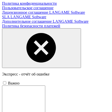
Политика конфиденциальности
Пользовательское соглашение
Лицензионное соглашение LANGAME Software
SLA LANGAME Software
Дополнительное соглашение LANGAME Software
Политика безопасности платежей
Экспресс - отчёт об ошибке
Важно