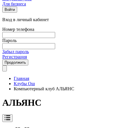
Для бизнеса
Войти
Вход в личный кабинет
Номер телефона
Пароль
Забыл пароль
Регистрация
Продолжить
Главная
Клубы Ош
Компьютерный клуб АЛЬЯНС
АЛЬЯНС