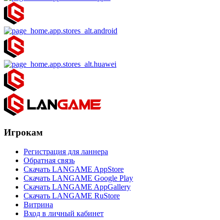
Игрокам
Регистрация для ланнера
Обратная связь
Скачать LANGAME AppStore
Скачать LANGAME Google Play
Скачать LANGAME AppGallery
Скачать LANGAME RuStore
Витрина
Вход в личный кабинет