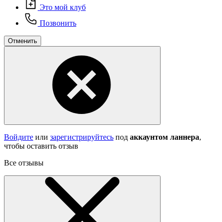
Это мой клуб
Позвонить
Отменить
Войдите
или
зарегистрируйтесь
под
аккаунтом ланнера
,
чтобы оставить отзыв
Все отзывы