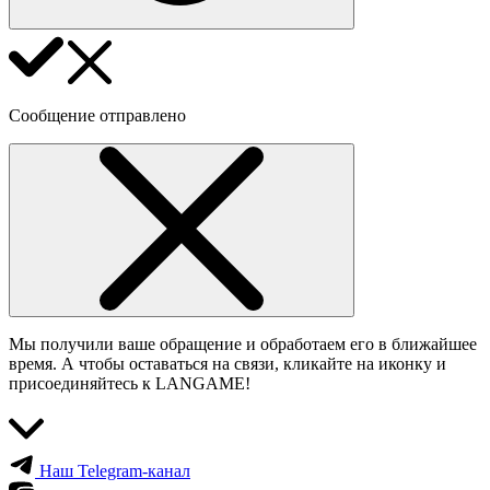
Сообщение отправлено
Мы получили ваше обращение и обработаем его в ближайшее
время. А чтобы оставаться на связи, кликайте на иконку и
присоединяйтесь к LANGAME!
Наш Telegram-канал