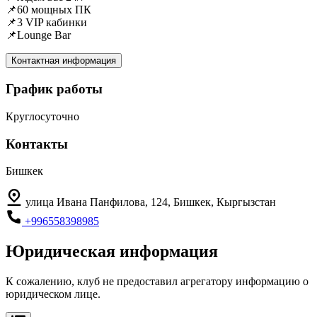
📌60 мощных ПК
📌3 VIP кабинки
📌Lounge Bar
Контактная информация
График работы
Круглосуточно
Контакты
Бишкек
улица Ивана Панфилова, 124, Бишкек, Кыргызстан
+996558398985
Юридическая информация
К сожалению, клуб не предоставил агрегатору информацию о
юридическом лице.