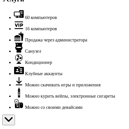
60 компьютеров
16 компьютеров
Продажа через администратора
Санузел
Кондиционер
Клубные аккаунты
Можно скачивать игры и приложения
Можно курить вейпы, электронные сигареты
Можно со своими девайсами