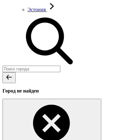
Эстония
Город не найден