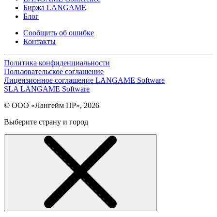
Биржа LANGAME
Блог
Сообщить об ошибке
Контакты
Политика конфиденциальности
Пользовательское соглашение
Лицензионное соглашение LANGAME Software
SLA LANGAME Software
© ООО «Лангейм ПР», 2026
Выберите страну и город