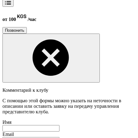
от 100
/час
Позвонить
Комментарий к клубу
С помощью этой формы можно указать на неточности в
описании или оставить заявку на передачу управления
представителю клуба.
Имя
Email