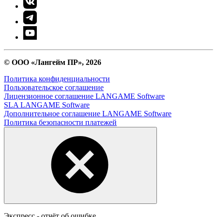
© ООО «Лангейм ПР», 2026
Политика конфиденциальности
Пользовательское соглашение
Лицензионное соглашение LANGAME Software
SLA LANGAME Software
Дополнительное соглашение LANGAME Software
Политика безопасности платежей
Экспресс - отчёт об ошибке