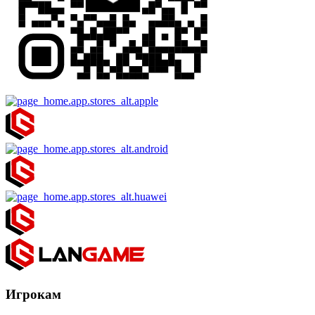
Игрокам