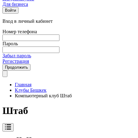
Для бизнеса
Войти
Вход в личный кабинет
Номер телефона
Пароль
Забыл пароль
Регистрация
Продолжить
Главная
Клубы Бишкек
Компьютерный клуб Штаб
Штаб