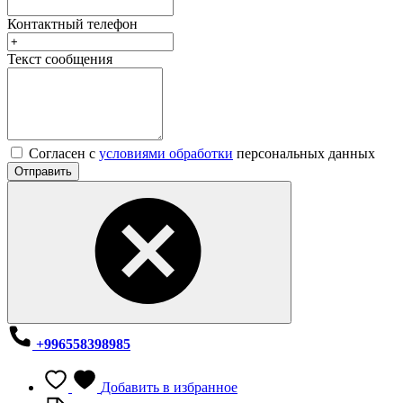
Контактный телефон
Текст сообщения
Согласен с
условиями обработки
персональных данных
Отправить
+996558398985
Добавить в избранное