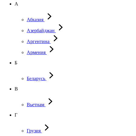
А
Абхазия
Азербайджан
Аргентина
Армения
Б
Беларусь
В
Вьетнам
Г
Грузия