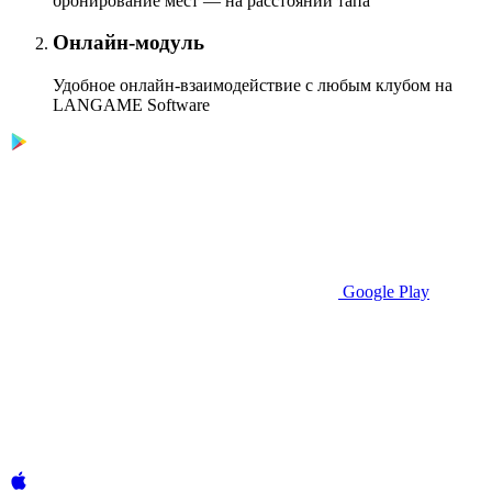
бронирование мест — на расстоянии тапа
Онлайн-модуль
Удобное онлайн-взаимодействие с любым клубом на
LANGAME Software
Google Play