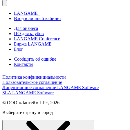
LANGAME+
Вход в личный кабинет
Для бизнеса
ПО для клубов
LANGAME Conference
Биржа LANGAME
Блог
Сообщить об ошибке
Контакты
Политика конфиденциальности
Пользовательское соглашение
Лицензионное соглашение LANGAME Software
SLA LANGAME Software
© ООО «Лангейм ПР», 2026
Выберите страну и город