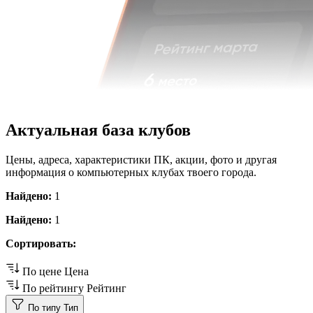
Актуальная база клубов
Цены, адреса, характеристики ПК, акции, фото и другая
информация о компьютерных клубах твоего города.
Найдено:
1
Найдено:
1
Сортировать:
По цене
Цена
По рейтингу
Рейтинг
По типу
Тип