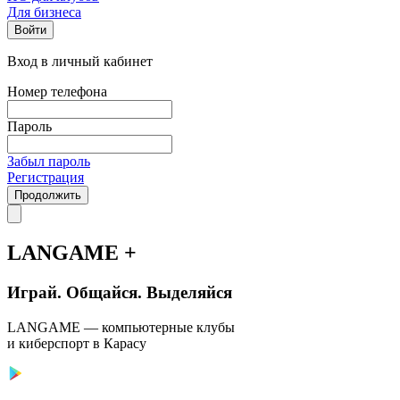
Для бизнеса
Войти
Вход в личный кабинет
Номер телефона
Пароль
Забыл пароль
Регистрация
Продолжить
LANGAME +
Играй. Общайся. Выделяйся
LANGAME — компьютерные клубы
и киберспорт в Карасу