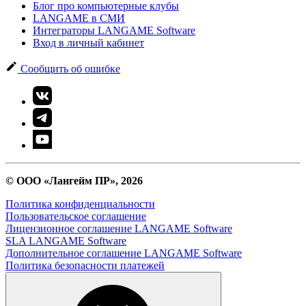
Блог про компьютерные клубы
LANGAME в СМИ
Интеграторы LANGAME Software
Вход в личный кабинет
Сообщить об ошибке
© ООО «Лангейм ПР», 2026
Политика конфиденциальности
Пользовательское соглашение
Лицензионное соглашение LANGAME Software
SLA LANGAME Software
Дополнительное соглашение LANGAME Software
Политика безопасности платежей