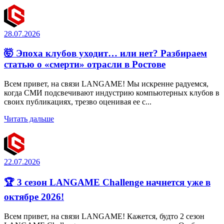
28.07.2026
🤯 Эпоха клубов уходит… или нет? Разбираем
статью о «смерти» отрасли в Ростове
Всем привет, на связи LANGAME! Мы искренне радуемся,
когда СМИ подсвечивают индустрию компьютерных клубов в
своих публикациях, трезво оценивая ее с...
Читать дальше
22.07.2026
🏆 3 сезон LANGAME Challenge начнется уже в
октябре 2026!
Всем привет, на связи LANGAME! Кажется, будто 2 сезон