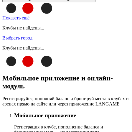
Показать ещё
Клубы не найдены...
Выбрать город
Клубы не найдены...
Мобильное приложение и онлайн-
модуль
Регистрируйся, пополняй баланс и бронируй места в клубах и
аренах прямо на сайте или через приложение LANGAME
Мобильное приложение
Регистрация в клубе, пополнение баланса и