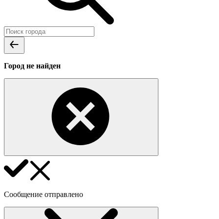
Город не найден
Сообщение отправлено