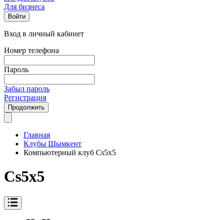
Для бизнеса
Войти
Вход в личный кабинет
Номер телефона
Пароль
Забыл пароль
Регистрация
Продолжить
Главная
Клубы Шымкент
Компьютерный клуб Cs5x5
Cs5x5