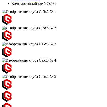
Компьютерный клуб Cs5x5