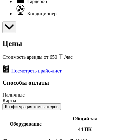
Гардероб
Кондиционер
Цены
Стоимость аренды от 650
/час
Посмотреть прайс-лист
Способы оплаты
Наличные
Карты
Конфигурация компьютеров
Общий зал
Оборудование
44 ПК