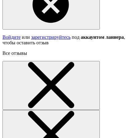
Войдите
или
зарегистрируйтесь
под
аккаунтом ланнера
,
чтобы оставить отзыв
Все отзывы