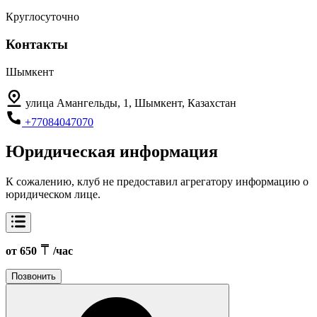
Круглосуточно
Контакты
Шымкент
улица Амангельды, 1, Шымкент, Казахстан
+77084047070
Юридическая информация
К сожалению, клуб не предоставил агрегатору информацию о
юридическом лице.
от 650
/час
Позвонить