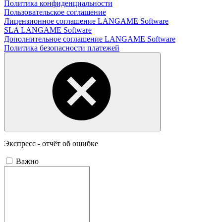
Политика конфиденциальности
Пользовательское соглашение
Лицензионное соглашение LANGAME Software
SLA LANGAME Software
Дополнительное соглашение LANGAME Software
Политика безопасности платежей
Экспресс - отчёт об ошибке
Важно