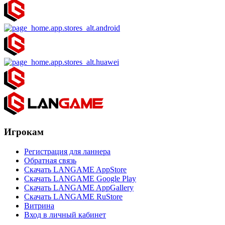
Игрокам
Регистрация для ланнера
Обратная связь
Скачать LANGAME AppStore
Скачать LANGAME Google Play
Скачать LANGAME AppGallery
Скачать LANGAME RuStore
Витрина
Вход в личный кабинет