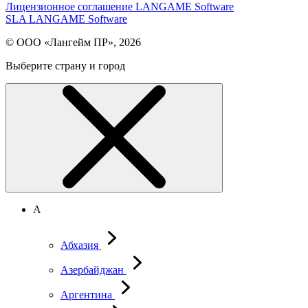
Лицензионное соглашение LANGAME Software
SLA LANGAME Software
© ООО «Лангейм ПР», 2026
Выберите страну и город
А
Абхазия
Азербайджан
Аргентина