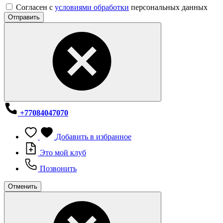
Согласен с
условиями обработки
персональных данных
Отправить
+77084047070
Добавить в избранное
Это мой клуб
Позвонить
Отменить