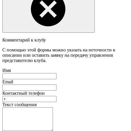
Комментарий к клубу
С помощью этой формы можно указать на неточности в
описании или оставить заявку на передачу управления
представителю клуба.
Имя
Email
Контактный телефон
Текст сообщения