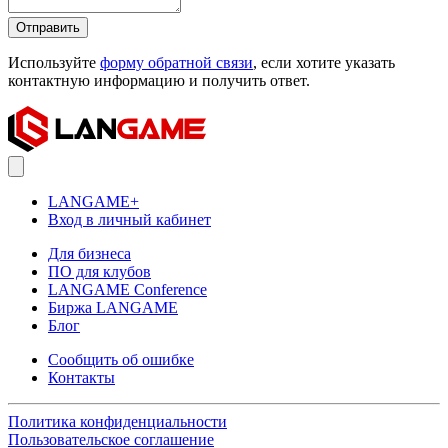
Отправить
Используйте
форму обратной связи
, если хотите указать
контактную информацию и получить ответ.
LANGAME+
Вход в личный кабинет
Для бизнеса
ПО для клубов
LANGAME Conference
Биржа LANGAME
Блог
Сообщить об ошибке
Контакты
Политика конфиденциальности
Пользовательское соглашение