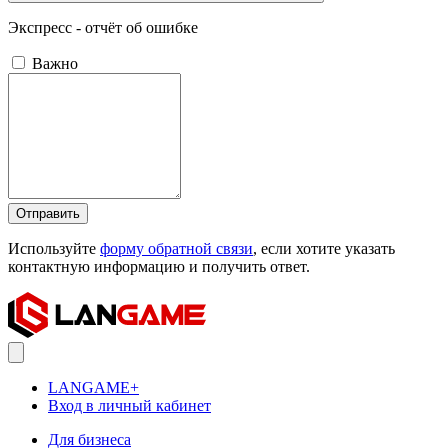
Экспресс - отчёт об ошибке
Важно
Отправить
Используйте
форму обратной связи
, если хотите указать
контактную информацию и получить ответ.
LANGAME+
Вход в личный кабинет
Для бизнеса