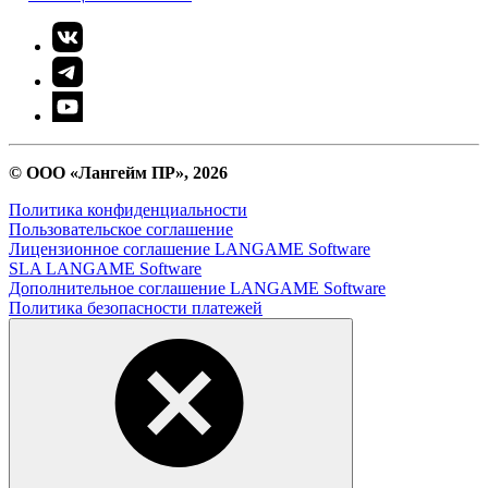
© ООО «Лангейм ПР», 2026
Политика конфиденциальности
Пользовательское соглашение
Лицензионное соглашение LANGAME Software
SLA LANGAME Software
Дополнительное соглашение LANGAME Software
Политика безопасности платежей