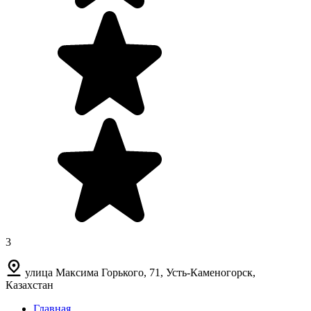
3
улица Максима Горького, 71, Усть-Каменогорск,
Казахстан
Главная