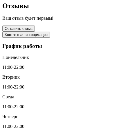
Отзывы
Ваш отзыв будет первым!
Оставить отзыв
Контактная информация
График работы
Понедельник
11:00-22:00
Вторник
11:00-22:00
Среда
11:00-22:00
Четверг
11:00-22:00