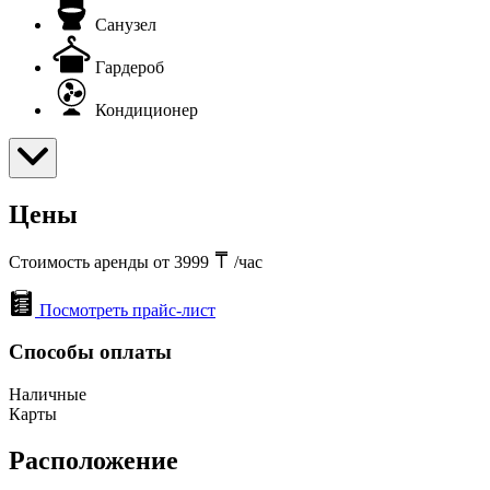
Санузел
Гардероб
Кондиционер
Цены
Стоимость аренды от 3999
/час
Посмотреть прайс-лист
Способы оплаты
Наличные
Карты
Расположение