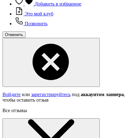
Добавить в избранное
Это мой клуб
Позвонить
Отменить
Войдите
или
зарегистрируйтесь
под
аккаунтом ланнера
,
чтобы оставить отзыв
Все отзывы