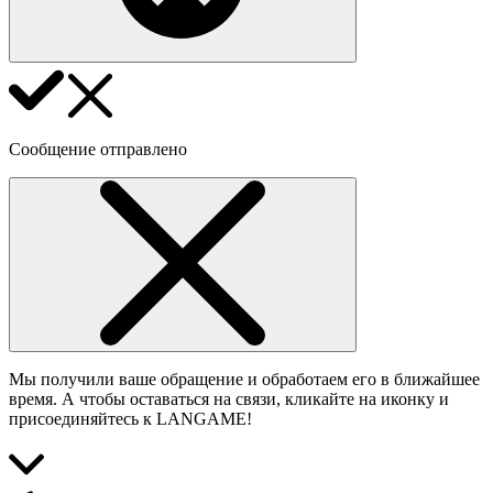
Сообщение отправлено
Мы получили ваше обращение и обработаем его в ближайшее
время. А чтобы оставаться на связи, кликайте на иконку и
присоединяйтесь к LANGAME!