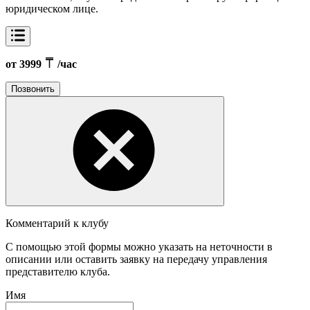
юридическом лице.
от 3999
/час
Позвонить
Комментарий к клубу
С помощью этой формы можно указать на неточности в
описании или оставить заявку на передачу управления
представителю клуба.
Имя