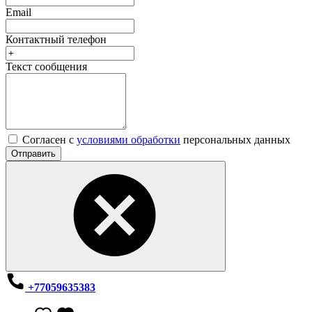
Email
Контактный телефон
Текст сообщения
Согласен с
условиями обработки
персональных данных
Отправить
+77059635383