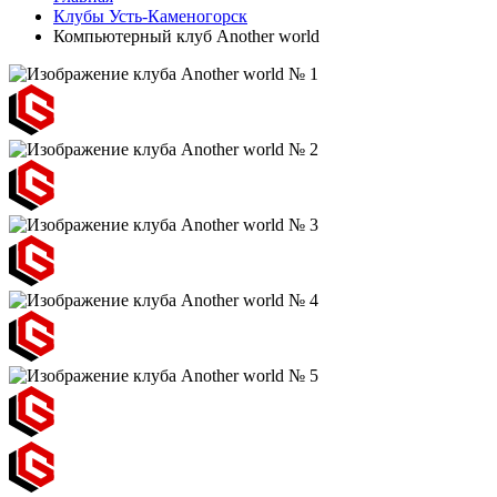
Клубы Усть-Каменогорск
Компьютерный клуб Another world