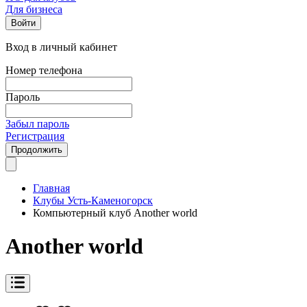
Для бизнеса
Войти
Вход в личный кабинет
Номер телефона
Пароль
Забыл пароль
Регистрация
Продолжить
Главная
Клубы Усть-Каменогорск
Компьютерный клуб Another world
Another world