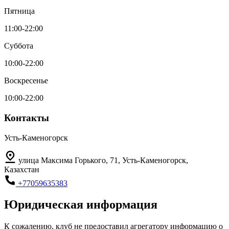
Пятница
11:00-22:00
Суббота
10:00-22:00
Воскресенье
10:00-22:00
Контакты
Усть-Каменогорск
улица Максима Горького, 71, Усть-Каменогорск,
Казахстан
+77059635383
Юридическая информация
К сожалению, клуб не предоставил агрегатору информацию о