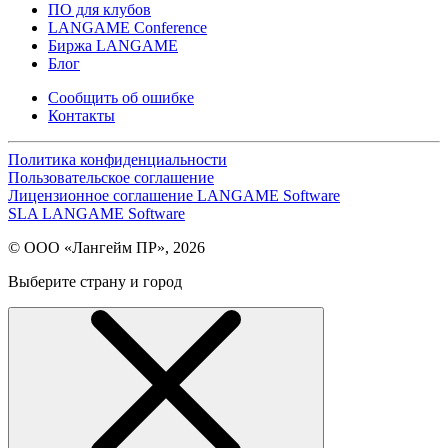
ПО для клубов
LANGAME Conference
Биржа LANGAME
Блог
Сообщить об ошибке
Контакты
Политика конфиденциальности
Пользовательское соглашение
Лицензионное соглашение LANGAME Software
SLA LANGAME Software
© ООО «Лангейм ПР», 2026
Выберите страну и город