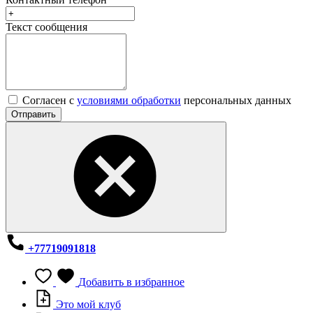
Текст сообщения
Согласен с
условиями обработки
персональных данных
Отправить
+77719091818
Добавить в избранное
Это мой клуб