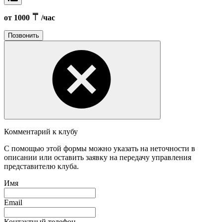
от 1000
/час
Позвонить
Комментарий к клубу
С помощью этой формы можно указать на неточности в
описании или оставить заявку на передачу управления
представителю клуба.
Имя
Email
Контактный телефон