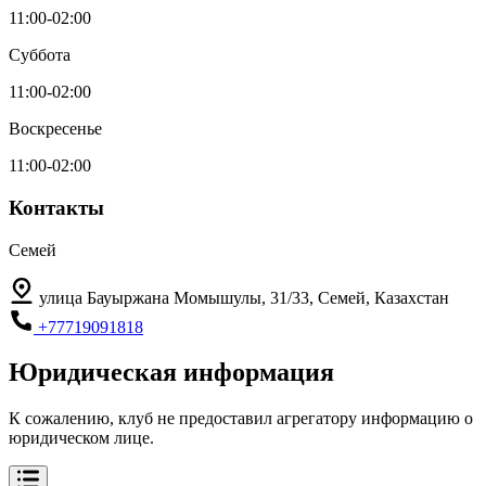
11:00-02:00
Суббота
11:00-02:00
Воскресенье
11:00-02:00
Контакты
Семей
улица Бауыржана Момышулы, 31/33, Семей, Казахстан
+77719091818
Юридическая информация
К сожалению, клуб не предоставил агрегатору информацию о
юридическом лице.