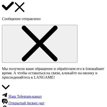
Сообщение отправлено
Мы получили ваше обращение и обработаем его в ближайшее
время. А чтобы оставаться на связи, кликайте на иконку и
присоединяйтесь к LANGAME!
Наш Telegram-канал
Открытый бизнес-чат