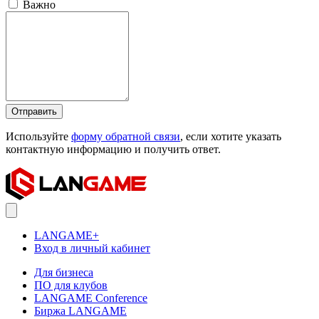
Важно
Отправить
Используйте
форму обратной связи
, если хотите указать
контактную информацию и получить ответ.
LANGAME+
Вход в личный кабинет
Для бизнеса
ПО для клубов
LANGAME Conference
Биржа LANGAME