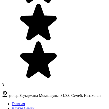
3
улица Бауыржана Момышулы, 31/33, Семей, Казахстан
Главная
Клубы Семей