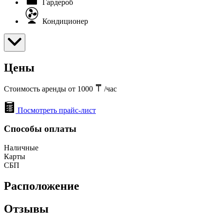
Гардероб
Кондиционер
Цены
Стоимость аренды от 1000
/час
Посмотреть прайс-лист
Способы оплаты
Наличные
Карты
СБП
Расположение
Отзывы