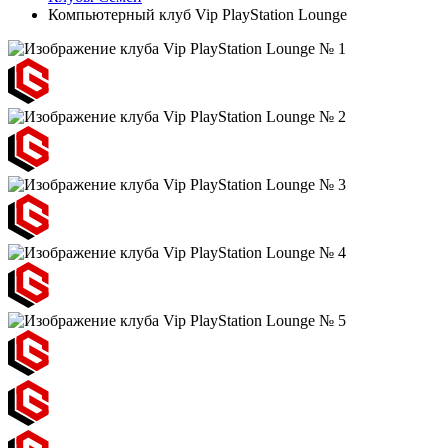
Компьютерный клуб Vip PlayStation Lounge