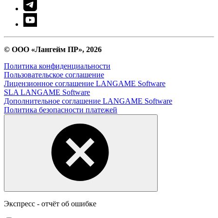
© ООО «Лангейм ПР», 2026
Политика конфиденциальности
Пользовательское соглашение
Лицензионное соглашение LANGAME Software
SLA LANGAME Software
Дополнительное соглашение LANGAME Software
Политика безопасности платежей
Экспресс - отчёт об ошибке