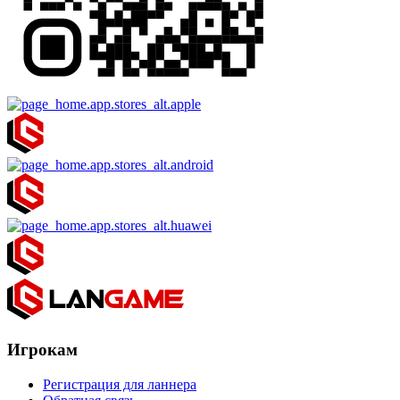
Игрокам
Регистрация для ланнера