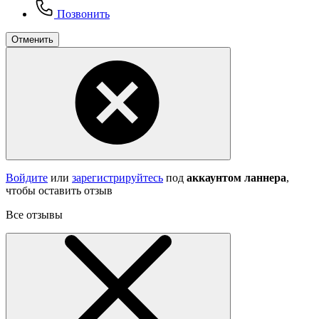
Позвонить
Отменить
Войдите
или
зарегистрируйтесь
под
аккаунтом ланнера
,
чтобы оставить отзыв
Все отзывы