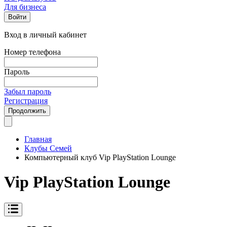
Для бизнеса
Войти
Вход в личный кабинет
Номер телефона
Пароль
Забыл пароль
Регистрация
Продолжить
Главная
Клубы Семей
Компьютерный клуб Vip PlayStation Lounge
Vip PlayStation Lounge