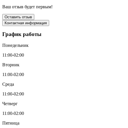
Ваш отзыв будет первым!
Оставить отзыв
Контактная информация
График работы
Понедельник
11:00-02:00
Вторник
11:00-02:00
Среда
11:00-02:00
Четверг
11:00-02:00
Пятница