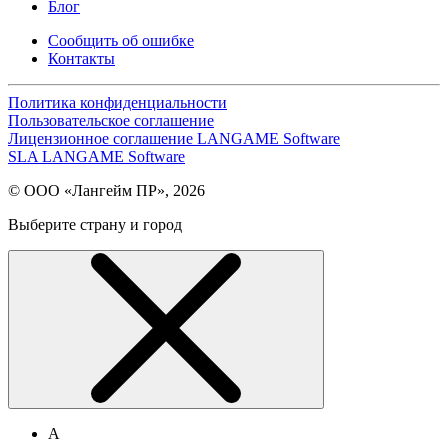
Блог
Сообщить об ошибке
Контакты
Политика конфиденциальности
Пользовательское соглашение
Лицензионное соглашение LANGAME Software
SLA LANGAME Software
© ООО «Лангейм ПР», 2026
Выберите страну и город
А