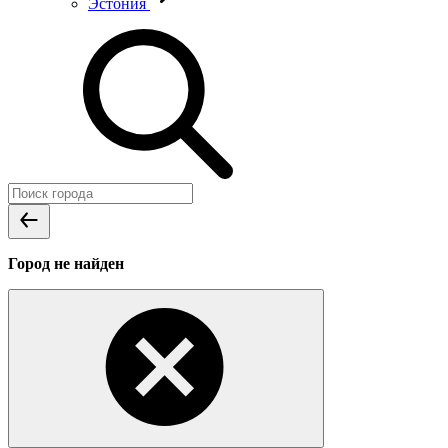
Эстония
Город не найден