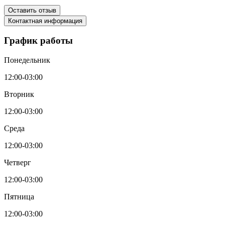
Оставить отзыв
Контактная информация
График работы
Понедельник
12:00-03:00
Вторник
12:00-03:00
Среда
12:00-03:00
Четверг
12:00-03:00
Пятница
12:00-03:00