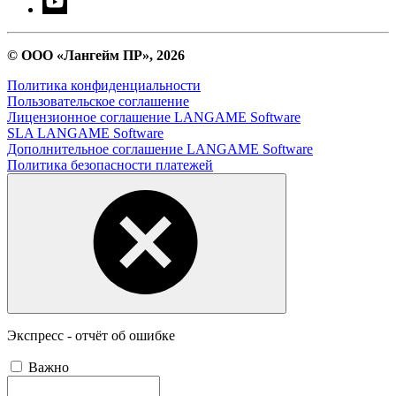
© ООО «Лангейм ПР», 2026
Политика конфиденциальности
Пользовательское соглашение
Лицензионное соглашение LANGAME Software
SLA LANGAME Software
Дополнительное соглашение LANGAME Software
Политика безопасности платежей
Экспресс - отчёт об ошибке
Важно