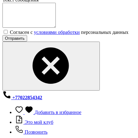
Согласен с
условиями обработки
персональных данных
Отправить
+77022854342
Добавить в избранное
Это мой клуб
Позвонить