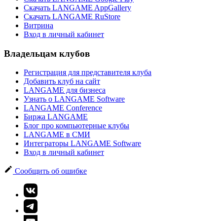
Скачать LANGAME AppGallery
Скачать LANGAME RuStore
Витрина
Вход в личный кабинет
Владельцам клубов
Регистрация для представителя клуба
Добавить клуб на сайт
LANGAME для бизнеса
Узнать о LANGAME Software
LANGAME Conference
Биржа LANGAME
Блог про компьютерные клубы
LANGAME в СМИ
Интеграторы LANGAME Software
Вход в личный кабинет
Сообщить об ошибке