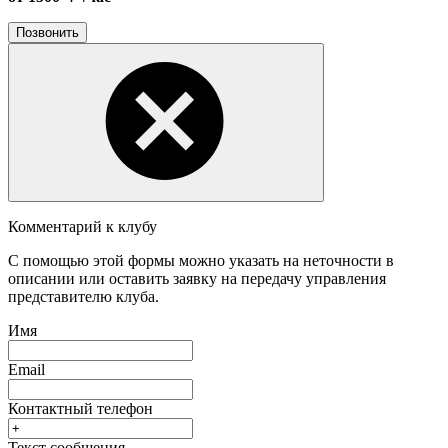
Позвонить
Комментарий к клубу
С помощью этой формы можно указать на неточности в
описании или оставить заявку на передачу управления
представителю клуба.
Имя
Email
Контактный телефон
Текст сообщения