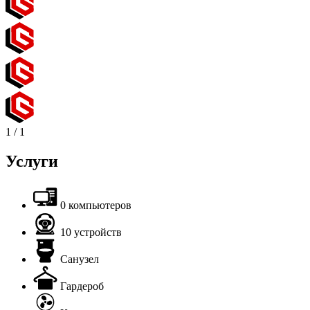
1
/
1
Услуги
0 компьютеров
10 устройств
Санузел
Гардероб