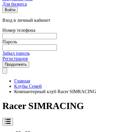
Для бизнеса
Войти
Вход в личный кабинет
Номер телефона
Пароль
Забыл пароль
Регистрация
Продолжить
Главная
Клубы Семей
Компьютерный клуб Racer SIMRACING
Racer SIMRACING