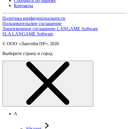
Сообщить об ошибке
Контакты
Политика конфиденциальности
Пользовательское соглашение
Лицензионное соглашение LANGAME Software
SLA LANGAME Software
© ООО «Лангейм ПР», 2026
Выберите страну и город
А
Абхазия