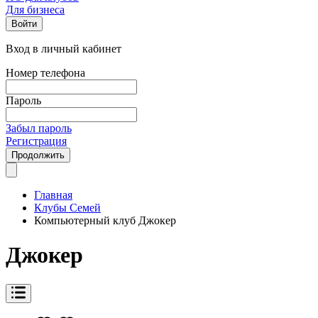
Для бизнеса
Войти
Вход в личный кабинет
Номер телефона
Пароль
Забыл пароль
Регистрация
Продолжить
Главная
Клубы Семей
Компьютерный клуб Джокер
Джокер