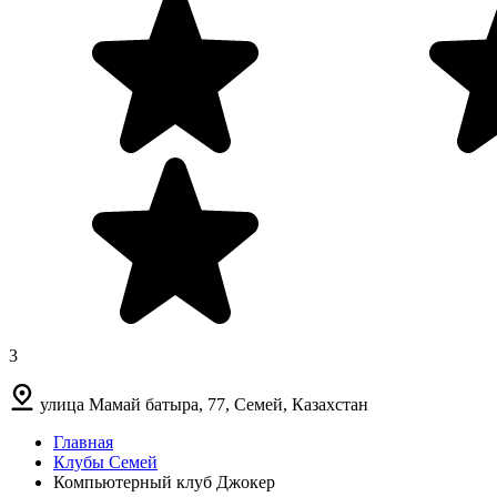
3
улица Мамай батыра, 77, Семей, Казахстан
Главная
Клубы Семей
Компьютерный клуб Джокер