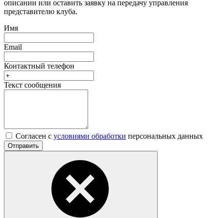
описании или оставить заявку на передачу управления
представителю клуба.
Имя
Email
Контактный телефон
Текст сообщения
Согласен с
условиями обработки
персональных данных
Отправить