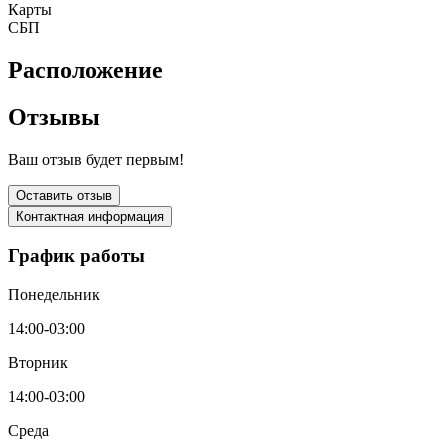
Карты
СБП
Расположение
Отзывы
Ваш отзыв будет первым!
Оставить отзыв
Контактная информация
График работы
Понедельник
14:00-03:00
Вторник
14:00-03:00
Среда