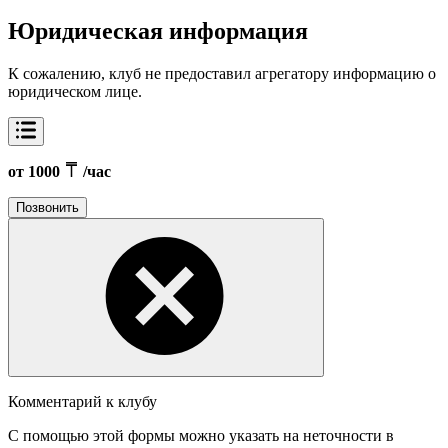
Юридическая информация
К сожалению, клуб не предоставил агрегатору информацию о
юридическом лице.
от 1000
/час
Позвонить
Комментарий к клубу
С помощью этой формы можно указать на неточности в