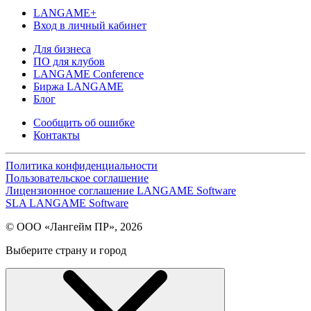
LANGAME+
Вход в личный кабинет
Для бизнеса
ПО для клубов
LANGAME Conference
Биржа LANGAME
Блог
Сообщить об ошибке
Контакты
Политика конфиденциальности
Пользовательское соглашение
Лицензионное соглашение LANGAME Software
SLA LANGAME Software
© ООО «Лангейм ПР», 2026
Выберите страну и город