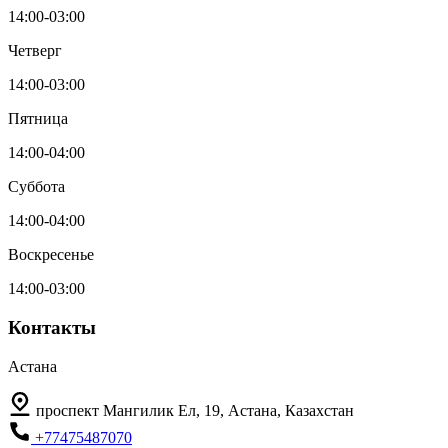
14:00-03:00
Четверг
14:00-03:00
Пятница
14:00-04:00
Суббота
14:00-04:00
Воскресенье
14:00-03:00
Контакты
Астана
проспект Мангилик Ел, 19, Астана, Казахстан
+77475487070