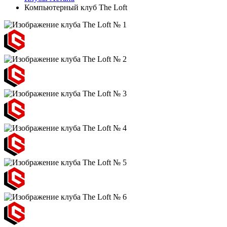
Компьютерный клуб The Loft