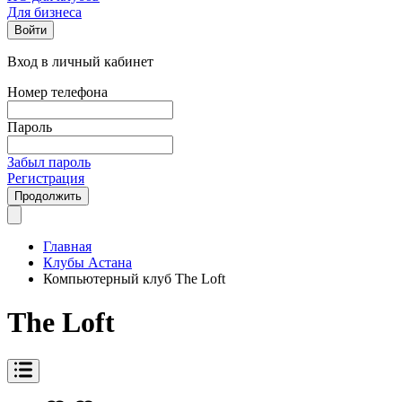
Для бизнеса
Войти
Вход в личный кабинет
Номер телефона
Пароль
Забыл пароль
Регистрация
Продолжить
Главная
Клубы Астана
Компьютерный клуб The Loft
The Loft