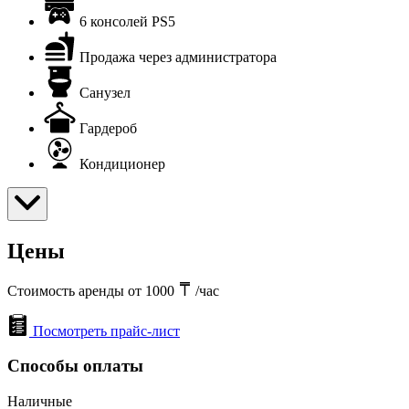
6 консолей PS5
Продажа через администратора
Санузел
Гардероб
Кондиционер
Цены
Стоимость аренды от 1000
/час
Посмотреть прайс-лист
Способы оплаты
Наличные