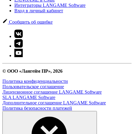
Интеграторы LANGAME Software
Вход в личный кабинет
Сообщить об ошибке
© ООО «Лангейм ПР», 2026
Политика конфиденциальности
Пользовательское соглашение
Лицензионное соглашение LANGAME Software
SLA LANGAME Software
Дополнительное соглашение LANGAME Software
Политика безопасности платежей