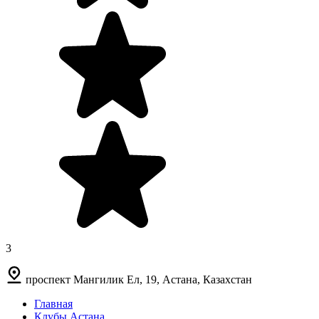
3
проспект Мангилик Ел, 19, Астана, Казахстан
Главная
Клубы Астана