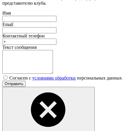
представителю клуба.
Имя
Email
Контактный телефон
Текст сообщения
Согласен с
условиями обработки
персональных данных
Отправить