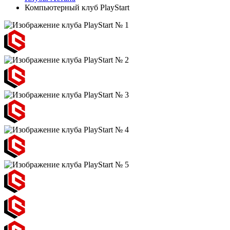
Компьютерный клуб PlayStart