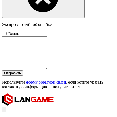
Экспресс - отчёт об ошибке
Важно
Отправить
Используйте
форму обратной связи
, если хотите указать
контактную информацию и получить ответ.