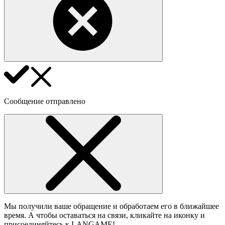
Сообщение отправлено
Мы получили ваше обращение и обработаем его в ближайшее
время. А чтобы оставаться на связи, кликайте на иконку и
присоединяйтесь к LANGAME!