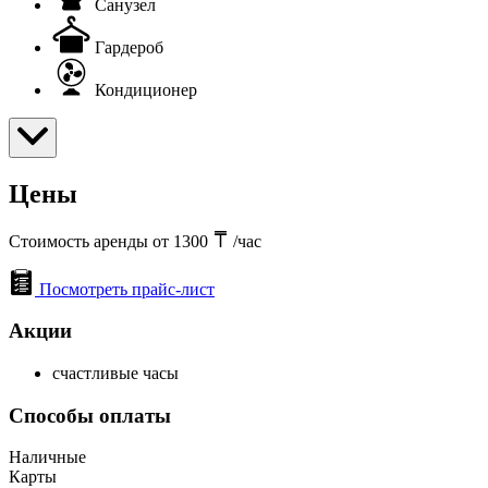
Санузел
Гардероб
Кондиционер
Цены
Стоимость аренды от 1300
/час
Посмотреть прайс-лист
Акции
счастливые часы
Способы оплаты
Наличные
Карты