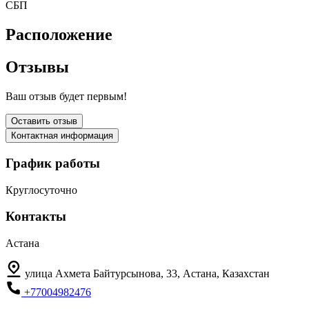
СБП
Расположение
Отзывы
Ваш отзыв будет первым!
Оставить отзыв
Контактная информация
График работы
Круглосуточно
Контакты
Астана
улица Ахмета Байтурсынова, 33, Астана, Казахстан
+77004982476