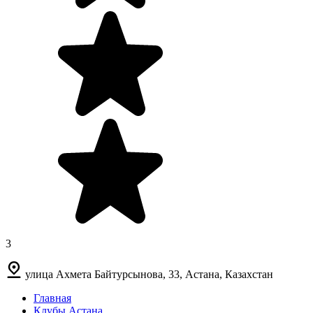
3
улица Ахмета Байтурсынова, 33, Астана, Казахстан
Главная
Клубы Астана