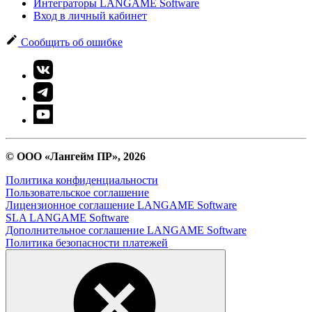
Интеграторы LANGAME Software
Вход в личный кабинет
Сообщить об ошибке
© ООО «Лангейм ПР», 2026
Политика конфиденциальности
Пользовательское соглашение
Лицензионное соглашение LANGAME Software
SLA LANGAME Software
Дополнительное соглашение LANGAME Software
Политика безопасности платежей