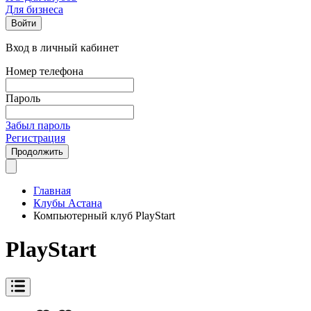
Для бизнеса
Войти
Вход в личный кабинет
Номер телефона
Пароль
Забыл пароль
Регистрация
Продолжить
Главная
Клубы Астана
Компьютерный клуб PlayStart
PlayStart