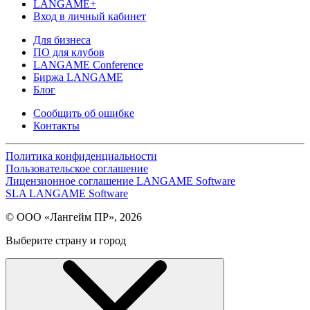
LANGAME+
Вход в личный кабинет
Для бизнеса
ПО для клубов
LANGAME Conference
Биржа LANGAME
Блог
Сообщить об ошибке
Контакты
Политика конфиденциальности
Пользовательское соглашение
Лицензионное соглашение LANGAME Software
SLA LANGAME Software
© ООО «Лангейм ПР», 2026
Выберите страну и город