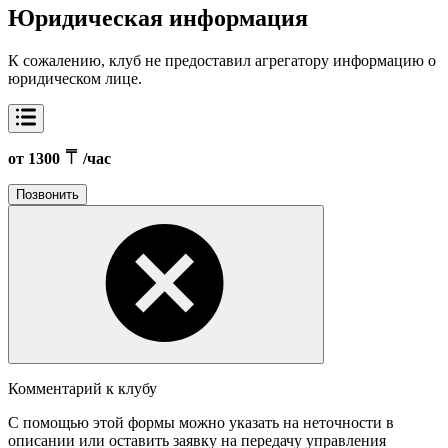
Юридическая информация
К сожалению, клуб не предоставил агрегатору информацию о
юридическом лице.
от 1300
/час
Позвонить
Комментарий к клубу
С помощью этой формы можно указать на неточности в
описании или оставить заявку на передачу управления