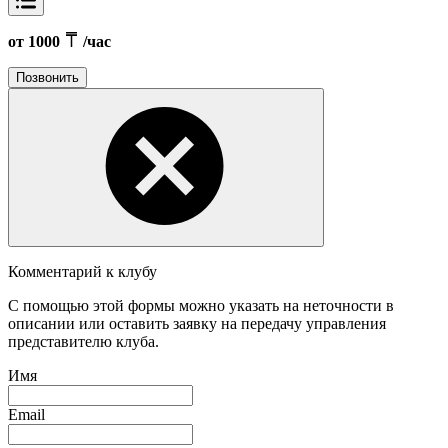
от 1000
/час
Позвонить
Комментарий к клубу
С помощью этой формы можно указать на неточности в
описании или оставить заявку на передачу управления
представителю клуба.
Имя
Email