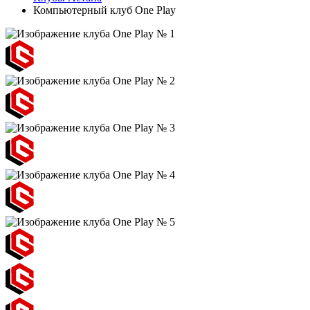
Компьютерный клуб One Play