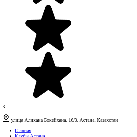
3
улица Алихана Бокейхана, 16/3, Астана, Казахстан
Главная
Клубы Астана