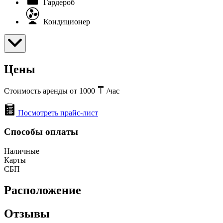
Гардероб
Кондиционер
Цены
Стоимость аренды от 1000
/час
Посмотреть прайс-лист
Способы оплаты
Наличные
Карты
СБП
Расположение
Отзывы