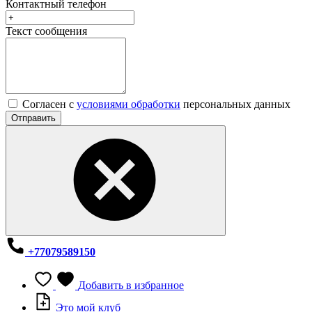
Контактный телефон
Текст сообщения
Согласен с
условиями обработки
персональных данных
Отправить
+77079589150
Добавить в избранное
Это мой клуб