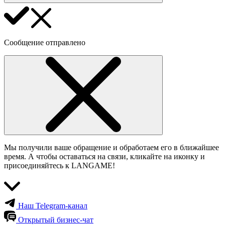
Сообщение отправлено
Мы получили ваше обращение и обработаем его в ближайшее
время. А чтобы оставаться на связи, кликайте на иконку и
присоединяйтесь к LANGAME!
Наш Telegram-канал
Открытый бизнес-чат