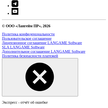
© ООО «Лангейм ПР», 2026
Политика конфиденциальности
Пользовательское соглашение
Лицензионное соглашение LANGAME Software
SLA LANGAME Software
Дополнительное соглашение LANGAME Software
Политика безопасности платежей
Экспресс - отчёт об ошибке