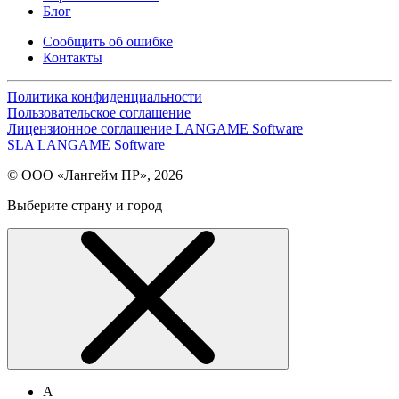
Блог
Сообщить об ошибке
Контакты
Политика конфиденциальности
Пользовательское соглашение
Лицензионное соглашение LANGAME Software
SLA LANGAME Software
© ООО «Лангейм ПР», 2026
Выберите страну и город
А