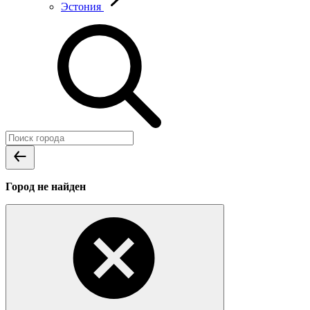
Эстония
Город не найден