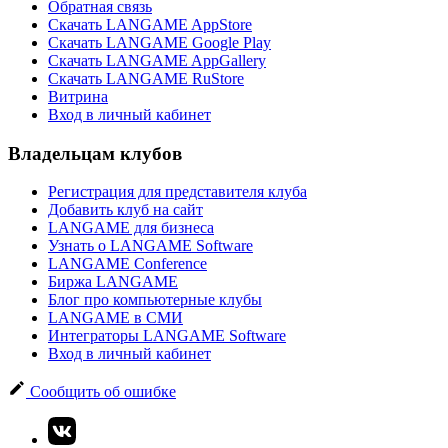
Обратная связь
Скачать LANGAME AppStore
Скачать LANGAME Google Play
Скачать LANGAME AppGallery
Скачать LANGAME RuStore
Витрина
Вход в личный кабинет
Владельцам клубов
Регистрация для представителя клуба
Добавить клуб на сайт
LANGAME для бизнеса
Узнать о LANGAME Software
LANGAME Conference
Биржа LANGAME
Блог про компьютерные клубы
LANGAME в СМИ
Интеграторы LANGAME Software
Вход в личный кабинет
Сообщить об ошибке