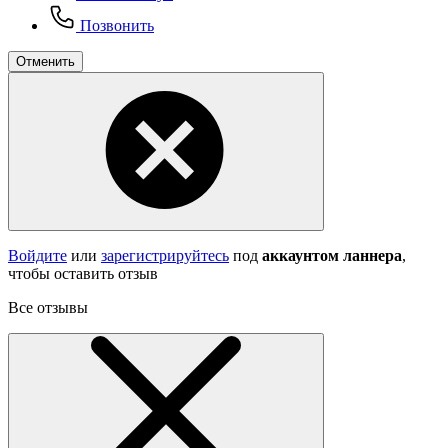
Позвонить
Отменить
Войдите
или
зарегистрируйтесь
под
аккаунтом ланнера
,
чтобы оставить отзыв
Все отзывы