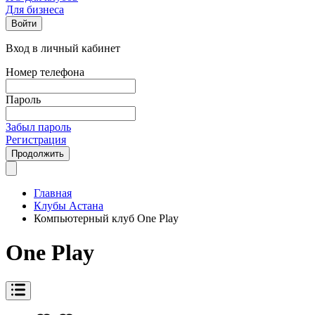
Для бизнеса
Войти
Вход в личный кабинет
Номер телефона
Пароль
Забыл пароль
Регистрация
Продолжить
Главная
Клубы Астана
Компьютерный клуб One Play
One Play