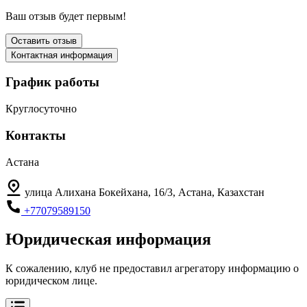
Ваш отзыв будет первым!
Оставить отзыв
Контактная информация
График работы
Круглосуточно
Контакты
Астана
улица Алихана Бокейхана, 16/3, Астана, Казахстан
+77079589150
Юридическая информация
К сожалению, клуб не предоставил агрегатору информацию о
юридическом лице.