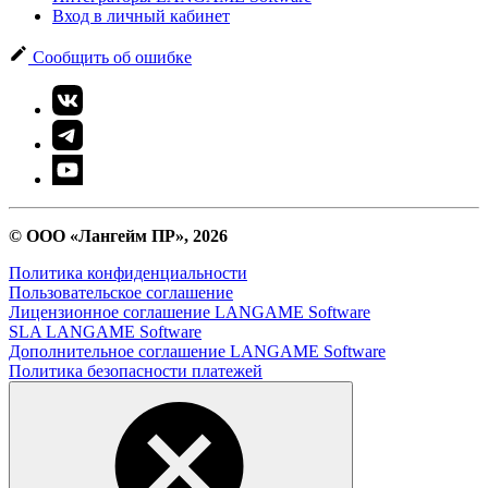
Вход в личный кабинет
Сообщить об ошибке
© ООО «Лангейм ПР», 2026
Политика конфиденциальности
Пользовательское соглашение
Лицензионное соглашение LANGAME Software
SLA LANGAME Software
Дополнительное соглашение LANGAME Software
Политика безопасности платежей