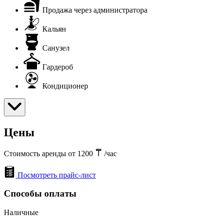
Продажа через администратора
Кальян
Санузел
Гардероб
Кондиционер
Цены
Стоимость аренды от 1200
/час
Посмотреть прайс-лист
Способы оплаты
Наличные