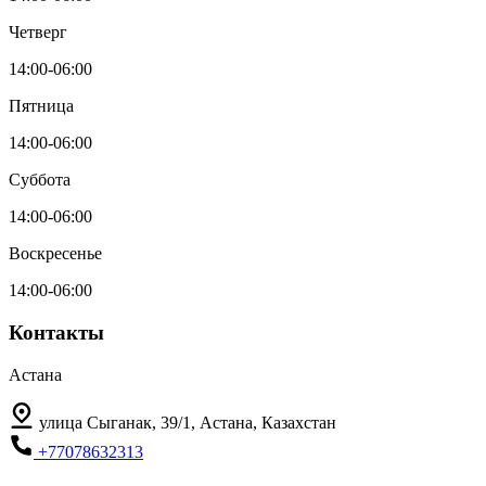
Четверг
14:00-06:00
Пятница
14:00-06:00
Суббота
14:00-06:00
Воскресенье
14:00-06:00
Контакты
Астана
улица Сыганак, 39/1, Астана, Казахстан
+77078632313