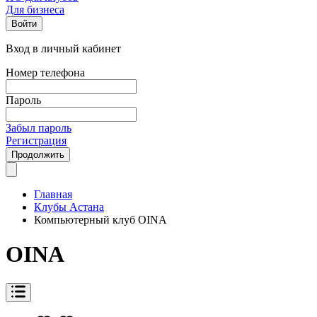
Для бизнеса
Войти
Вход в личный кабинет
Номер телефона
Пароль
Забыл пароль
Регистрация
Продолжить
Главная
Клубы Астана
Компьютерный клуб OINA
OINA