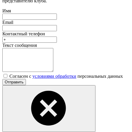
представителю клуба.
Имя
Email
Контактный телефон
Текст сообщения
Согласен с
условиями обработки
персональных данных
Отправить