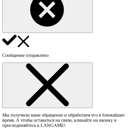
Сообщение отправлено
Мы получили ваше обращение и обработаем его в ближайшее
время. А чтобы оставаться на связи, кликайте на иконку и
присоединяйтесь к LANGAME!