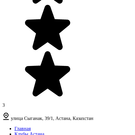
3
улица Сыганак, 39/1, Астана, Казахстан
Главная
Клубы Астана