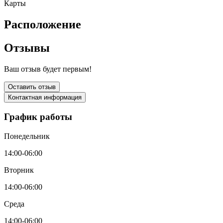
Карты
Расположение
Отзывы
Ваш отзыв будет первым!
Оставить отзыв
Контактная информация
График работы
Понедельник
14:00-06:00
Вторник
14:00-06:00
Среда
14:00-06:00