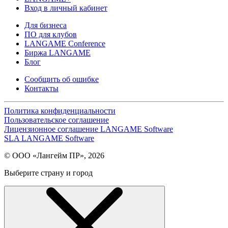
Вход в личный кабинет
Для бизнеса
ПО для клубов
LANGAME Conference
Биржа LANGAME
Блог
Сообщить об ошибке
Контакты
Политика конфиденциальности
Пользовательское соглашение
Лицензионное соглашение LANGAME Software
SLA LANGAME Software
© ООО «Лангейм ПР», 2026
Выберите страну и город