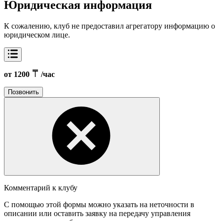
Юридическая информация
К сожалению, клуб не предоставил агрегатору информацию о
юридическом лице.
от 1200
/час
Позвонить
Комментарий к клубу
С помощью этой формы можно указать на неточности в
описании или оставить заявку на передачу управления