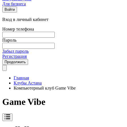
Для бизнеса
Войти
Вход в личный кабинет
Номер телефона
Пароль
Забыл пароль
Регистрация
Продолжить
Главная
Клубы Астана
Компьютерный клуб Game Vibe
Game Vibe