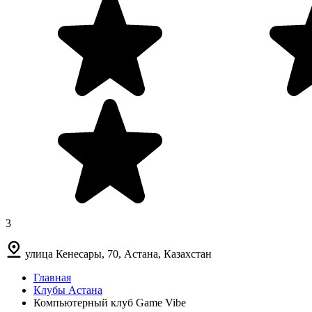
3
улица Кенесары, 70, Астана, Казахстан
Главная
Клубы Астана
Компьютерный клуб Game Vibe