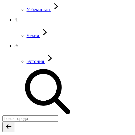
Узбекистан
Ч
Чехия
Э
Эстония