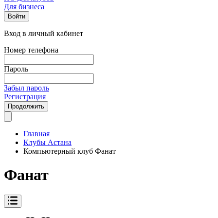
Для бизнеса
Войти
Вход в личный кабинет
Номер телефона
Пароль
Забыл пароль
Регистрация
Продолжить
Главная
Клубы Астана
Компьютерный клуб Фанат
Фанат