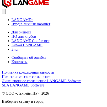
LANGAME+
Вход в личный кабинет
Для бизнеса
ПО для клубов
LANGAME Conference
Биржа LANGAME
Блог
Сообщить об ошибке
Контакты
Политика конфиденциальности
Пользовательское соглашение
Лицензионное соглашение LANGAME Software
SLA LANGAME Software
© ООО «Лангейм ПР», 2026
Выберите страну и город