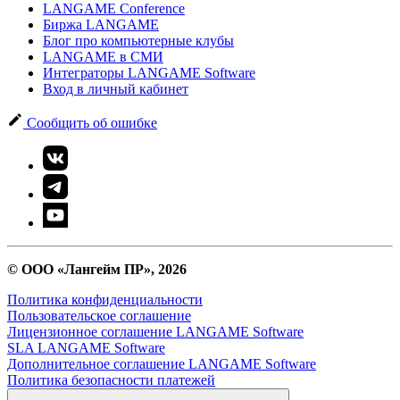
LANGAME Conference
Биржа LANGAME
Блог про компьютерные клубы
LANGAME в СМИ
Интеграторы LANGAME Software
Вход в личный кабинет
Сообщить об ошибке
© ООО «Лангейм ПР», 2026
Политика конфиденциальности
Пользовательское соглашение
Лицензионное соглашение LANGAME Software
SLA LANGAME Software
Дополнительное соглашение LANGAME Software
Политика безопасности платежей