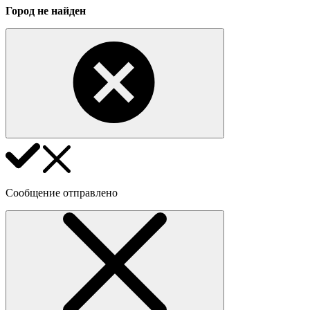
Город не найден
Сообщение отправлено