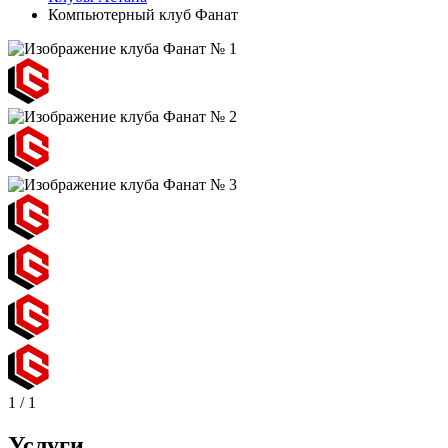
Компьютерный клуб Фанат
1
/
1
Услуги