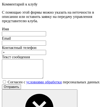
Комментарий к клубу
С помощью этой формы можно указать на неточности в
описании или оставить заявку на передачу управления
представителю клуба.
Имя
Email
Контактный телефон
Текст сообщения
Согласен с
условиями обработки
персональных данных
Отправить