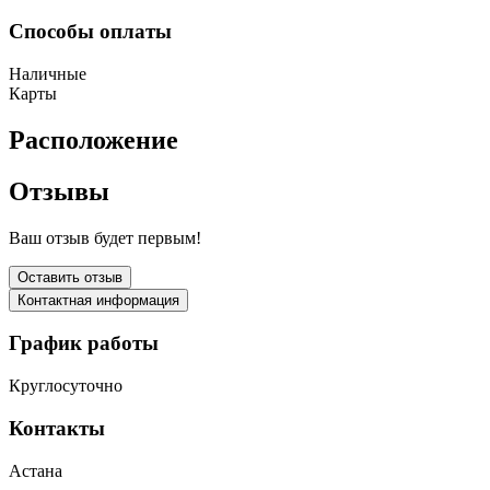
Способы оплаты
Наличные
Карты
Расположение
Отзывы
Ваш отзыв будет первым!
Оставить отзыв
Контактная информация
График работы
Круглосуточно
Контакты
Астана