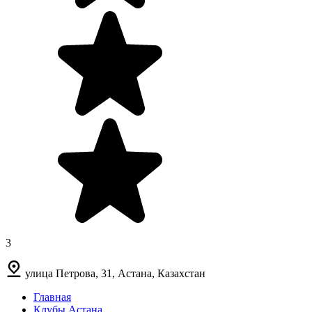
3
улица Петрова, 31, Астана, Казахстан
Главная
Клубы Астана