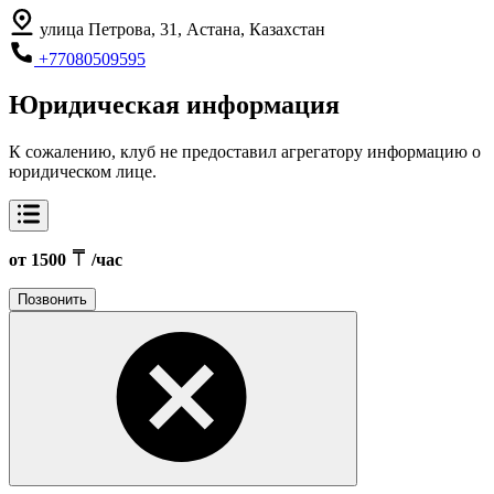
улица Петрова, 31, Астана, Казахстан
+77080509595
Юридическая информация
К сожалению, клуб не предоставил агрегатору информацию о
юридическом лице.
от 1500
/час
Позвонить