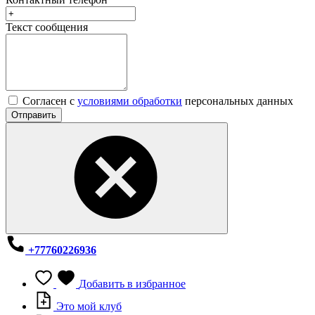
Текст сообщения
Согласен с
условиями обработки
персональных данных
Отправить
+77760226936
Добавить в избранное
Это мой клуб