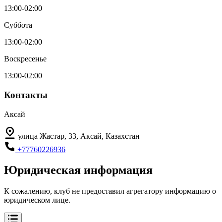
13:00-02:00
Суббота
13:00-02:00
Воскресенье
13:00-02:00
Контакты
Аксай
улица Жастар, 33, Аксай, Казахстан
+77760226936
Юридическая информация
К сожалению, клуб не предоставил агрегатору информацию о
юридическом лице.