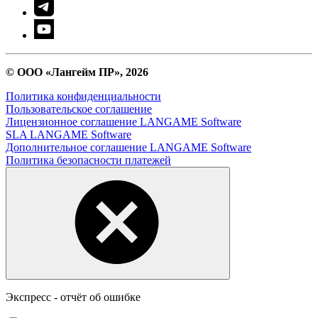
© ООО «Лангейм ПР», 2026
Политика конфиденциальности
Пользовательское соглашение
Лицензионное соглашение LANGAME Software
SLA LANGAME Software
Дополнительное соглашение LANGAME Software
Политика безопасности платежей
Экспресс - отчёт об ошибке