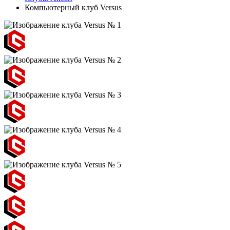
Компьютерный клуб Versus