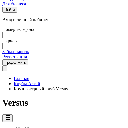
Для бизнеса
Войти
Вход в личный кабинет
Номер телефона
Пароль
Забыл пароль
Регистрация
Продолжить
Главная
Клубы Аксай
Компьютерный клуб Versus
Versus