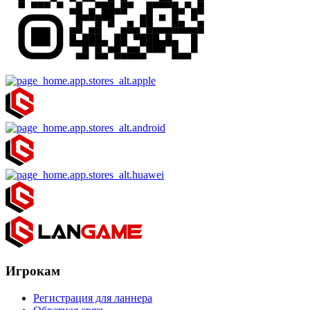
Игрокам
Регистрация для ланнера