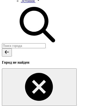
Эстония
Город не найден