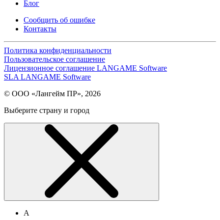
Блог
Сообщить об ошибке
Контакты
Политика конфиденциальности
Пользовательское соглашение
Лицензионное соглашение LANGAME Software
SLA LANGAME Software
© ООО «Лангейм ПР», 2026
Выберите страну и город
А