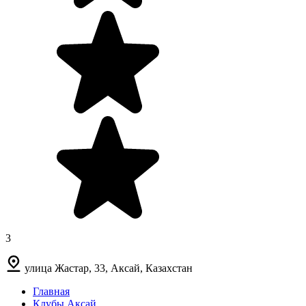
3
улица Жастар, 33, Аксай, Казахстан
Главная
Клубы Аксай