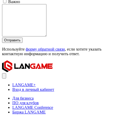
Важно
Отправить
Используйте
форму обратной связи
, если хотите указать
контактную информацию и получить ответ.
LANGAME+
Вход в личный кабинет
Для бизнеса
ПО для клубов
LANGAME Conference
Биржа LANGAME