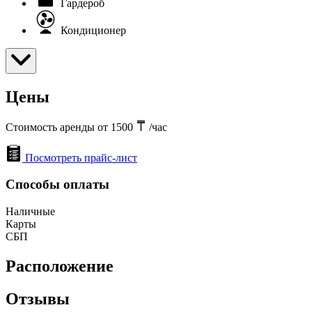
Гардероб
Кондиционер
Цены
Стоимость аренды от 1500
/час
Посмотреть прайс-лист
Способы оплаты
Наличные
Карты
СБП
Расположение
Отзывы