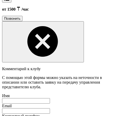
от 1500
/час
Позвонить
Комментарий к клубу
С помощью этой формы можно указать на неточности в
описании или оставить заявку на передачу управления
представителю клуба.
Имя
Email
Контактный телефон