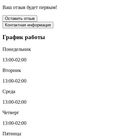
Ваш отзыв будет первым!
Оставить отзыв
Контактная информация
График работы
Понедельник
13:00-02:00
Вторник
13:00-02:00
Среда
13:00-02:00
Четверг
13:00-02:00
Пятница