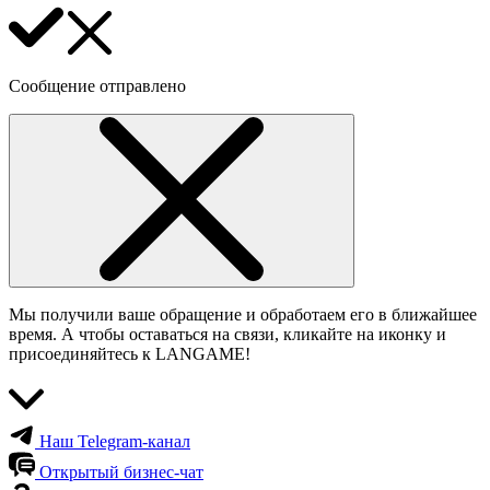
Сообщение отправлено
Мы получили ваше обращение и обработаем его в ближайшее
время. А чтобы оставаться на связи, кликайте на иконку и
присоединяйтесь к LANGAME!
Наш Telegram-канал
Открытый бизнес-чат