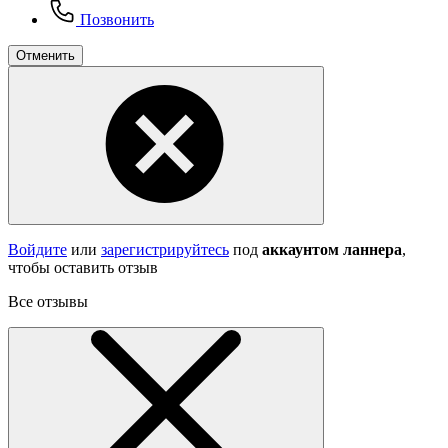
Позвонить
Отменить
Войдите
или
зарегистрируйтесь
под
аккаунтом ланнера
,
чтобы оставить отзыв
Все отзывы