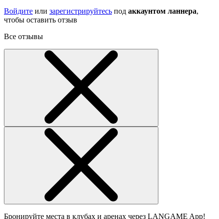
Войдите
или
зарегистрируйтесь
под
аккаунтом ланнера
,
чтобы оставить отзыв
Все отзывы
Бронируйте места в клубах и аренах через LANGAME App!