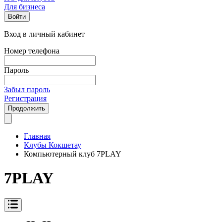
Для бизнеса
Войти
Вход в личный кабинет
Номер телефона
Пароль
Забыл пароль
Регистрация
Продолжить
Главная
Клубы Кокшетау
Компьютерный клуб 7PLAY
7PLAY