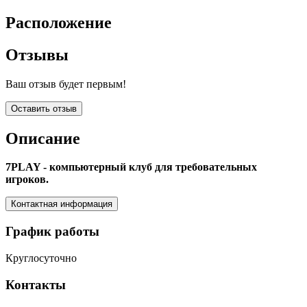
Расположение
Отзывы
Ваш отзыв будет первым!
Оставить отзыв
Описание
7PLAY - компьютерный клуб для требовательных
игроков.
Контактная информация
График работы
Круглосуточно
Контакты