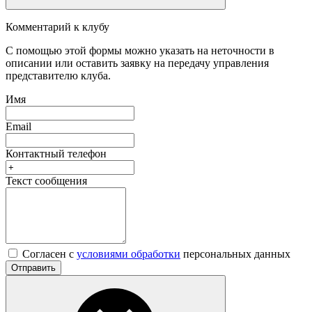
Комментарий к клубу
С помощью этой формы можно указать на неточности в
описании или оставить заявку на передачу управления
представителю клуба.
Имя
Email
Контактный телефон
Текст сообщения
Согласен с
условиями обработки
персональных данных
Отправить