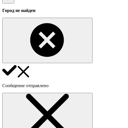
Город не найден
Сообщение отправлено