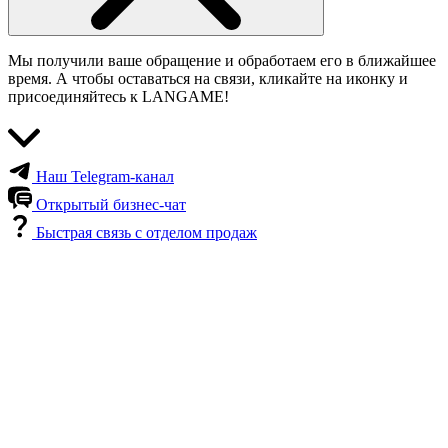
Мы получили ваше обращение и обработаем его в ближайшее
время. А чтобы оставаться на связи, кликайте на иконку и
присоединяйтесь к LANGAME!
Наш Telegram-канал
Открытый бизнес-чат
Быстрая связь с отделом продаж