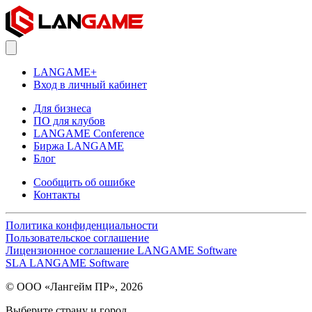
LANGAME+
Вход в личный кабинет
Для бизнеса
ПО для клубов
LANGAME Conference
Биржа LANGAME
Блог
Сообщить об ошибке
Контакты
Политика конфиденциальности
Пользовательское соглашение
Лицензионное соглашение LANGAME Software
SLA LANGAME Software
© ООО «Лангейм ПР», 2026
Выберите страну и город