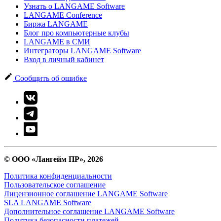
Узнать о LANGAME Software
LANGAME Conference
Биржа LANGAME
Блог про компьютерные клубы
LANGAME в СМИ
Интеграторы LANGAME Software
Вход в личный кабинет
Сообщить об ошибке
© ООО «Лангейм ПР», 2026
Политика конфиденциальности
Пользовательское соглашение
Лицензионное соглашение LANGAME Software
SLA LANGAME Software
Дополнительное соглашение LANGAME Software
Политика безопасности платежей