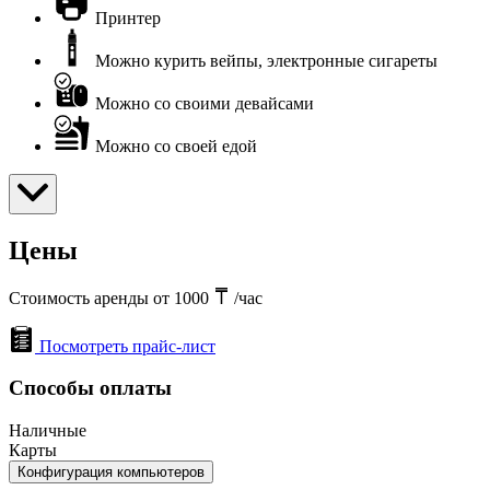
Принтер
Можно курить вейпы, электронные сигареты
Можно со своими девайсами
Можно со своей едой
Цены
Стоимость аренды от 1000
/час
Посмотреть прайс-лист
Способы оплаты
Наличные
Карты
Конфигурация компьютеров