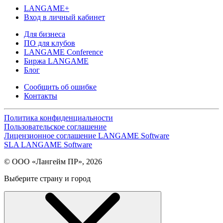
LANGAME+
Вход в личный кабинет
Для бизнеса
ПО для клубов
LANGAME Conference
Биржа LANGAME
Блог
Сообщить об ошибке
Контакты
Политика конфиденциальности
Пользовательское соглашение
Лицензионное соглашение LANGAME Software
SLA LANGAME Software
© ООО «Лангейм ПР», 2026
Выберите страну и город