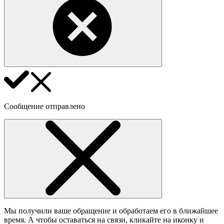
Сообщение отправлено
Мы получили ваше обращение и обработаем его в ближайшее
время. А чтобы оставаться на связи, кликайте на иконку и