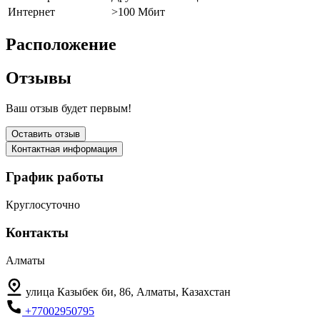
Интернет
>100 Мбит
Расположение
Отзывы
Ваш отзыв будет первым!
Оставить отзыв
Контактная информация
График работы
Круглосуточно
Контакты
Алматы
улица Казыбек би, 86, Алматы, Казахстан
+77002950795