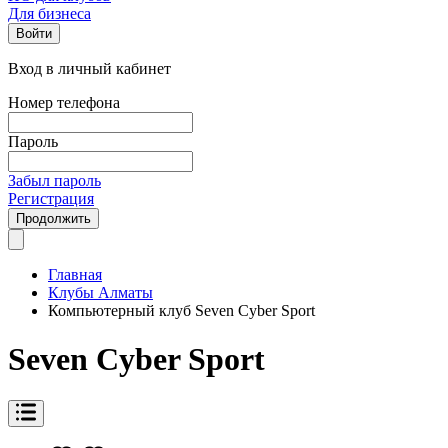
Для бизнеса
Войти
Вход в личный кабинет
Номер телефона
Пароль
Забыл пароль
Регистрация
Продолжить
Главная
Клубы Алматы
Компьютерный клуб Seven Cyber Sport
Seven Cyber Sport