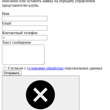
описании или оставить заявку на передачу управления
представителю клуба.
Имя
Email
Контактный телефон
Текст сообщения
Согласен с
условиями обработки
персональных данных
Отправить