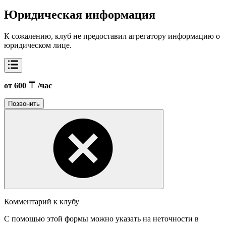
Юридическая информация
К сожалению, клуб не предоставил агрегатору информацию о
юридическом лице.
от 600
/час
Позвонить
Комментарий к клубу
С помощью этой формы можно указать на неточности в