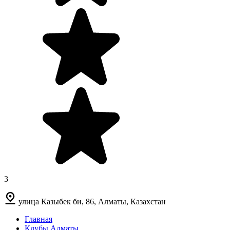
3
улица Казыбек би, 86, Алматы, Казахстан
Главная
Клубы Алматы