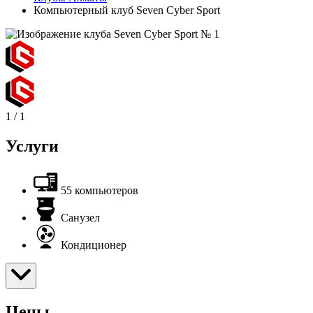
Компьютерный клуб Seven Cyber Sport
1
/
1
Услуги
55 компьютеров
Санузел
Кондиционер
Цены