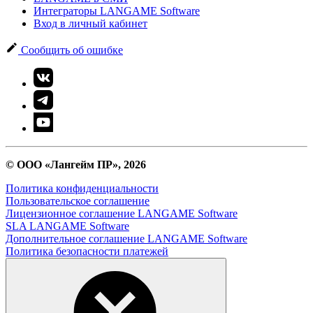
Интеграторы LANGAME Software
Вход в личный кабинет
Сообщить об ошибке
© ООО «Лангейм ПР», 2026
Политика конфиденциальности
Пользовательское соглашение
Лицензионное соглашение LANGAME Software
SLA LANGAME Software
Дополнительное соглашение LANGAME Software
Политика безопасности платежей