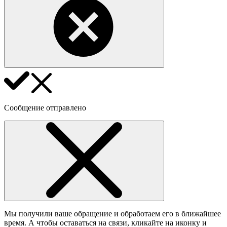
Сообщение отправлено
Мы получили ваше обращение и обработаем его в ближайшее
время. А чтобы оставаться на связи, кликайте на иконку и