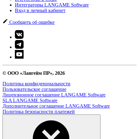
Интеграторы LANGAME Software
Вход в личный кабинет
Сообщить об ошибке
© ООО «Лангейм ПР», 2026
Политика конфиденциальности
Пользовательское соглашение
Лицензионное соглашение LANGAME Software
SLA LANGAME Software
Дополнительное соглашение LANGAME Software
Политика безопасности платежей