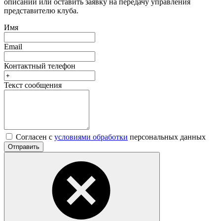
описании или оставить заявку на передачу управления
представителю клуба.
Имя
Email
Контактный телефон
Текст сообщения
Согласен с
условиями обработки
персональных данных
Отправить