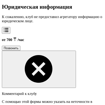
Юридическая информация
К сожалению, клуб не предоставил агрегатору информацию о
юридическом лице.
от 700
/час
Позвонить
Комментарий к клубу
С помощью этой формы можно указать на неточности в