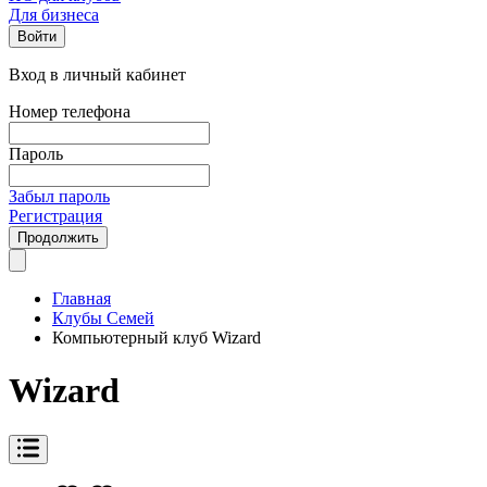
Для бизнеса
Войти
Вход в личный кабинет
Номер телефона
Пароль
Забыл пароль
Регистрация
Продолжить
Главная
Клубы Семей
Компьютерный клуб Wizаrd
Wizаrd