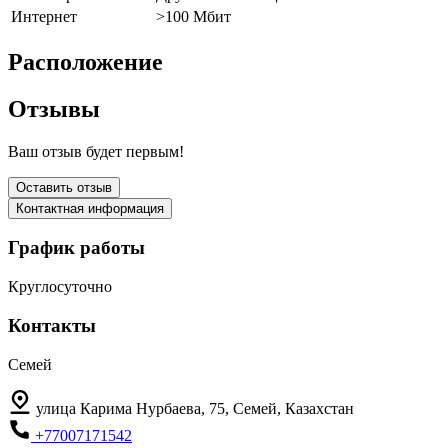
Интернет
>100 Мбит
Расположение
Отзывы
Ваш отзыв будет первым!
Оставить отзыв
Контактная информация
График работы
Круглосуточно
Контакты
Семей
улица Карима Нурбаева, 75, Семей, Казахстан
+77007171542