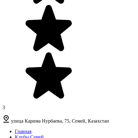
3
улица Карима Нурбаева, 75, Семей, Казахстан
Главная
Клубы Семей